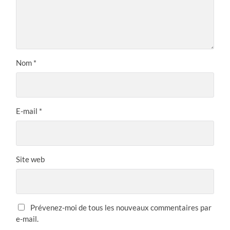
Nom
*
E-mail
*
Site web
Prévenez-moi de tous les nouveaux commentaires par
e-mail.