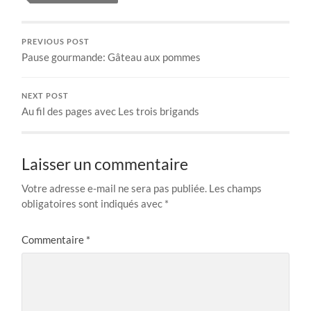
PREVIOUS POST
Pause gourmande: Gâteau aux pommes
NEXT POST
Au fil des pages avec Les trois brigands
Laisser un commentaire
Votre adresse e-mail ne sera pas publiée.
Les champs
obligatoires sont indiqués avec
*
Commentaire
*