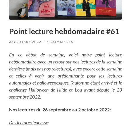
Point lecture hebdomadaire #61
3 OCTOBRE 2022
/
0 COMMENTS
En ce début de semaine, voici notre point lecture
hebdomadaire avec un retour sur nos lectures de la semaine
dernière (mais pas nos relectures), avec encore cette semaine
et celles à venir une prédominante pour les lectures
automnales et halloweenesques, l’automne étant arrivé et le
challenge Halloween de Hilde et Lou ayant débuté le 23
septembre 2022.
Nos lectures du 26 septembre au 2 octobre 2022
:
Des lectures jeunesse
: