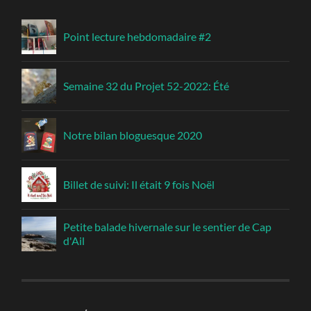
Point lecture hebdomadaire #2
Semaine 32 du Projet 52-2022: Été
Notre bilan bloguesque 2020
Billet de suivi: Il était 9 fois Noël
Petite balade hivernale sur le sentier de Cap
d'Ail