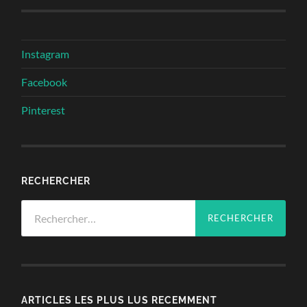
Instagram
Facebook
Pinterest
RECHERCHER
Rechercher :
ARTICLES LES PLUS LUS RECEMMENT