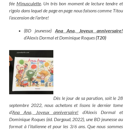
fée
Minusculette
. Un très bon moment de lecture tendre et
rigolo dans lequel de page en page nous faisons comme Titou
l’ascension de l’arbre!
(BD jeunesse)
Ana Ana, Joyeux anniversaire!
d’Alexis Dormal et Dominique Roques
(T20)
Dès le jour de sa parution, soit le 28
septembre 2022, nous achetons et lisons le dernier tome
d’
Ana Ana, Joyeux anniversaire!
d’Alexis Dormal et
Dominique Roques (éd. Dargaud, 2022), une BD jeunesse au
format à l’italienne et pour les 3/6 ans. Que nous sommes