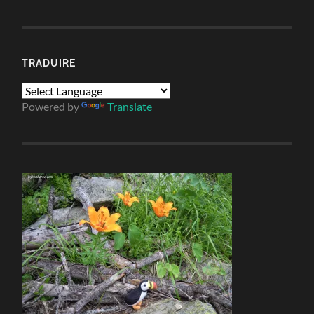
TRADUIRE
Powered by
Translate