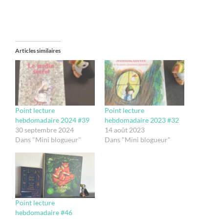
Articles similaires
Point lecture
Point lecture
hebdomadaire 2024 #39
hebdomadaire 2023 #32
30 septembre 2024
14 août 2023
Dans "Mini blogueur"
Dans "Mini blogueur"
Point lecture
hebdomadaire #46