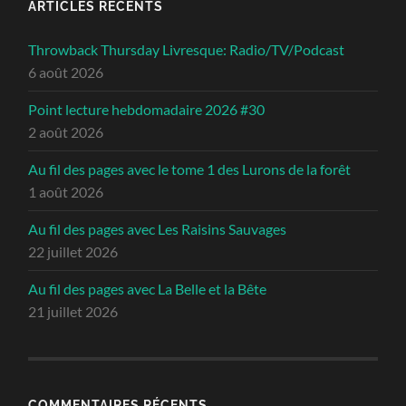
ARTICLES RÉCENTS
Throwback Thursday Livresque: Radio/TV/Podcast
6 août 2026
Point lecture hebdomadaire 2026 #30
2 août 2026
Au fil des pages avec le tome 1 des Lurons de la forêt
1 août 2026
Au fil des pages avec Les Raisins Sauvages
22 juillet 2026
Au fil des pages avec La Belle et la Bête
21 juillet 2026
COMMENTAIRES RÉCENTS