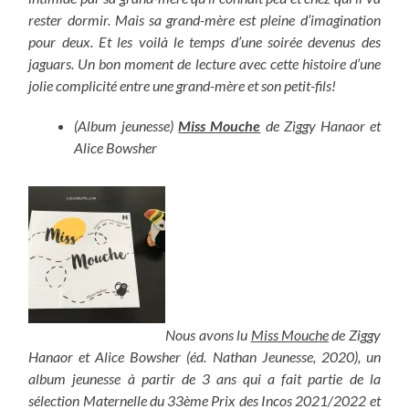
rester dormir. Mais sa grand-mère est pleine d’imagination
pour deux. Et les voilà le temps d’une soirée devenus des
jaguars. Un bon moment de lecture avec cette histoire d’une
jolie complicité entre une grand-mère et son petit-fils!
(Album jeunesse)
Miss Mouche
de Ziggy Hanaor et
Alice Bowsher
Nous avons lu
Miss Mouche
de Ziggy
Hanaor et Alice Bowsher (éd. Nathan Jeunesse, 2020), un
album jeunesse à partir de 3 ans qui a fait partie de la
sélection Maternelle du 33ème Prix des Incos 2021/2022 et