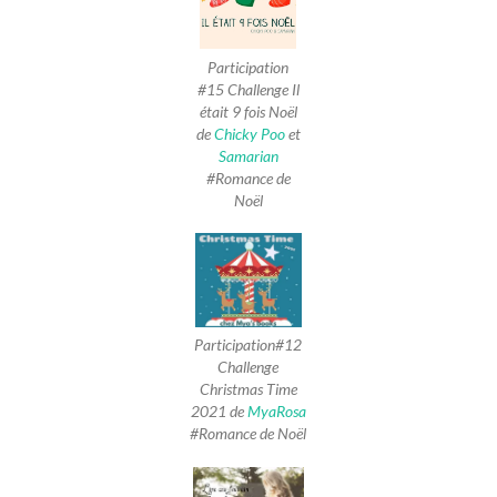
Participation
#15 Challenge Il
était 9 fois Noël
de
Chicky Poo
et
Samarian
#Romance de
Noël
Participation#12
Challenge
Christmas Time
2021 de
MyaRosa
#Romance de Noël