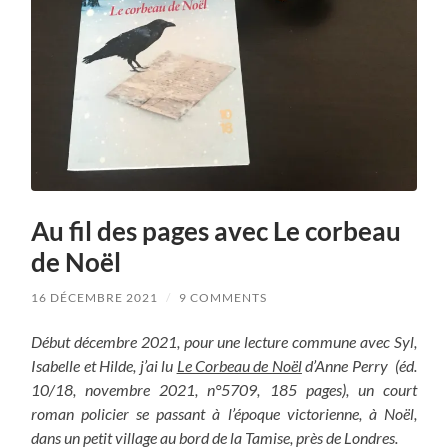
Au fil des pages avec Le corbeau
de Noël
16 DÉCEMBRE 2021
/
9 COMMENTS
Début décembre 2021, pour une lecture commune avec Syl,
Isabelle et Hilde, j’ai lu
Le
Corbeau de Noël
d’Anne Perry (éd.
10/18, novembre 2021, n°5709, 185 pages), un court
roman policier se passant à l’époque victorienne, à Noël,
dans un petit village au bord de la Tamise, près de Londres.