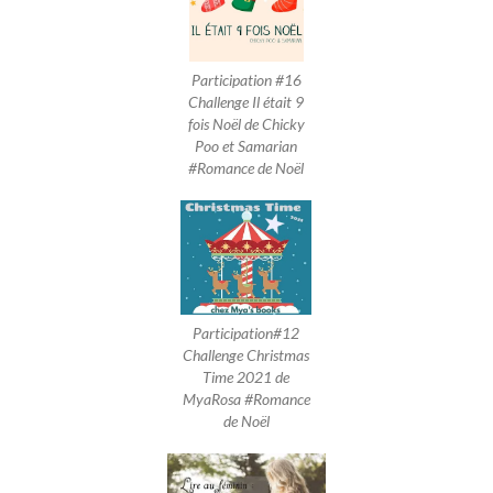
Participation #16
Challenge Il était 9
fois Noël de Chicky
Poo et Samarian
#Romance de Noël
Participation#12
Challenge Christmas
Time 2021 de
MyaRosa #Romance
de Noël