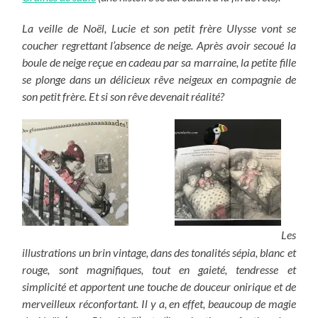
La veille de Noël, Lucie et son petit frère Ulysse vont se
coucher regrettant l’absence de neige. Après avoir secoué la
boule de neige reçue en cadeau par sa marraine, la petite fille
se plonge dans un délicieux rêve neigeux en compagnie de
son petit frère. Et si son rêve devenait réalité?
Les
illustrations un brin vintage, dans des tonalités sépia, blanc et
rouge, sont magnifiques, tout en gaieté, tendresse et
simplicité et apportent une touche de douceur onirique et de
merveilleux réconfortant. Il y a, en effet, beaucoup de magie