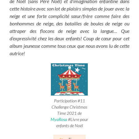
de Noël (sans Père Noël) et d’imagination enfantine dans
cette histoire avec son lot de plaisirs simples de jouer avec la
neige et une forte complicité sœur/frère comme faire des
bonhommes de neige, des batailles de boules de neige ou
attraper des flocons de neige avec la langue… Que
d’expressivité chez les deux enfants! Coup de cœur pour cet
album jeunesse comme tous ceux que nous avons lu de cette
autrice!
Participation #11
Challenge Christmas
Time 2021 de
MyaRosa
#Livre pour
enfants de Noël