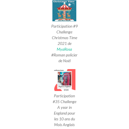
Participation #9
Challenge
Christmas Time
2021 de
MyaRosa
#Roman policier
de Noël
Participation
#35 Challenge
A year in
England pour
les 10 ans du
Mois Anglais