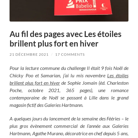
Au fil des pages avec Les étoiles
brillent plus fort en hiver
21 DÉCEMBRE 2021
/
17 COMMENTS
Pour la lecture commune du challenge Il était 9 fois Noël de
Chicky Poo et Samarian, j’ai lu mis novembre
Les étoiles
brillent plus fort en hiver
de Sophie Jomain (éd. Charleston
Poche, octobre 2021, 365 pages), une romance
contemporaine de Noël se passant à Lille dans le grand
magasin fictif des Galeries Hartmann.
A quelques jours du lancement de la semaine des Fééries – le
plus gros évènement commercial de l’année aux Galeries
Hartmann, Agathe Murano, décoratrice en chef depuis 5 ans,