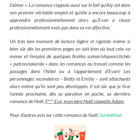
t’aimer ». La romance s’appuie aussi sur le fait qu’Aly est dans
son premier véritable emploi et qu’elle a encore beaucoup à
apprendre professionnellement alors qu’Evan a réussi
professionnellement mais pas dans sa vie affective.
Un très bon moment de lecture légère et rigolote même si
bien sûr dès les premières pages on sait bien où tout cela va
mener et l’emploi de quelques ficelles scénaristiques/clichés
« patron/salariée » dans les romances au travail comme les
passages dans l’hôtel ou à l’appartement d’Evan!
Les
personnages secondaires – Betty et Emilio – sont attachants
alors même qu’ils sont peu développés.
Il est sûr que je lirai
l’année prochaine, dès sa parution en poche, sa dernière
romance de Noël,
F*** Eve, mon père Noël s’appelle Adam
.
Pour d’autres avis sur cette romance de Noël:
SorbetKiwi
.