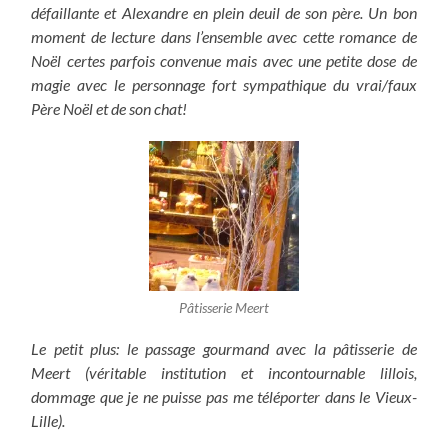
défaillante et Alexandre en plein deuil de son père. Un bon
moment de lecture dans l’ensemble avec cette romance de
Noël certes parfois convenue mais avec une petite dose de
magie avec le personnage fort sympathique du vrai/faux
Père Noël et de son chat!
Pâtisserie Meert
Le petit plus: le passage gourmand avec la pâtisserie de
Meert (véritable institution et incontournable lillois,
dommage que je ne puisse pas me téléporter dans le Vieux-
Lille).