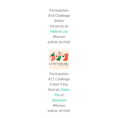
Participation
#18 Challenge
British
Mysteries de
Hilde
et
Lou
#Roman
policier de Noël
Participation
#11 Challenge
Il était 9 fois
Noël de
Chicky
Poo
et
Samarian
#Roman
policier de Noël