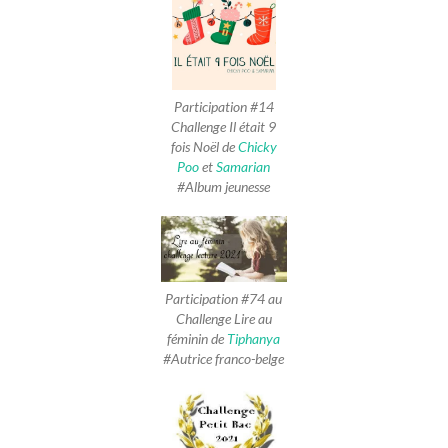
Participation #14
Challenge Il était 9
fois Noël de
Chicky
Poo
et
Samarian
#Album jeunesse
Participation #74 au
Challenge Lire au
féminin de
Tiphanya
#Autrice franco-belge