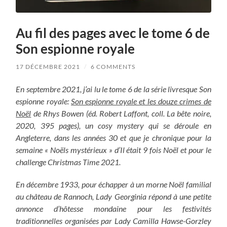
Au fil des pages avec le tome 6 de
Son espionne royale
17 DÉCEMBRE 2021
/
6 COMMENTS
En septembre 2021, j’ai lu le tome 6 de la série livresque Son
espionne royale:
Son espionne royale et les douze crimes de
Noël
de Rhys Bowen (éd. Robert Laffont, coll. La bête noire,
2020, 395 pages), un cosy mystery qui se déroule en
Angleterre, dans les années 30 et que je chronique pour la
semaine « Noëls mystérieux » d’Il était 9 fois Noël et pour le
challenge Christmas Time 2021.
En décembre 1933, pour échapper à un morne Noël familial
au château de Rannoch, Lady Georginia répond à une petite
annonce d’hôtesse mondaine pour les festivités
traditionnelles organisées par Lady Camilla Hawse-Gorzley