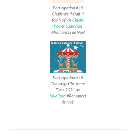
Participation #19
Challenge Il était 9
fois Noël de
Chicky
Poo
et
Samarian
#Romances de Noël
Participation #15
Challenge Christmas
Time 2021 de
MyaRosa
#Romances
de Noël