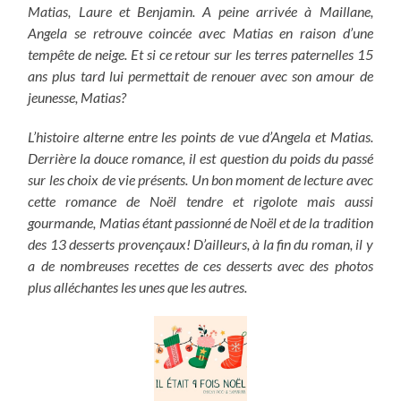
Matias, Laure et Benjamin. A peine arrivée à Maillane,
Angela se retrouve coincée avec Matias en raison d’une
tempête de neige. Et si ce retour sur les terres paternelles 15
ans plus tard lui permettait de renouer avec son amour de
jeunesse, Matias?
L’histoire alterne entre les points de vue d’Angela et Matias.
Derrière la douce romance, il est question du poids du passé
sur les choix de vie présents. Un bon moment de lecture avec
cette romance de Noël tendre et rigolote mais aussi
gourmande, Matias étant passionné de Noël et de la tradition
des 13 desserts provençaux! D’ailleurs, à la fin du roman, il y
a de nombreuses recettes de ces desserts avec des photos
plus alléchantes les unes que les autres.