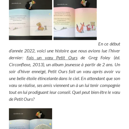
En ce début
d’année 2022, voici une histoire que nous avions lue l’hiver
dernier:
Fais un vœu Petit Ours
de Greg Foley (éd.
Circonflexe, 2013), un album jeunesse à partir de 2 ans. Un
soir d’hiver enneigé, Petit Ours fait un vœu après avoir vu
une belle étoile étincelante dans le ciel. En attendant que son
vœu se réalise, ses amis viennent un à un lui tenir compagnie
tout en lui prodiguant leur conseil. Quel peut bien être le vœu
de Petit Ours?