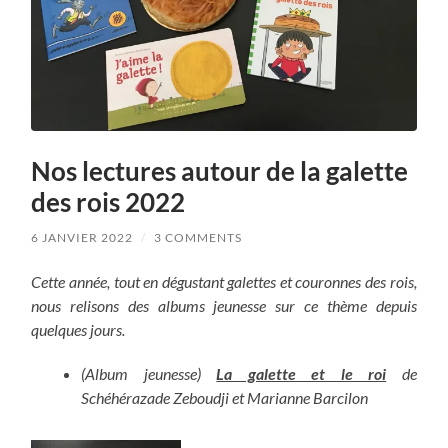
Nos lectures autour de la galette
des rois 2022
6 JANVIER 2022
/
3 COMMENTS
Cette année, tout en dégustant galettes et couronnes des rois,
nous relisons des albums jeunesse sur ce thème depuis
quelques jours.
(Album jeunesse)
La galette et le roi
de
Schéhérazade Zeboudji et Marianne Barcilon