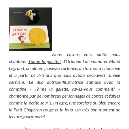
Nous relisons, voire plutôt nous
chantons,
J’aime la galette!
d’Orianne Lallemand et Maud
Legrand, un album jeunesse cartonné, au format à l’italienne
et à partir de 2/3 ans que nous avions découvert l’année
dernière. Le duo autrice/illustratrice s’amuse avec la
comptine « J’aime la galette, savez-vous comment? »
chantonné par de nombreux personnages de contes et fables
comme la petite souris, un ogre, une sorcière ou bien encore
le Petit Chaperon rouge et le loup. Un très bon moment de
lecture gourmande!