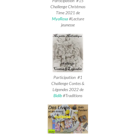
Participation #15
Challenge Christmas
Time 2021 de
MyaRosa
#Lecture
jeunesse
Participation #1
Challenge Contes &
Légendes 2022 de
Bidib
#Traditions