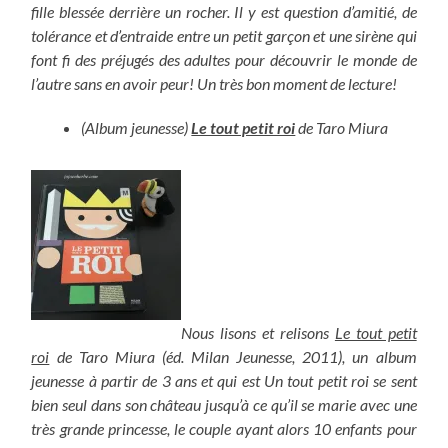
fille blessée derrière un rocher. Il y est question d’amitié, de
tolérance et d’entraide entre un petit garçon et une sirène qui
font fi des préjugés des adultes pour découvrir le monde de
l’autre sans en avoir peur! Un très bon moment de lecture!
(Album jeunesse)
Le tout petit roi
de Taro Miura
Nous lisons et relisons
Le tout petit
roi
de Taro Miura (éd. Milan Jeunesse, 2011), un album
jeunesse à partir de 3 ans et qui est Un tout petit roi se sent
bien seul dans son château jusqu’à ce qu’il se marie avec une
très grande princesse, le couple ayant alors 10 enfants pour