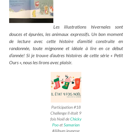
Les illustrations hivernales sont
douces et épurées, les animaux expressifs. Un bon moment
de lecture avec cette histoire d’amitié construite en
randonnée, toute mignonne et idéale à lire en ce début
d’année! Si je trouve d’autres histoires de cette série « Petit
Ours », nous les lirons avec plaisir.
Participation #18
Challenge Il était 9
fois Noël de
Chicky
Poo
et
Samarian
#Album jeunesse