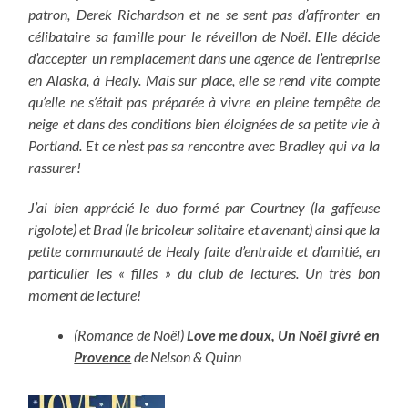
patron, Derek Richardson et ne se sent pas d’affronter en
célibataire sa famille pour le réveillon de Noël. Elle décide
d’accepter un remplacement dans une agence de l’entreprise
en Alaska, à Healy. Mais sur place, elle se rend vite compte
qu’elle ne s’était pas préparée à vivre en pleine tempête de
neige et dans des conditions bien éloignées de sa petite vie à
Portland. Et ce n’est pas sa rencontre avec Bradley qui va la
rassurer!
J’ai bien apprécié le duo formé par Courtney (la gaffeuse
rigolote) et Brad (le bricoleur solitaire et avenant) ainsi que la
petite communauté de Healy faite d’entraide et d’amitié, en
particulier les « filles » du club de lectures. Un très bon
moment de lecture!
(Romance de Noël)
Love me doux, Un Noël givré en
Provence
de Nelson & Quinn