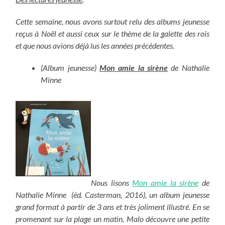
Cette semaine, nous avons surtout relu des albums jeunesse
reçus à Noël et aussi ceux sur le thème de la galette des rois
et que nous avions déjà lus les années précédentes.
(Album jeunesse)
Mon amie la sirène
de Nathalie
Minne
Nous lisons
Mon amie la sirène
de
Nathalie Minne (éd. Casterman, 2016), un album jeunesse
grand format à partir de 3 ans et très joliment illustré. En se
promenant sur la plage un matin, Malo découvre une petite