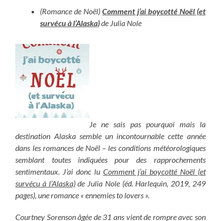
(Romance de Noël)
Comment j’ai boycotté Noël (et
survécu à l’Alaska)
de Julia Nole
Je ne sais pas pourquoi mais la
destination Alaska semble un incontournable cette année
dans les romances de Noël – les conditions météorologiques
semblant toutes indiquées pour des rapprochements
sentimentaux. J’ai donc lu
Comment j’ai boycotté Noël (et
survécu à l’Alaska)
de Julia Nole (éd. Harlequin, 2019, 249
pages), une romance « ennemies to lovers ».
Courtney Sorenson âgée de 31 ans vient de rompre avec son