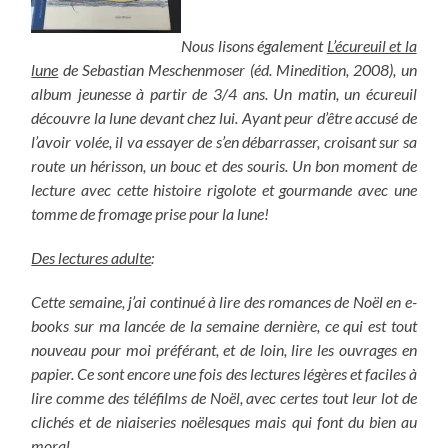
Nous lisons également
L’écureuil et la
lune
de Sebastian Meschenmoser (éd. Minedition, 2008), un
album jeunesse à partir de 3/4 ans. Un matin, un écureuil
découvre la lune devant chez lui. Ayant peur d’être accusé de
l’avoir volée, il va essayer de s’en débarrasser, croisant sur sa
route un hérisson, un bouc et des souris. Un bon moment de
lecture avec cette histoire rigolote et gourmande avec une
tomme de fromage prise pour la lune!
Des lectures adulte
:
Cette semaine, j’ai continué à lire des romances de Noël en e-
books sur ma lancée de la semaine dernière, ce qui est tout
nouveau pour moi préférant, et de loin, lire les ouvrages en
papier. Ce sont encore une fois des lectures légères et faciles à
lire comme des téléfilms de Noël, avec certes tout leur lot de
clichés et de niaiseries noëlesques mais qui font du bien au
moral.