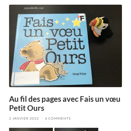
Au fil des pages avec Fais un vœu
Petit Ours
2 JANVIER 2022
/
6 COMMENTS