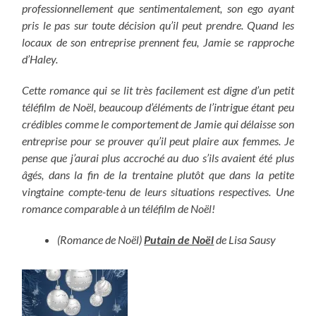
professionnellement que sentimentalement, son ego ayant
pris le pas sur toute décision qu’il peut prendre. Quand les
locaux de son entreprise prennent feu, Jamie se rapproche
d’Haley.
Cette romance qui se lit très facilement est digne d’un petit
téléfilm de Noël, beaucoup d’éléments de l’intrigue étant peu
crédibles comme le comportement de Jamie qui délaisse son
entreprise pour se prouver qu’il peut plaire aux femmes. Je
pense que j’aurai plus accroché au duo s’ils avaient été plus
âgés, dans la fin de la trentaine plutôt que dans la petite
vingtaine compte-tenu de leurs situations respectives. Une
romance comparable à un téléfilm de Noël!
(Romance de Noël)
Putain de Noël
de Lisa Sausy