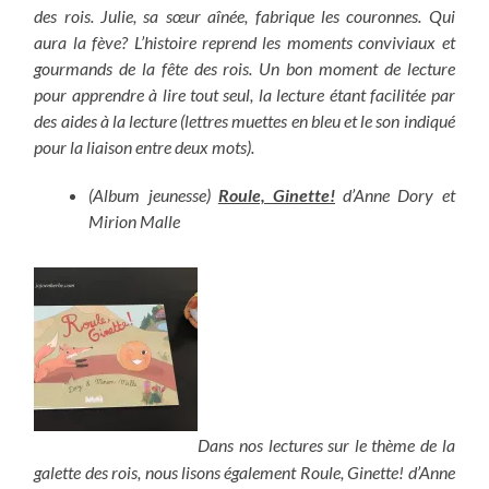
des rois. Julie, sa sœur aînée, fabrique les couronnes. Qui
aura la fève? L’histoire reprend les moments conviviaux et
gourmands de la fête des rois. Un bon moment de lecture
pour apprendre à lire tout seul, la lecture étant facilitée par
des aides à la lecture (lettres muettes en bleu et le son indiqué
pour la liaison entre deux mots).
(Album jeunesse)
Roule, Ginette!
d’Anne Dory et
Mirion Malle
Dans nos lectures sur le thème de la
galette des rois, nous lisons également Roule, Ginette! d’Anne