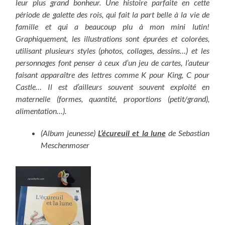
leur plus grand bonheur. Une histoire parfaite en cette
période de galette des rois, qui fait la part belle à la vie de
famille et qui a beaucoup plu à mon mini lutin!
Graphiquement, les illustrations sont épurées et colorées,
utilisant plusieurs styles (photos, collages, dessins…) et les
personnages font penser à ceux d’un jeu de cartes, l’auteur
faisant apparaître des lettres comme K pour King, C pour
Castle… Il est d’ailleurs souvent souvent exploité en
maternelle (formes, quantité, proportions (petit/grand),
alimentation…).
(Album jeunesse)
L’écureuil et la lune
de Sebastian
Meschenmoser