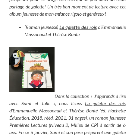
partage de galette! Un très bon moment de lecture avec cet
album jeunesse de mon enfance rigolo et généreux!
(Roman jeunesse)
La galette des rois
d’Emmanuelle
Massonaud et Thérèse Bonté
Dans la collection « J’apprends à lire
avec Sami et Julie », nous lisons
La galette des rois
d’Emmanuelle Massonaud et Thérèse Bonté (éd. Hachette
Éducation, 2018, rééd. 2021, 31 pages), un roman jeunesse
Premières Lectures (Niveau 2, Milieu de CP) à partir de 6
ans. En ce 6 janvier, Sami et son père préparent une galette