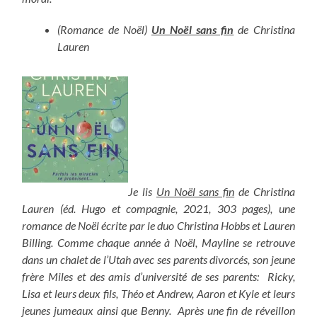
(Romance de Noël)
Un Noël sans fin
de Christina
Lauren
Je lis
Un Noël sans fin
de Christina
Lauren (éd. Hugo et compagnie, 2021, 303 pages), une
romance de Noël écrite par le duo Christina Hobbs et Lauren
Billing. Comme chaque année à Noël, Mayline se retrouve
dans un chalet de l’Utah avec ses parents divorcés, son jeune
frère Miles et des amis d’université de ses parents: Ricky,
Lisa et leurs deux fils, Théo et Andrew, Aaron et Kyle et leurs
jeunes jumeaux ainsi que Benny.
Après une fin de réveillon