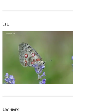
ETE
ARCHIVES