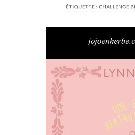
ÉTIQUETTE :
CHALLENGE BR