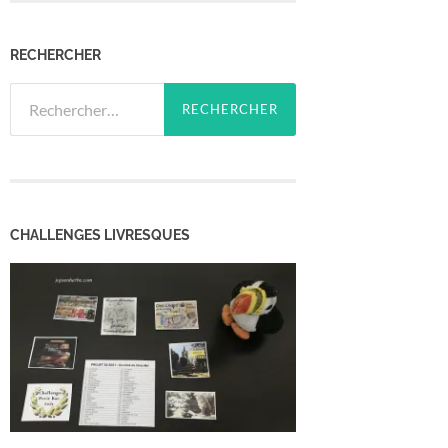
RECHERCHER
Rechercher :
CHALLENGES LIVRESQUES