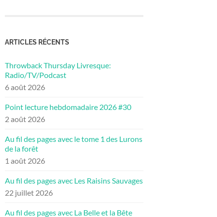
ARTICLES RÉCENTS
Throwback Thursday Livresque:
Radio/TV/Podcast
6 août 2026
Point lecture hebdomadaire 2026 #30
2 août 2026
Au fil des pages avec le tome 1 des Lurons
de la forêt
1 août 2026
Au fil des pages avec Les Raisins Sauvages
22 juillet 2026
Au fil des pages avec La Belle et la Bête