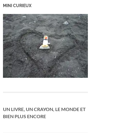
MINI CURIEUX
UN LIVRE, UN CRAYON, LE MONDE ET
BIEN PLUS ENCORE