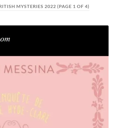
ITISH MYSTERIES 2022
(PAGE 1 OF 4)