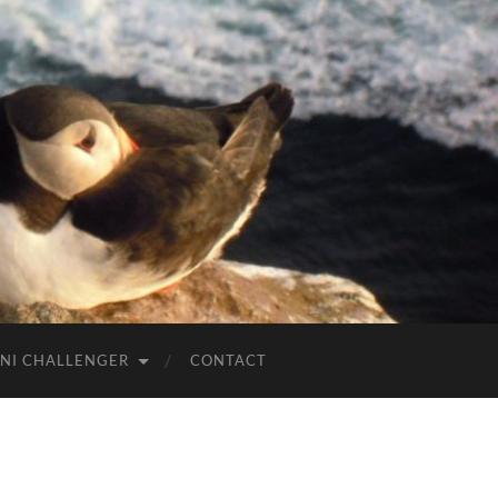
NI CHALLENGER
CONTACT