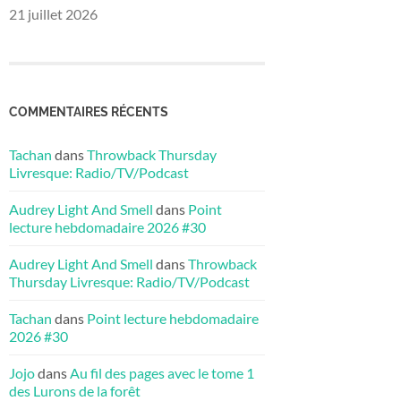
21 juillet 2026
COMMENTAIRES RÉCENTS
Tachan
dans
Throwback Thursday
Livresque: Radio/TV/Podcast
Audrey Light And Smell
dans
Point
lecture hebdomadaire 2026 #30
Audrey Light And Smell
dans
Throwback
Thursday Livresque: Radio/TV/Podcast
Tachan
dans
Point lecture hebdomadaire
2026 #30
Jojo
dans
Au fil des pages avec le tome 1
des Lurons de la forêt