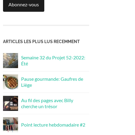
Abonnez-vous
ARTICLES LES PLUS LUS RECEMMENT
Semaine 32 du Projet 52-2022:
Été
Pause gourmande: Gaufres de
Liège
Au fil des pages avec Billy
cherche un trésor
Point lecture hebdomadaire #2