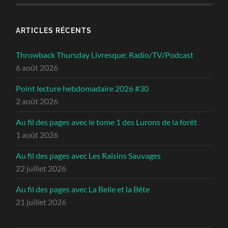
ARTICLES RÉCENTS
Throwback Thursday Livresque: Radio/TV/Podcast
6 août 2026
Point lecture hebdomadaire 2026 #30
2 août 2026
Au fil des pages avec le tome 1 des Lurons de la forêt
1 août 2026
Au fil des pages avec Les Raisins Sauvages
22 juillet 2026
Au fil des pages avec La Belle et la Bête
21 juillet 2026