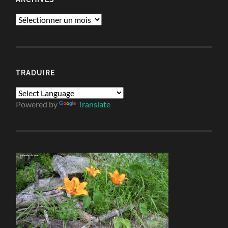
Archives
TRADUIRE
Powered by
Translate