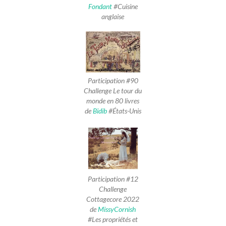
Fondant
#Cuisine
anglaise
Participation #90
Challenge Le tour du
monde en 80 livres
de
Bidib
#États-Unis
Participation #12
Challenge
Cottagecore 2022
de
MissyCornish
#Les propriétés et