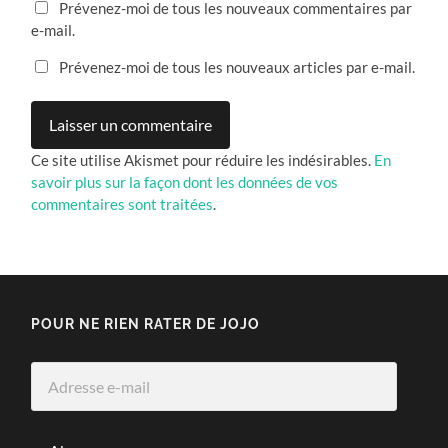
Prévenez-moi de tous les nouveaux commentaires par
e-mail.
Prévenez-moi de tous les nouveaux articles par e-mail.
Ce site utilise Akismet pour réduire les indésirables.
En
savoir plus sur la façon dont les données de vos
commentaires sont traitées
.
POUR NE RIEN RATER DE JOJO
Adresse
e-
mail