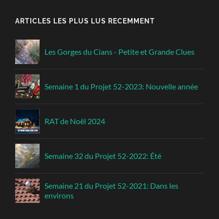
ARTICLES LES PLUS LUS RECEMMENT
Les Gorges du Cians - Petite et Grande Clues
Semaine 1 du Projet 52-2023: Nouvelle année
RAT de Noël 2024
Semaine 32 du Projet 52-2022: Été
Semaine 21 du Projet 52-2021: Dans les
environs