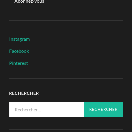
Abonnez-vous
Instagram
Facebook
Pinterest
RECHERCHER
Rechercher :