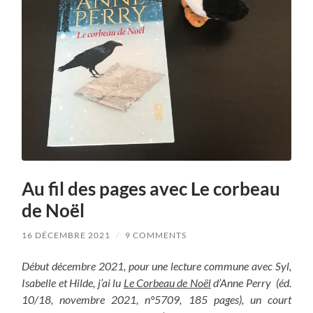
Au fil des pages avec Le corbeau
de Noël
16 DÉCEMBRE 2021
/
9 COMMENTS
Début décembre 2021, pour une lecture commune avec Syl,
Isabelle et Hilde, j’ai lu
Le
Corbeau de Noël
d’Anne Perry (éd.
10/18, novembre 2021, n°5709, 185 pages), un court