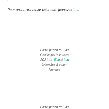
Pour un autre avis sur cet album jeunesse:
Lou
.
Participation #13 au
Challenge Halloween
2021 de
Hilde
et
Lou
#Monstre et album
jeunesse
Participation #63 au