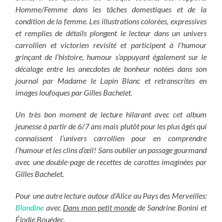
Homme/Femme dans les tâches domestiques et de la
condition de la femme. Les illustrations colorées, expressives
et remplies de détails plongent le lecteur dans un univers
carrollien et victorien revisité et participent à l’humour
grinçant de l’histoire, humour s’appuyant également sur le
décalage entre les anecdotes de bonheur notées dans son
journal par Madame le Lapin Blanc et retranscrites en
images loufoques par Gilles Bachelet.
Un très bon moment de lecture hilarant avec cet album
jeunesse à partir de 6/7 ans mais plutôt pour les plus âgés qui
connaissent l’univers carrollien pour en comprendre
l’humour et les clins d’œil! Sans oublier un passage gourmand
avec une double-page de recettes de carottes imaginées par
Gilles Bachelet.
Pour une autre lecture autour d’Alice au Pays des Merveilles:
Blandine
avec
Dans mon petit monde
de Sandrine Bonini et
Élodie Bouédec.