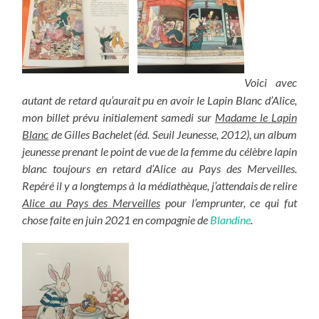
Voici avec
autant de retard qu’aurait pu en avoir le Lapin Blanc d’Alice,
mon billet prévu initialement samedi sur
Madame le Lapin
Blanc
de Gilles Bachelet (éd. Seuil Jeunesse, 2012), un album
jeunesse prenant le point de vue de la femme du célèbre lapin
blanc toujours en retard d’Alice au Pays des Merveilles.
Repéré il y a longtemps à la médiathèque, j’attendais de relire
Alice au Pays des Merveilles
pour l’emprunter, ce qui fut
chose faite en juin 2021 en compagnie de
Blandine
.