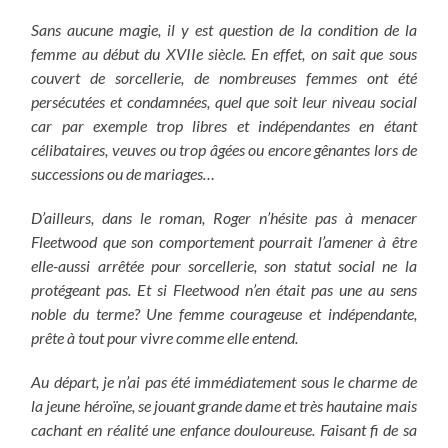
Sans aucune magie, il y est question de la condition de la
femme au début du XVIIe siècle. En effet, on sait que sous
couvert de sorcellerie, de nombreuses femmes ont été
persécutées et condamnées, quel que soit leur niveau social
car par exemple trop libres et indépendantes en étant
célibataires, veuves ou trop âgées ou encore gênantes lors de
successions ou de mariages…
D’ailleurs, dans le roman, Roger n’hésite pas à menacer
Fleetwood que son comportement pourrait l’amener à être
elle-aussi arrêtée pour sorcellerie, son statut social ne la
protégeant pas. Et si Fleetwood n’en était pas une au sens
noble du terme? Une femme courageuse et indépendante,
prête à tout pour vivre comme elle entend.
Au départ, je n’ai pas été immédiatement sous le charme de
la jeune héroïne, se jouant grande dame et très hautaine mais
cachant en réalité une enfance douloureuse. Faisant fi de sa