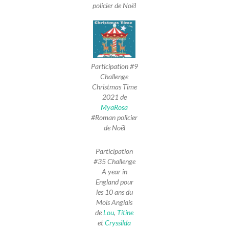
policier de Noël
Participation #9
Challenge
Christmas Time
2021 de
MyaRosa
#Roman policier
de Noël
Participation
#35 Challenge
A year in
England pour
les 10 ans du
Mois Anglais
de
Lou
,
Titine
et
Cryssilda