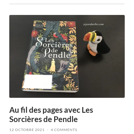
Au fil des pages avec Les
Sorcières de Pendle
12 OCTOBRE 2021
/
4 COMMENTS