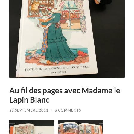
Au fil des pages avec Madame le
Lapin Blanc
28 SEPTEMBRE 2021
/
6 COMMENTS