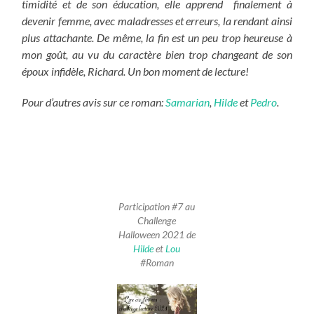
timidité et de son éducation, elle apprend finalement à
devenir femme, avec maladresses et erreurs, la rendant ainsi
plus attachante. De même, la fin est un peu trop heureuse à
mon goût, au vu du caractère bien trop changeant de son
époux infidèle, Richard. Un bon moment de lecture!
Pour d’autres avis sur ce roman:
Samarian
,
Hilde
et
Pedro
.
Participation #7 au
Challenge
Halloween 2021 de
Hilde
et
Lou
#Roman