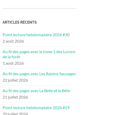
ARTICLES RÉCENTS
Point lecture hebdomadaire 2026 #30
2 août 2026
Au fil des pages avec le tome 1 des Lurons
de la forêt
1 août 2026
Au fil des pages avec Les Raisins Sauvages
22 juillet 2026
Au fil des pages avec La Belle et la Bête
21 juillet 2026
Point lecture hebdomadaire 2026 #29
20 juillet 2026