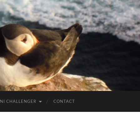
NI CHALLENGER
CONTACT