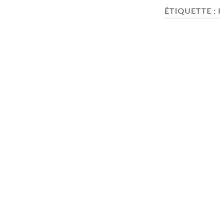
ÉTIQUETTE :