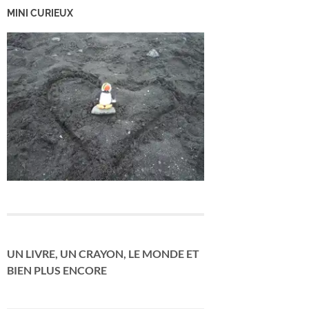
MINI CURIEUX
UN LIVRE, UN CRAYON, LE MONDE ET
BIEN PLUS ENCORE