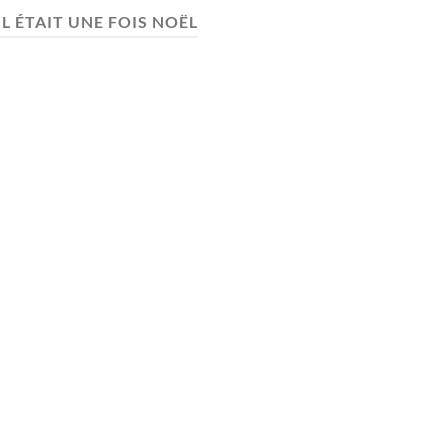
IL ÉTAIT UNE FOIS NOËL