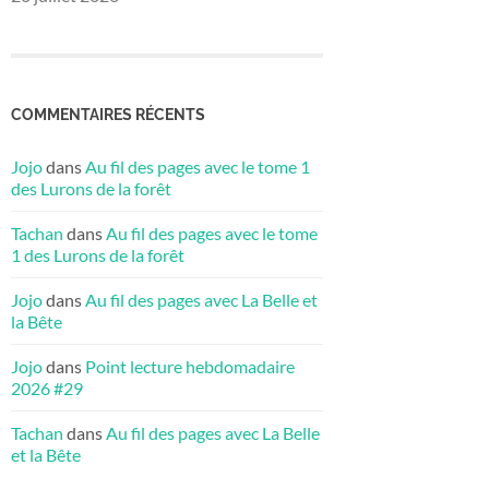
COMMENTAIRES RÉCENTS
Jojo
dans
Au fil des pages avec le tome 1
des Lurons de la forêt
Tachan
dans
Au fil des pages avec le tome
1 des Lurons de la forêt
Jojo
dans
Au fil des pages avec La Belle et
la Bête
Jojo
dans
Point lecture hebdomadaire
2026 #29
Tachan
dans
Au fil des pages avec La Belle
et la Bête