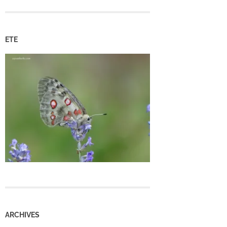
ETE
ARCHIVES