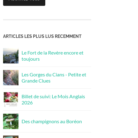
ARTICLES LES PLUS LUS RECEMMENT
Le Fort de la Revère encore et
toujours
Les Gorges du Cians - Petite et
Grande Clues
Billet de suivi: Le Mois Anglais
2026
Des champignons au Boréon