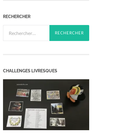
RECHERCHER
Rechercher :
CHALLENGES LIVRESQUES