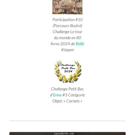
Participation #10
(Parcours illustré)
Challenge Le tour
du monde en 80
livres 2024 de
Bidib
#Japon
Challenge Petit Bac
d’
Enna
#3 Catégorie
Objet: « Carnets »