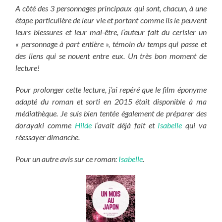
A côté des 3 personnages principaux qui sont, chacun, à une
étape particulière de leur vie et portant comme ils le peuvent
leurs blessures et leur mal-être, l’auteur fait du cerisier un
« personnage à part entière », témoin du temps qui passe et
des liens qui se nouent entre eux. Un très bon moment de
lecture!
Pour prolonger cette lecture, j’ai repéré que le film éponyme
adapté du roman et sorti en 2015 était disponible à ma
médiathèque. Je suis bien tentée également de préparer des
dorayaki comme
Hilde
l’avait déjà fait et
Isabelle
qui va
réessayer dimanche.
Pour un autre avis sur ce roman:
Isabelle
.