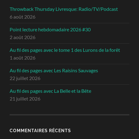
Throwback Thursday Livresque: Radio/TV/Podcast
6 août 2026
Point lecture hebdomadaire 2026 #30
2 août 2026
Au fil des pages avec le tome 1 des Lurons de la forêt
1 août 2026
Au fil des pages avec Les Raisins Sauvages
22 juillet 2026
Au fil des pages avec La Belle et la Bête
21 juillet 2026
COMMENTAIRES RÉCENTS