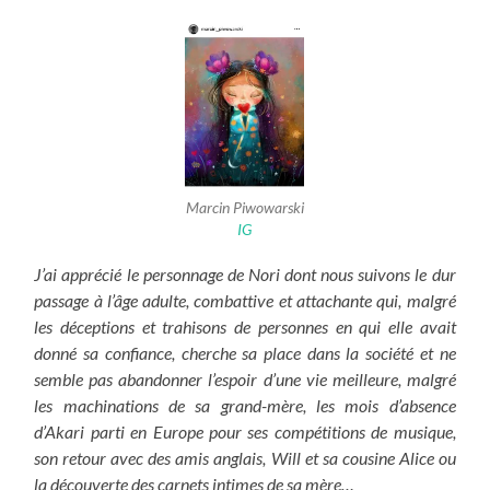
Marcin Piwowarski
IG
J’ai apprécié le personnage de Nori dont nous suivons le dur
passage à l’âge adulte, combattive et attachante qui, malgré
les déceptions et trahisons de personnes en qui elle avait
donné sa confiance, cherche sa place dans la société et ne
semble pas abandonner l’espoir d’une vie meilleure, malgré
les machinations de sa grand-mère, les mois d’absence
d’Akari parti en Europe pour ses compétitions de musique,
son retour avec des amis anglais, Will et sa cousine Alice ou
la découverte des carnets intimes de sa mère…