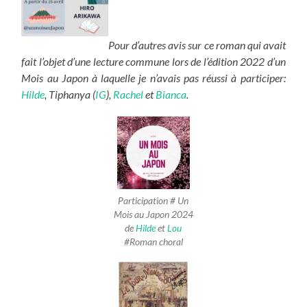
Pour d’autres avis sur ce roman qui avait
fait l’objet d’une lecture commune lors de l’édition 2022 d’un
Mois au Japon à laquelle je n’avais pas réussi à participer:
Hilde
, Tiphanya (
IG
),
Rachel
et
Bianca
.
Participation # Un
Mois au Japon 2024
de
Hilde
et
Lou
#Roman choral