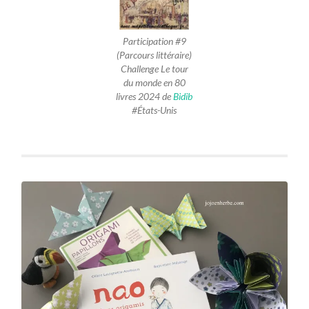
Participation #9
(Parcours littéraire)
Challenge Le tour
du monde en 80
livres 2024 de
Bidib
#États-Unis