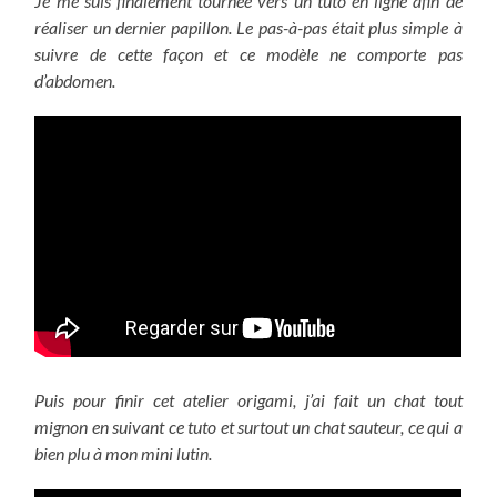
Je me suis finalement tournée vers un tuto en ligne afin de
réaliser un dernier papillon. Le pas-à-pas était plus simple à
suivre de cette façon et ce modèle ne comporte pas
d’abdomen.
Puis pour finir cet atelier origami, j’ai fait un chat tout
mignon en suivant ce tuto et surtout un chat sauteur, ce qui a
bien plu à mon mini lutin.