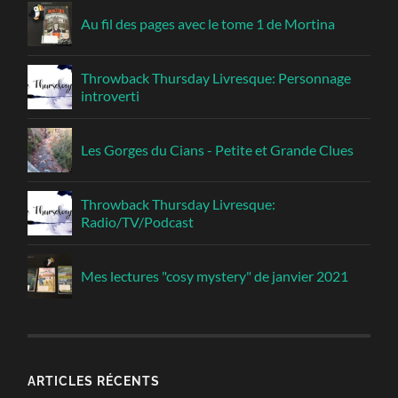
Au fil des pages avec le tome 1 de Mortina
Throwback Thursday Livresque: Personnage
introverti
Les Gorges du Cians - Petite et Grande Clues
Throwback Thursday Livresque:
Radio/TV/Podcast
Mes lectures "cosy mystery" de janvier 2021
ARTICLES RÉCENTS