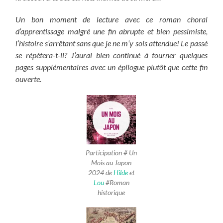
Un bon moment de lecture avec ce roman choral
d’apprentissage malgré une fin abrupte et bien pessimiste,
l’histoire s’arrêtant sans que je ne m’y sois attendue! Le passé
se répétera-t-il? J’aurai bien continué à tourner quelques
pages supplémentaires avec un épilogue plutôt que cette fin
ouverte.
Participation # Un
Mois au Japon
2024 de
Hilde
et
Lou
#Roman
historique