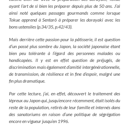
ayant l’art de si bien les préparer depuis plus de 50 ans. J’ai
ainsi noté quelques passages gourmands comme lorsque
Tokue apprend à Sentarô à préparer les dorayaki avec les
bons ustensiles (p.34/35, p.42/43).
Mais derrière cette passion pour la pâtisserie, il est question
d’un passé plus sombre du Japon, la société japonaise étant
bien peu tolérante à l’égard des personnes malades ou
handicapées. Il y est en effet question de préjugés, de
discrimination mais également d’amitié intergénérationnelle,
de transmission, de résilience et in fine d’espoir, malgré une
fin plus dramatique.
Par cette lecture, j’ai, en effet, découvert le traitement des
lépreux au Japon qui, jusqu’encore récemment, était isolés du
reste de la population, retirés de leur famille et internés dans
des sanatoriums en raison d’une politique de ségrégation
encore en vigueur jusqu’en 1996.