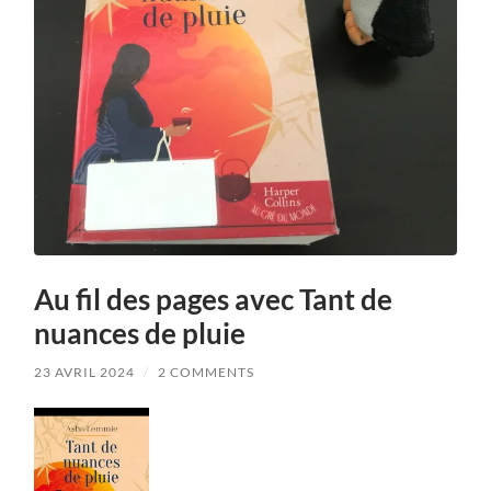
Au fil des pages avec Tant de
nuances de pluie
23 AVRIL 2024
/
2 COMMENTS