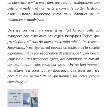
ou bien encore Misa prise dans une relation toxique avec son
petit ami violent et qui hésite encore à le quitter, le début
d’une histoire amoureuse entre deux habitués de la
bibliothèque municipale…
Derrière ces destins croisés, il est fait la part belle au
transport par train avec ses règles spécifiques (règles que
j’avais fait d’ailleurs découvrir avec mon mini lutin en lisant
Japorama
). Y est également dépeint un tableau de la société
japonaise, que ce soit la condition de femme, de la place de la
jeunesse ou des personnes âgées, des conditions de travail,
des relations amicales ou amoureuses… Un très bon moment
de lecture feel good tout en douceur, moins léger qu’il n’y
paraît et qui permet de se questionner sur notre propre
chemin de vie!