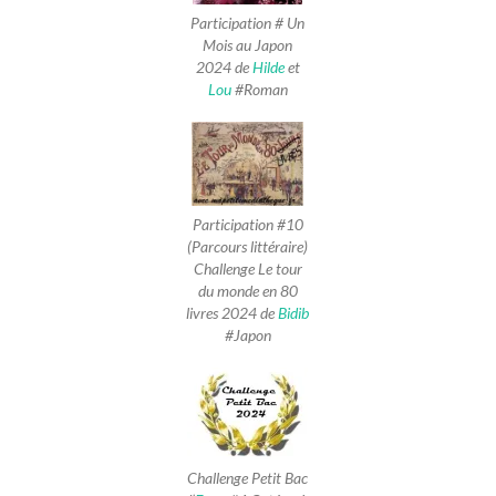
Participation # Un
Mois au Japon
2024 de
Hilde
et
Lou
#Roman
Participation #10
(Parcours littéraire)
Challenge Le tour
du monde en 80
livres 2024 de
Bidib
#Japon
Challenge Petit Bac