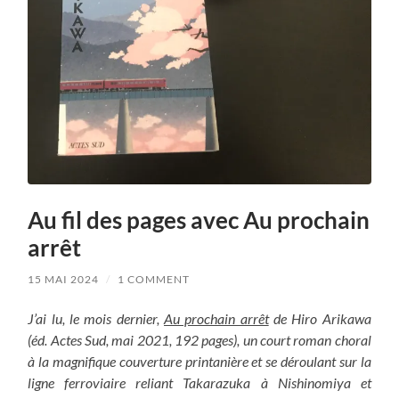
Au fil des pages avec Au prochain
arrêt
15 MAI 2024
/
1 COMMENT
J’ai lu, le mois dernier,
Au prochain arrêt
de Hiro Arikawa
(éd. Actes Sud, mai 2021, 192 pages), un court roman choral
à la magnifique couverture printanière et se déroulant sur la
ligne ferroviaire reliant Takarazuka à Nishinomiya et