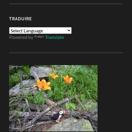
TRADUIRE
Powered by
Translate