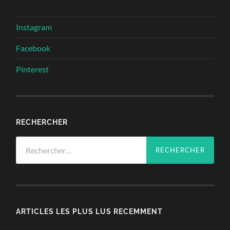
Instagram
Facebook
Pinterest
RECHERCHER
Rechercher :
ARTICLES LES PLUS LUS RECEMMENT