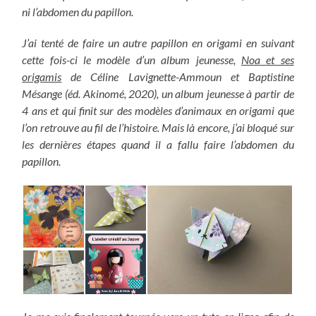
ni l’abdomen du papillon.
J’ai tenté de faire un autre papillon en origami en suivant
cette fois-ci le modèle d’un album jeunesse,
Noa et ses
origamis
de Céline Lavignette-Ammoun et Baptistine
Mésange (éd. Akinomé, 2020), un album jeunesse à partir de
4 ans et qui finit sur des modèles d’animaux en origami que
l’on retrouve au fil de l’histoire. Mais là encore, j’ai bloqué sur
les dernières étapes quand il a fallu faire l’abdomen du
papillon.