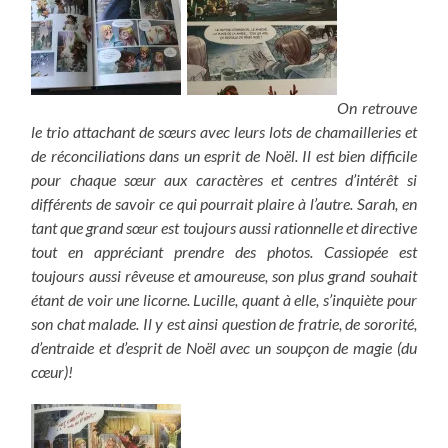
On retrouve
le trio attachant de sœurs avec leurs lots de chamailleries et
de réconciliations dans un esprit de Noël. Il est bien difficile
pour chaque sœur aux caractères et centres d’intérêt si
différents de savoir ce qui pourrait plaire à l’autre. Sarah, en
tant que grand sœur est toujours aussi rationnelle et directive
tout en appréciant prendre des photos. Cassiopée est
toujours aussi rêveuse et amoureuse, son plus grand souhait
étant de voir une licorne. Lucille, quant à elle, s’inquiète pour
son chat malade. Il y est ainsi question de fratrie, de sororité,
d’entraide et d’esprit de Noël avec un soupçon de magie (du
cœur)!