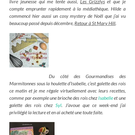
livre jeunesse qui me tente aussi,
Les Grizzlys
et que je
compte emprunter rapidement à la médiathèque. Hilde a
commencé hier aussi un cosy mystery de Noël que j’ai vu
beaucoup passé depuis décembre,
Retour à St Mary Hill
.
Du côté des Gourmandises des
Marmitonnes sous la houlette d’Isabelle, c’est galette des rois
ce matin et je me régale virtuellement avec leurs recettes,
comme par exemple une brioche des rois chez
Isabelle
et une
galette des rois chez
Syl
. J’avoue que ce week-end j’ai
privilégié la lecture et en ai acheté une toute faite.