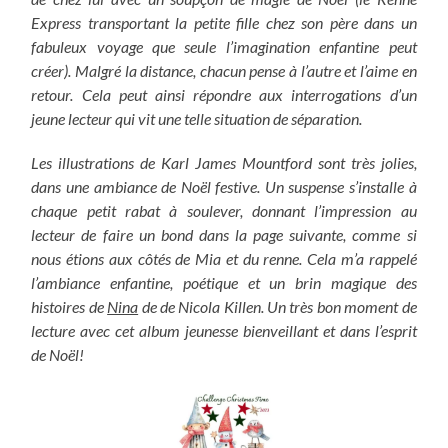
Express transportant la petite fille chez son père dans un
fabuleux voyage que seule l’imagination enfantine peut
créer). Malgré la distance, chacun pense à l’autre et l’aime en
retour. Cela peut ainsi répondre aux interrogations d’un
jeune lecteur qui vit une telle situation de séparation.
Les illustrations de Karl James Mountford sont très jolies,
dans une ambiance de Noël festive. Un suspense s’installe à
chaque petit rabat à soulever, donnant l’impression au
lecteur de faire un bond dans la page suivante, comme si
nous étions aux côtés de Mia et du renne. Cela m’a rappelé
l’ambiance enfantine, poétique et un brin magique des
histoires de
Nina
de de Nicola Killen. Un très bon moment de
lecture avec cet album jeunesse bienveillant et dans l’esprit
de Noël!