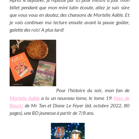
billet pendant que mon mini lutin écoute, allez je suis sûre
que vous vous en doutez, des chansons de Mortelle Adèle. Et
je vais continuer ma lecture ensuite avant la pause goûter,
galette des rois! A plus tard!
Pour l’histoire du soir, mon fan de
Mortelle Adèle
a lu un nouveau tome, le tome 19:
Face de
Beurk!
de Mr Tan et Diane Le Feyer (éd. octobre 2022, 80
pages), une BD jeunesse à partir de 7/8 ans.