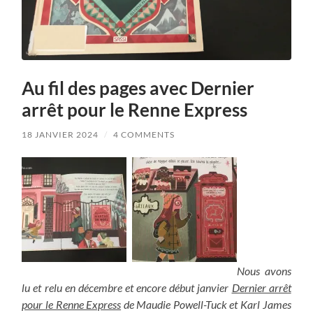
Au fil des pages avec Dernier
arrêt pour le Renne Express
18 JANVIER 2024
/
4 COMMENTS
Nous avons
lu et relu en décembre et encore début janvier
Dernier arrêt
pour le Renne Express
de Maudie Powell-Tuck et Karl James