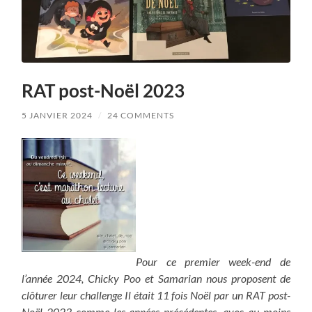
RAT post-Noël 2023
5 JANVIER 2024
/
24 COMMENTS
Pour ce premier week-end de
l’année 2024, Chicky Poo et Samarian nous proposent de
clôturer leur challenge Il était 11 fois Noël par un RAT post-
Noël 2023 comme les années précédentes, avec au moins