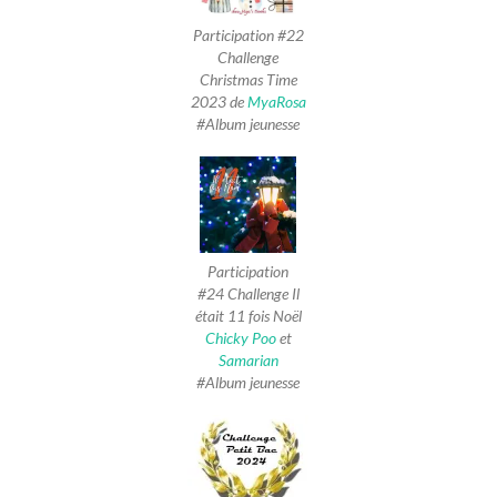
Participation #22
Challenge
Christmas Time
2023 de
MyaRosa
#Album jeunesse
Participation
#24 Challenge Il
était 11 fois Noël
Chicky Poo
et
Samarian
#Album jeunesse