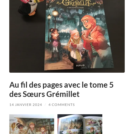
Au fil des pages avec le tome 5
des Sœurs Grémillet
14 JANVIER 2024
/
4 COMMENTS