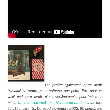
J’en profite également, après avoir
travaillé ce matin, pour préparer une petite PAL pour ce
week-end, après avoir relu en version papier, pour finir mon
billet,
Un chant de Noël, une histoire de fantômes
de José
Luis Munuera (éd. Dargaud, novembre 2022, 80 pages), une