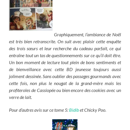
Graphiquement, l’ambiance de Noël
est très bien retranscrite. On suit avec plaisir cette enquête
des trois sœurs et leur recherche du cadeau parfait, ce qui
entraîne tout un tas de questionnements sur ce qu’il doit être.
Un bon moment de lecture tout plein de bons sentiments et
de bienveillance avec cette BD jeunesse toujours aussi
joliment dessinée. Sans oublier des passages gourmands avec
cette fois, non plus le nougat de la grand-mère mais les
profiteroles de Cassiopée ou bien encore des cookies avec un
verre de lait.
Pour d’autres avis sur ce tome 5:
Bidib
et Chicky Poo.