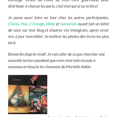
distribuer à chacun les parts, c’est moi qui ai eu la fève!
Je passe aussi faire un tour chez les autres participantes,
Chicky Poo
,
L’Orouge
,
Hilde
et
Samarian
ayant fait un billet
de suivi sur leur blog et d’autres via Instagram, après avoir
mis à jour mon billet. Je mettrai les photos des livres lus plus
tard.
Bonne fin d’après-midi! Je vais aller de ce pas chercher une
nouvelle lecture pendant que mon mini lutin écoute à
nouveau en boucle les chansons de Mortelle Adèle.