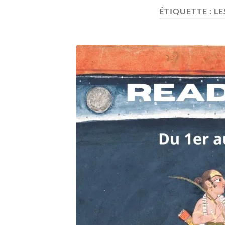
ÉTIQUETTE :
LE