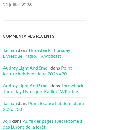
21 juillet 2026
COMMENTAIRES RÉCENTS
Tachan
dans
Throwback Thursday
Livresque: Radio/TV/Podcast
Audrey Light And Smell
dans
Point
lecture hebdomadaire 2026 #30
Audrey Light And Smell
dans
Throwback
Thursday Livresque: Radio/TV/Podcast
Tachan
dans
Point lecture hebdomadaire
2026 #30
Jojo
dans
Au fil des pages avec le tome 1
des Lurons de la forêt