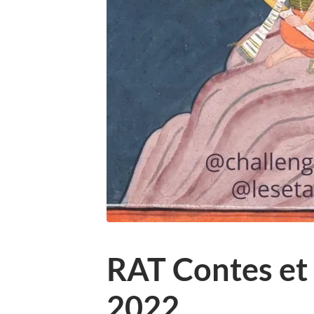
RAT Contes et 
2022