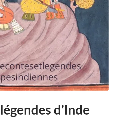
légendes d’Inde