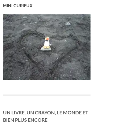
MINI CURIEUX
UN LIVRE, UN CRAYON, LE MONDE ET
BIEN PLUS ENCORE