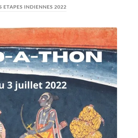
S ETAPES INDIENNES 2022