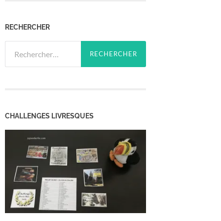
RECHERCHER
Rechercher :
CHALLENGES LIVRESQUES