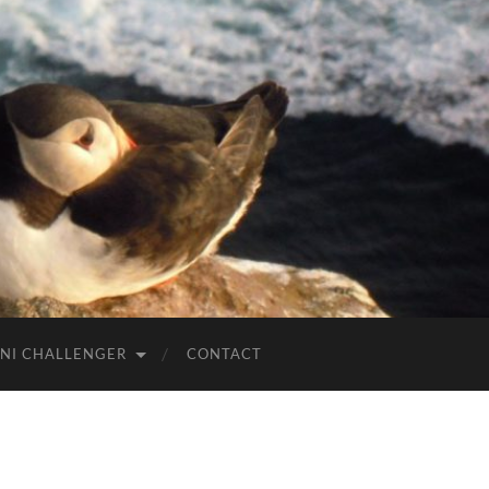
NI CHALLENGER
CONTACT