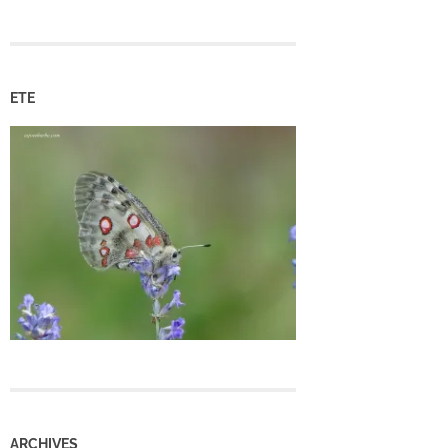
ETE
ARCHIVES