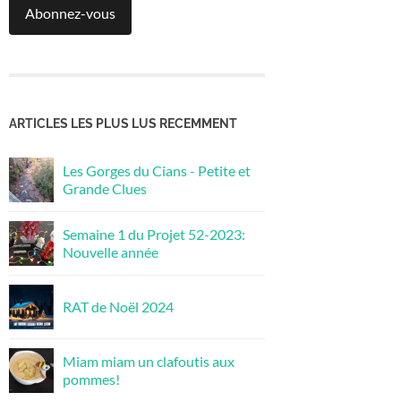
Abonnez-vous
ARTICLES LES PLUS LUS RECEMMENT
Les Gorges du Cians - Petite et
Grande Clues
Semaine 1 du Projet 52-2023:
Nouvelle année
RAT de Noël 2024
Miam miam un clafoutis aux
pommes!