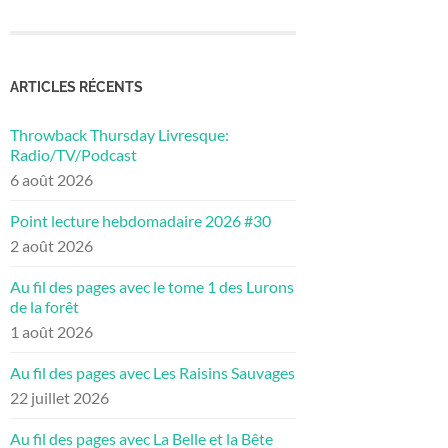
ARTICLES RÉCENTS
Throwback Thursday Livresque:
Radio/TV/Podcast
6 août 2026
Point lecture hebdomadaire 2026 #30
2 août 2026
Au fil des pages avec le tome 1 des Lurons
de la forêt
1 août 2026
Au fil des pages avec Les Raisins Sauvages
22 juillet 2026
Au fil des pages avec La Belle et la Bête