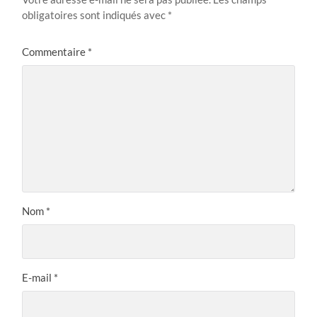
obligatoires sont indiqués avec
*
Commentaire
*
Nom
*
E-mail
*