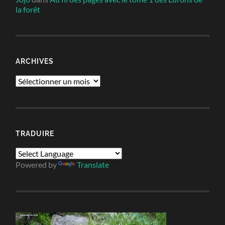
la forêt
ARCHIVES
Archives
TRADUIRE
Powered by
Translate