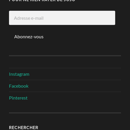
Adresse
e-
mail
Abonnez-vous
Instagram
Facebook
Pinterest
RECHERCHER