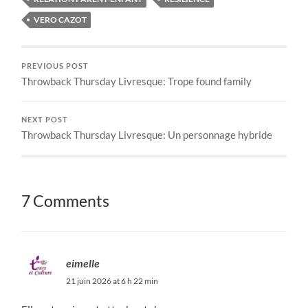
VERO CAZOT
PREVIOUS POST
Throwback Thursday Livresque: Trope found family
NEXT POST
Throwback Thursday Livresque: Un personnage hybride
7 Comments
eimelle
21 juin 2026 at 6 h 22 min