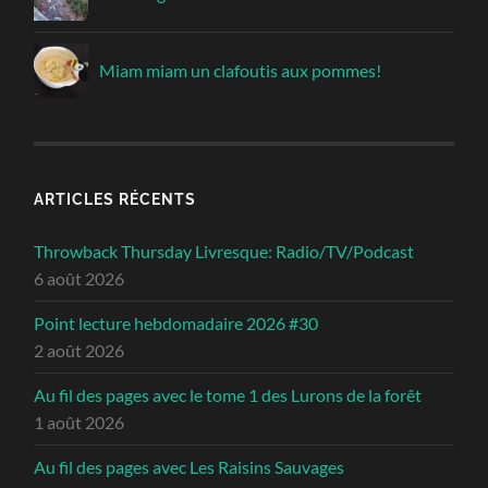
Miam miam un clafoutis aux pommes!
ARTICLES RÉCENTS
Throwback Thursday Livresque: Radio/TV/Podcast
6 août 2026
Point lecture hebdomadaire 2026 #30
2 août 2026
Au fil des pages avec le tome 1 des Lurons de la forêt
1 août 2026
Au fil des pages avec Les Raisins Sauvages