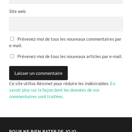
Site web
Prévenez-moi de tous les nouveaux commentaires par
e-mail.
Prévenez-moi de tous les nouveaux articles par e-mail.
Ce site utilise Akismet pour réduire les indésirables.
En
savoir plus sur la façon dont les données de vos
commentaires sont traitées
.
POUR NE RIEN RATER DE JOJO