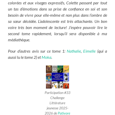
colorées et aux visages expressifs, Colette passant par tout
un tas d’émotions dans sa prise de confiance en soi et son
besoin de vivre pour elle-même et non plus dans l’ombre de
sa sœur décédée. L’adolescente est très attachante. Un bon
voire très bon moment de lecture! J’espère pouvoir lire le
second tome rapidement, lorsqu’il sera disponible à ma
médiathèque.
Pour d’autres avis sur ce tome 1:
Nathalie
,
Eimelle
(qui a
aussi lu le tome 2) et
Moka
.
Participation #33
Challenge
Littérature
jeunesse 2025-
2026 de
Pativore