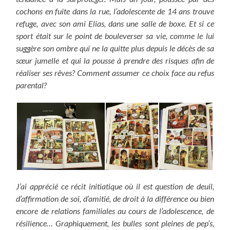
cochons en fuite dans la rue, l’adolescente de 14 ans trouve
refuge, avec son ami Elias, dans une salle de boxe. Et si ce
sport était sur le point de bouleverser sa vie, comme le lui
suggère son ombre qui ne la quitte plus depuis le décès de sa
sœur jumelle et qui la pousse à prendre des risques afin de
réaliser ses rêves? Comment assumer ce choix face au refus
parental?
J’ai apprécié ce récit initiatique où il est question de deuil,
d’affirmation de soi, d’amitié, de droit à la différence ou bien
encore de relations familiales au cours de l’adolescence, de
résilience… Graphiquement, les bulles sont pleines de pep’s,