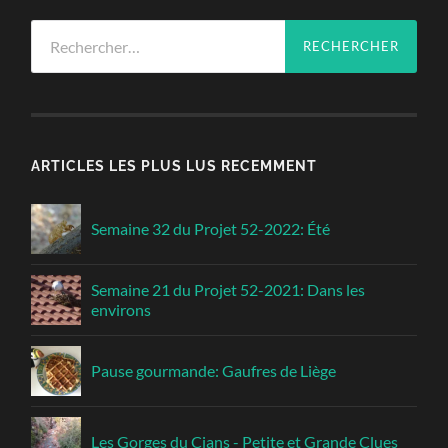
Rechercher :
ARTICLES LES PLUS LUS RECEMMENT
Semaine 32 du Projet 52-2022: Été
Semaine 21 du Projet 52-2021: Dans les
environs
Pause gourmande: Gaufres de Liège
Les Gorges du Cians - Petite et Grande Clues