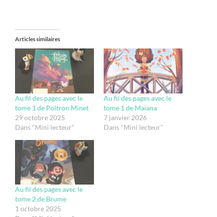
Articles similaires
Au fil des pages avec le
Au fil des pages avec le
tome 1 de Poltron Minet
tome 1 de Maïana
29 octobre 2025
7 janvier 2026
Dans "Mini lecteur"
Dans "Mini lecteur"
Au fil des pages avec le
tome 2 de Brume
1 octobre 2025