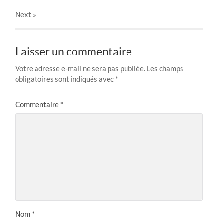
Next
»
Laisser un commentaire
Votre adresse e-mail ne sera pas publiée.
Les champs
obligatoires sont indiqués avec
*
Commentaire
*
Nom
*