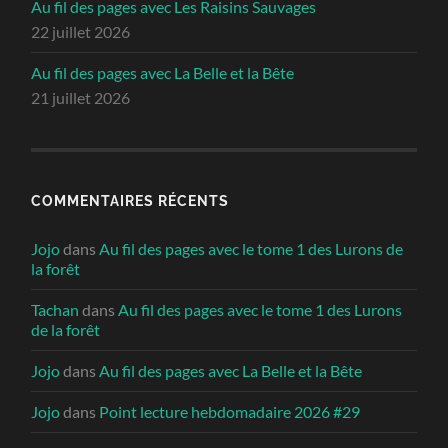
Au fil des pages avec Les Raisins Sauvages
22 juillet 2026
Au fil des pages avec La Belle et la Bête
21 juillet 2026
COMMENTAIRES RÉCENTS
Jojo
dans
Au fil des pages avec le tome 1 des Lurons de
la forêt
Tachan
dans
Au fil des pages avec le tome 1 des Lurons
de la forêt
Jojo
dans
Au fil des pages avec La Belle et la Bête
Jojo
dans
Point lecture hebdomadaire 2026 #29