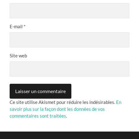
E-mail
*
Site web
Ce site utilise Akismet pour réduire les indésirables.
En
savoir plus sur la façon dont les données de vos
commentaires sont traitées
.