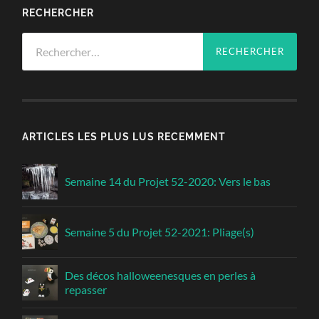
RECHERCHER
Rechercher :
ARTICLES LES PLUS LUS RECEMMENT
Semaine 14 du Projet 52-2020: Vers le bas
Semaine 5 du Projet 52-2021: Pliage(s)
Des décos halloweenesques en perles à
repasser