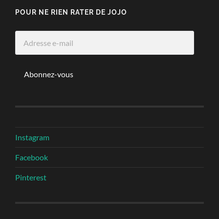
POUR NE RIEN RATER DE JOJO
Adresse
e-
mail
Abonnez-vous
Instagram
Facebook
Pinterest