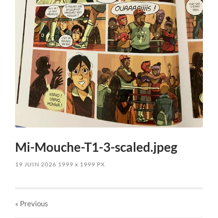
Mi-Mouche-T1-3-scaled.jpeg
19 JUIN 2026
1999
x
1999 PX
« Previous