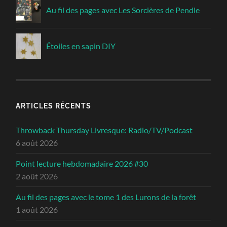
Au fil des pages avec Les Sorcières de Pendle
Étoiles en sapin DIY
ARTICLES RÉCENTS
Throwback Thursday Livresque: Radio/TV/Podcast
6 août 2026
Point lecture hebdomadaire 2026 #30
2 août 2026
Au fil des pages avec le tome 1 des Lurons de la forêt
1 août 2026