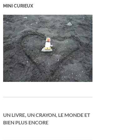
MINI CURIEUX
UN LIVRE, UN CRAYON, LE MONDE ET
BIEN PLUS ENCORE