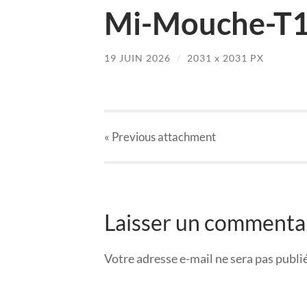
Mi-Mouche-T1-
19 JUIN 2026
/
2031
x
2031 PX
« Previous
attachment
Laisser un commenta
Votre adresse e-mail ne sera pas publi