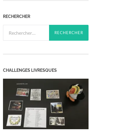
RECHERCHER
Rechercher :
CHALLENGES LIVRESQUES