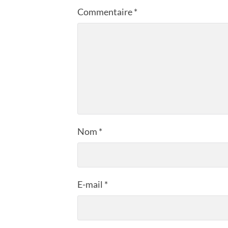
Commentaire
*
Nom
*
E-mail
*