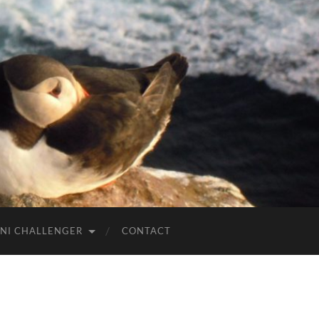
NI CHALLENGER
CONTACT