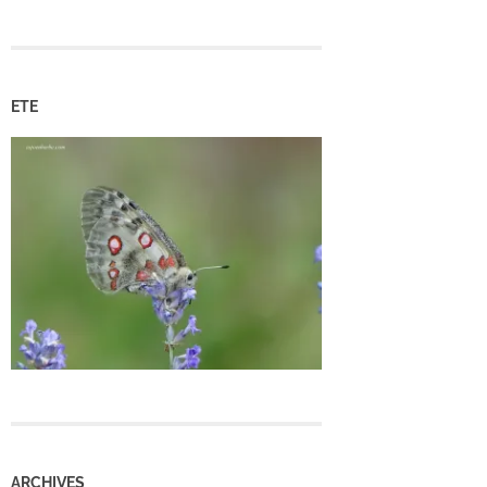
ETE
ARCHIVES