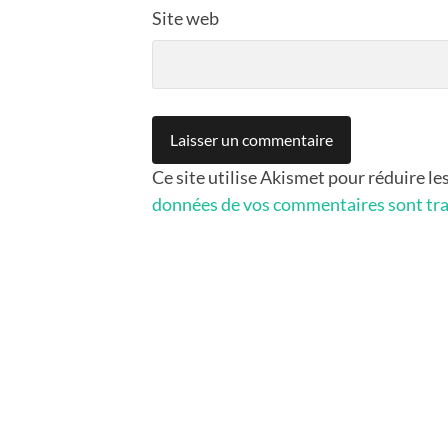
Site web
Ce site utilise Akismet pour réduire le
données de vos commentaires sont tra