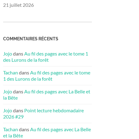
21 juillet 2026
COMMENTAIRES RÉCENTS
Jojo
dans
Au fil des pages avec le tome 1
des Lurons de la forêt
Tachan
dans
Au fil des pages avec le tome
1 des Lurons de la forêt
Jojo
dans
Au fil des pages avec La Belle et
la Bête
Jojo
dans
Point lecture hebdomadaire
2026 #29
Tachan
dans
Au fil des pages avec La Belle
et la Bête