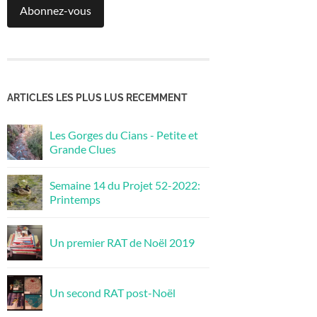
Abonnez-vous
ARTICLES LES PLUS LUS RECEMMENT
Les Gorges du Cians - Petite et
Grande Clues
Semaine 14 du Projet 52-2022:
Printemps
Un premier RAT de Noël 2019
Un second RAT post-Noël