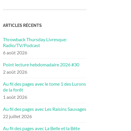
ARTICLES RÉCENTS
Throwback Thursday Livresque:
Radio/TV/Podcast
6 août 2026
Point lecture hebdomadaire 2026 #30
2 août 2026
Au fil des pages avec le tome 1 des Lurons
de la forêt
1 août 2026
Au fil des pages avec Les Raisins Sauvages
22 juillet 2026
Au fil des pages avec La Belle et la Bête