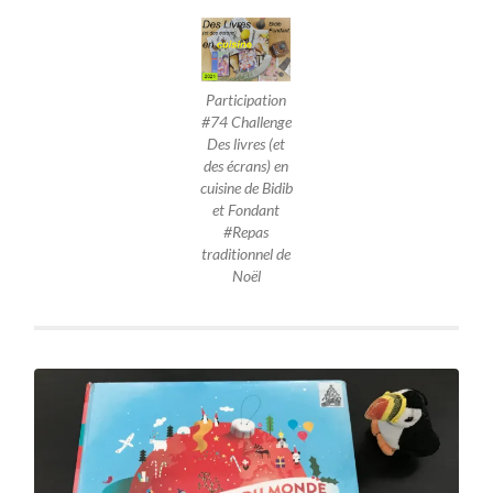
Participation
#74 Challenge
Des livres (et
des écrans) en
cuisine de Bidib
et Fondant
#Repas
traditionnel de
Noël