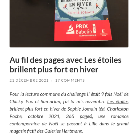
Au fil des pages avec Les étoiles
brillent plus fort en hiver
21 DÉCEMBRE 2021
/
17 COMMENTS
Pour la lecture commune du challenge Il était 9 fois Noël de
Chicky Poo et Samarian, j’ai lu mis novembre
Les étoiles
brillent plus fort en hiver
de Sophie Jomain (éd. Charleston
Poche, octobre 2021, 365 pages), une romance
contemporaine de Noël se passant à Lille dans le grand
magasin fictif des Galeries Hartmann.