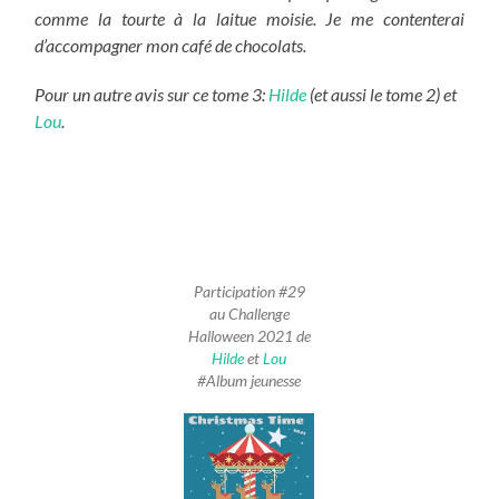
comme la tourte à la laitue moisie. Je me contenterai
d’accompagner mon café de chocolats.
Pour un autre avis sur ce tome 3:
Hilde
(et aussi le tome 2) et
Lou
.
Participation #29
au Challenge
Halloween 2021 de
Hilde
et
Lou
#Album jeunesse