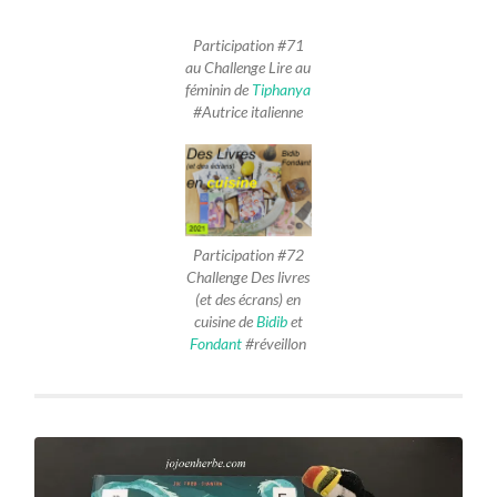
Participation #71
au Challenge Lire au
féminin de
Tiphanya
#Autrice italienne
Participation #72
Challenge Des livres
(et des écrans) en
cuisine de
Bidib
et
Fondant
#réveillon