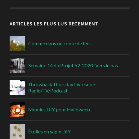
ARTICLES LES PLUS LUS RECEMMENT
Comme dans un conte de fées
Semaine 14 du Projet 52-2020: Vers le bas
Throwback Thursday Livresque:
Radio/TV/Podcast
Momies DIY pour Halloween
Étoiles en sapin DIY