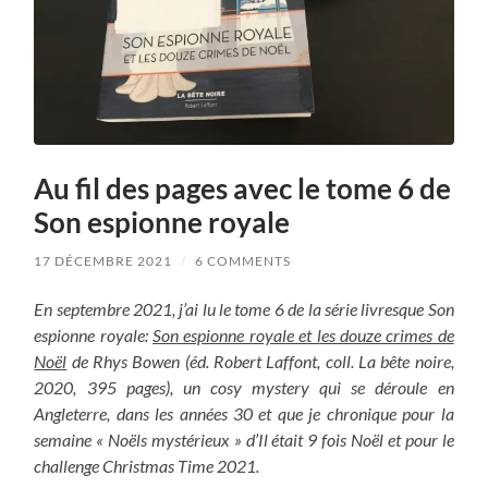
Au fil des pages avec le tome 6 de
Son espionne royale
17 DÉCEMBRE 2021
/
6 COMMENTS
En septembre 2021, j’ai lu le tome 6 de la série livresque Son
espionne royale:
Son espionne royale et les douze crimes de
Noël
de Rhys Bowen (éd. Robert Laffont, coll. La bête noire,
2020, 395 pages), un cosy mystery qui se déroule en
Angleterre, dans les années 30 et que je chronique pour la
semaine « Noëls mystérieux » d’Il était 9 fois Noël et pour le
challenge Christmas Time 2021.