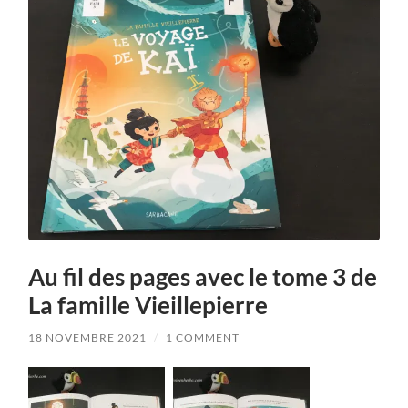
Au fil des pages avec le tome 3 de
La famille Vieillepierre
18 NOVEMBRE 2021
/
1 COMMENT