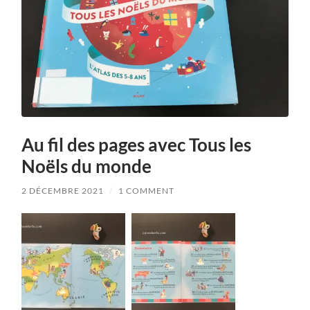
Au fil des pages avec Tous les
Noëls du monde
2 DÉCEMBRE 2021
/
1 COMMENT