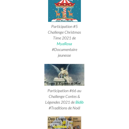
Participation #5
Challenge Christmas
Time 2021 de
MyaRosa
#Documentaire
jeunesse
Participation #66 au
Challenge Contes &
Légendes 2021 de
Bidib
#Traditions de Noël