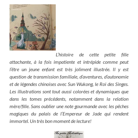
L’histoire de cette petite fille
attachante, à la fois impatiente et intrépide comme peut
l’être un jeune enfant est très joliment illustrée. Il y est
question de transmission familiale, d’aventures, d’autonomie
et de légendes chinoises avec Sun Wukong, le Roi des Singes.
Les illustrations sont tout aussi colorées et dynamiques que
dans les tomes précédents, notamment dans la relation
mère/fille. Sans oublier une note gourmande avec les pêches
magiques du palais de l’Empereur de Jade qui rendent
immortel. Un très bon moment de lecture!