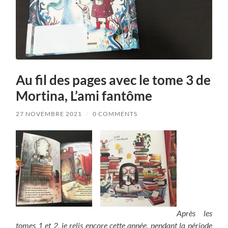
Au fil des pages avec le tome 3 de
Mortina, L’ami fantôme
27 NOVEMBRE 2021
/
0 COMMENTS
Après les
tomes 1 et 2, je relis encore cette année, pendant la période