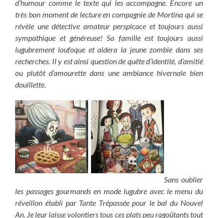
d’humour comme le texte qui les accompagne. Encore un
très bon moment de lecture en compagnie de Mortina qui se
révèle une détective amateur perspicace et toujours aussi
sympathique et généreuse! Sa famille est toujours aussi
lugubrement loufoque et aidera la jeune zombie dans ses
recherches. Il y est ainsi question de quête d’identité, d’amitié
ou plutôt d’amourette dans une ambiance hivernale bien
douillette.
Sans oublier
les passages gourmands en mode lugubre avec le menu du
réveillon établi par Tante Trépassée pour le bal du Nouvel
An. Je leur laisse volontiers tous ces plats peu ragoûtants tout