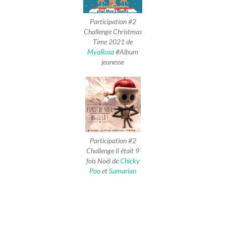
Participation #2
Challenge Christmas
Time 2021 de
MyaRosa
#Album
jeunesse
Participation #2
Challenge Il était 9
fois Noël de
Chicky
Poo
et
Samarian