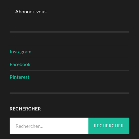
mail
Abonnez-vous
Instagram
Facebook
Pinterest
RECHERCHER
Rechercher :