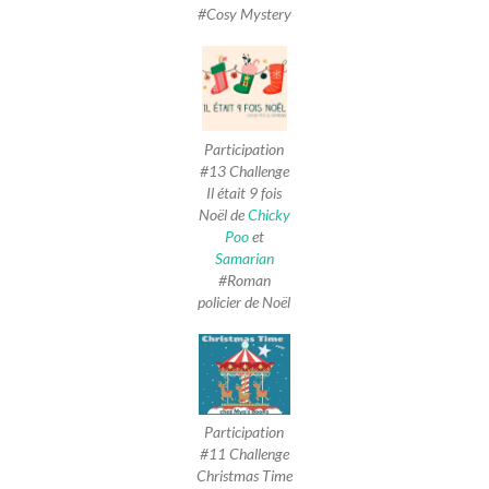
#Cosy Mystery
Participation
#13 Challenge
Il était 9 fois
Noël de
Chicky
Poo
et
Samarian
#Roman
policier de Noël
Participation
#11 Challenge
Christmas Time