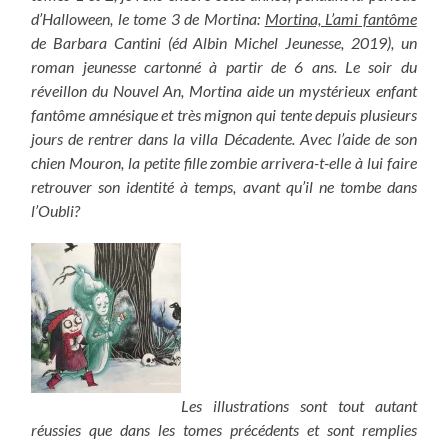
d’Halloween, le tome 3 de Mortina:
Mortina, L’ami fantôme
de Barbara Cantini (éd Albin Michel Jeunesse, 2019), un
roman jeunesse cartonné à partir de 6 ans.
Le soir du
réveillon du Nouvel An, Mortina aide un mystérieux enfant
fantôme amnésique et très mignon qui tente depuis plusieurs
jours de rentrer dans la villa Décadente. Avec l’aide de son
chien Mouron, la petite fille zombie arrivera-t-elle à lui faire
retrouver son identité à temps, avant qu’il ne tombe dans
l’Oubli?
Les illustrations sont tout autant
réussies que dans les tomes précédents et sont remplies