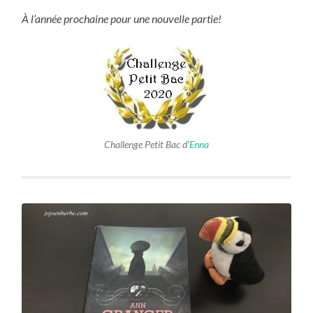
À l’année prochaine pour une nouvelle partie!
Challenge Petit Bac d’
Enna