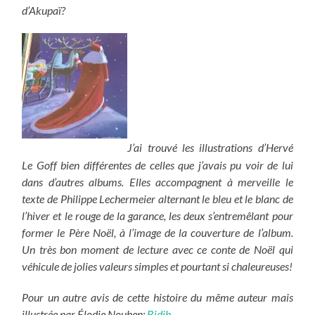
d’Akupaï?
J’ai trouvé les illustrations d’Hervé
Le Goff bien différentes de celles que j’avais pu voir de lui
dans d’autres albums. Elles accompagnent à merveille le
texte de Philippe Lechermeier alternant le bleu et le blanc de
l’hiver et le rouge de la garance, les deux s’entremêlant pour
former le Père Noël, à l’image de la couverture de l’album.
Un très bon moment de lecture avec ce conte de Noël qui
véhicule de jolies valeurs simples et pourtant si chaleureuses!
Pour un autre avis de cette histoire du même auteur mais
illustrée par Élodie Nouhen:
Bidib
.