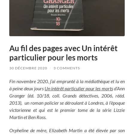
Au fil des pages avec Un intérêt
particulier pour les morts
30 DÉCEMBRE 2020
/
3 COMMENTS
Fin novembre 2020, j’ai emprunté à la médiathèque et lu en
à peine deux jours
Un intérêt particulier pour les morts
d’Ann
Granger (éd. 10/18, coll. Grands détectives, 2006, rééd.
2013), un roman policier se déroulant à Londres, à l’époque
victorienne et qui est le premier tome de la série Lizzie
Martin et Ben Ross.
Orpheline de mère, Elizabeth Martin a été élevée par son