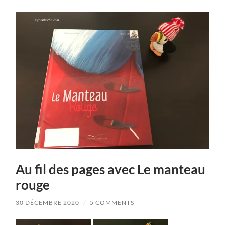
Au fil des pages avec Le manteau
rouge
30 DÉCEMBRE 2020
/
5 COMMENTS