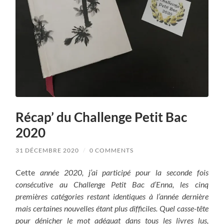
Récap’ du Challenge Petit Bac
2020
31 DÉCEMBRE 2020
/
0 COMMENTS
Cette
année 2020, j’ai participé pour la seconde fois
consécutive au Challenge Petit Bac d’Enna, les cinq
premières catégories restant identiques à l’année dernière
mais certaines nouvelles étant plus difficiles. Quel casse-tête
pour dénicher le mot adéquat dans tous les livres lus,