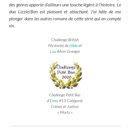
des genres apporte d’ailleurs une touche légère à l’histoire. Le
duo Lizzie/Ben est plaisant et attachant. J’ai hâte de me
plonger dans les autres romans de cette série qui en compte
six.
Challenge British
Mysteries de
Hilde
et
Lou
#Ann Granger
Challenge Petit Bac
d’
Enna
#13 Catégorie
Crimes et Justice:
« Morts »