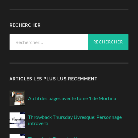
RECHERCHER
Rechercher :
ARTICLES LES PLUS LUS RECEMMENT
Au fil des pages avec le tome 1 de Mortina
Throwback Thursday Livresque: Personnage
introverti