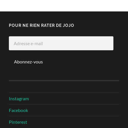
POUR NE RIEN RATER DE JOJO
Adresse
e-
mail
Abonnez-vous
Instagram
Facebook
Pinterest