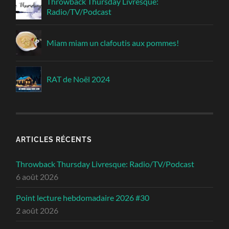
Throwback Thursday Livresque:
Radio/TV/Podcast
Miam miam un clafoutis aux pommes!
RAT de Noël 2024
ARTICLES RÉCENTS
Throwback Thursday Livresque: Radio/TV/Podcast
6 août 2026
Point lecture hebdomadaire 2026 #30
2 août 2026