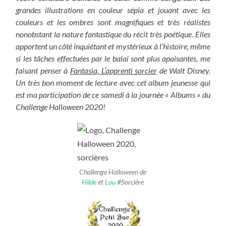
grandes illustrations en couleur sépia et jouant avec les
couleurs et les ombres sont magnifiques et très réalistes
nonobstant la nature fantastique du récit très poétique. Elles
apportent un côté inquiétant et mystérieux à l’histoire, même
si les tâches effectuées par le balai sont plus apaisantes, me
faisant penser à
Fantasia, L’apprenti sorcier
de Walt Disney.
Un très bon moment de lecture avec cet album jeunesse qui
est ma participation de ce samedi à la journée « Albums » du
Challenge Halloween 2020!
Challenge Halloween de
Hilde
et
Lou
#Sorcière