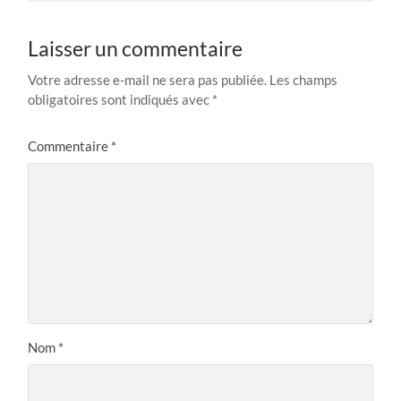
Laisser un commentaire
Votre adresse e-mail ne sera pas publiée.
Les champs
obligatoires sont indiqués avec
*
Commentaire
*
Nom
*