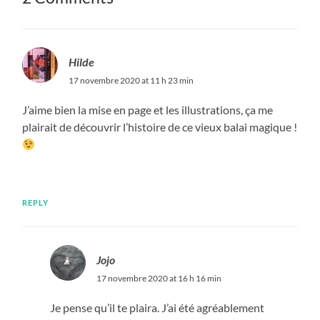
Hilde
17 novembre 2020 at 11 h 23 min
J’aime bien la mise en page et les illustrations, ça me
plairait de découvrir l’histoire de ce vieux balai magique !
REPLY
Jojo
17 novembre 2020 at 16 h 16 min
Je pense qu’il te plaira. J’ai été agréablement