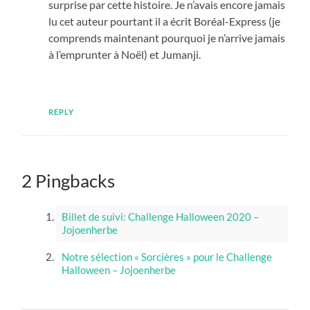
surprise par cette histoire. Je n’avais encore jamais
lu cet auteur pourtant il a écrit Boréal-Express (je
comprends maintenant pourquoi je n’arrive jamais
à l’emprunter à Noël) et Jumanji.
REPLY
2 Pingbacks
Billet de suivi: Challenge Halloween 2020 –
Jojoenherbe
Notre sélection « Sorcières » pour le Challenge
Halloween – Jojoenherbe