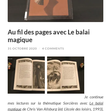
Au fil des pages avec Le balai
magique
31 OCTOBRE 2020
/
4 COMMENTS
Je continue
mes lectures sur la thématique Sorcières avec
Le balai
magique
de Chris Van Allsburg (éd. L’école des loisirs, 1993),