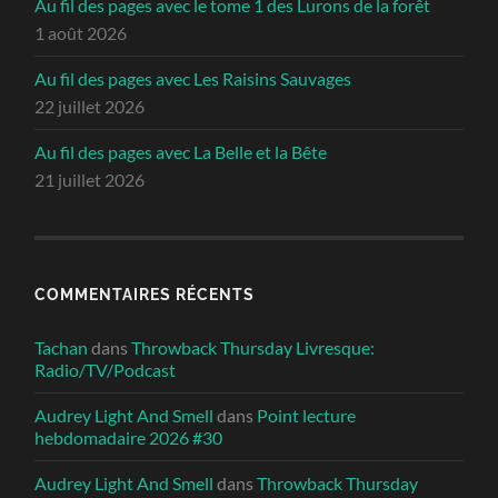
Au fil des pages avec le tome 1 des Lurons de la forêt
1 août 2026
Au fil des pages avec Les Raisins Sauvages
22 juillet 2026
Au fil des pages avec La Belle et la Bête
21 juillet 2026
COMMENTAIRES RÉCENTS
Tachan
dans
Throwback Thursday Livresque:
Radio/TV/Podcast
Audrey Light And Smell
dans
Point lecture
hebdomadaire 2026 #30
Audrey Light And Smell
dans
Throwback Thursday