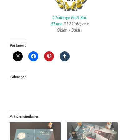
Challenge Petit Bac
d’Enna
#12 Catégorie
Objet: « Balai »
Partager :
J’aime ça :
Articles similaires