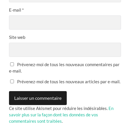
E-mail
*
Site web
Prévenez-moi de tous les nouveaux commentaires par
e-mail.
Prévenez-moi de tous les nouveaux articles par e-mail.
Ce site utilise Akismet pour réduire les indésirables.
En
savoir plus sur la façon dont les données de vos
commentaires sont traitées
.