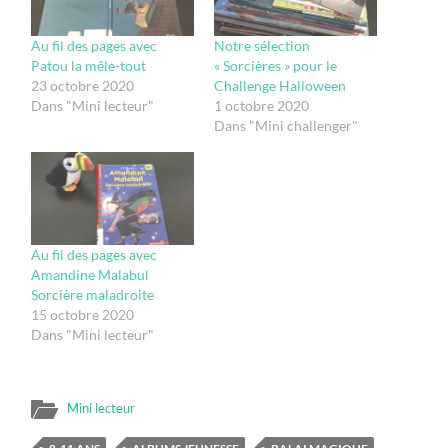
Au fil des pages avec
Notre sélection
Patou la mêle-tout
« Sorcières » pour le
23 octobre 2020
Challenge Halloween
Dans "Mini lecteur"
1 octobre 2020
Dans "Mini challenger"
Au fil des pages avec
Amandine Malabul
Sorcière maladroite
15 octobre 2020
Dans "Mini lecteur"
Mini lecteur