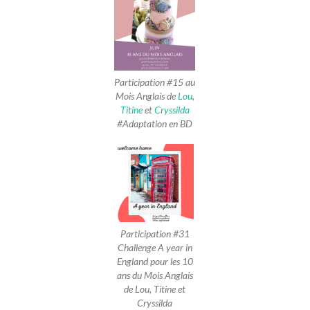
Participation #15 au
Mois Anglais de
Lou
,
Titine
et
Cryssilda
#Adaptation en BD
Participation #31
Challenge A year in
England pour les 10
ans du Mois Anglais
de Lou, Titine et
Cryssilda