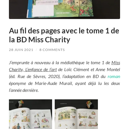
Au fil des pages avec le tome 1 de
la BD Miss Charity
28 JUIN 2021
/
8 COMMENTS
J’emprunte à nouveau à la médiathèque le tome 1 de
Miss
Charity, L’enfance de l’art
de Loïc Clément et Anne Montel
(éd. Rue de Sèvres, 2020), l’adaptation en BD du
roman
éponyme de Marie-Aude Murail, ayant déjà lu les deux
l’année dernière.