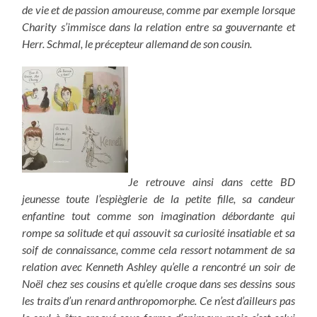
de vie et de passion amoureuse, comme par exemple lorsque
Charity s’immisce dans la relation entre sa gouvernante et
Herr. Schmal, le précepteur allemand de son cousin.
Je retrouve ainsi dans cette BD
jeunesse toute l’espièglerie de la petite fille, sa candeur
enfantine tout comme son imagination débordante qui
rompe sa solitude et qui assouvit sa curiosité insatiable et sa
soif de connaissance, comme cela ressort notamment de sa
relation avec Kenneth Ashley qu’elle a rencontré un soir de
Noël chez ses cousins et qu’elle croque dans ses dessins sous
les traits d’un renard anthropomorphe. Ce n’est d’ailleurs pas