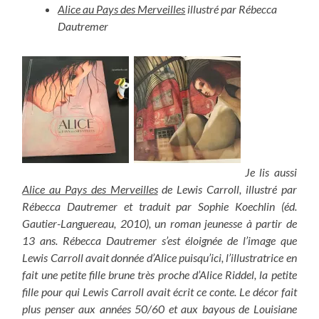
Alice au Pays des Merveilles
illustré par Rébecca
Dautremer
Je lis aussi
Alice au Pays des Merveilles
de Lewis Carroll, illustré par
Rébecca Dautremer et traduit par Sophie Koechlin (éd.
Gautier-Languereau, 2010), un roman jeunesse à partir de
13 ans. Rébecca Dautremer s’est éloignée de l’image que
Lewis Carroll avait donnée d’Alice puisqu’ici, l’illustratrice en
fait une petite fille brune très proche d’Alice Riddel, la petite
fille pour qui Lewis Carroll avait écrit ce conte. Le décor fait
plus penser aux années 50/60 et aux bayous de Louisiane