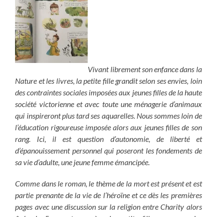
Vivant librement son enfance dans la
Nature et les livres, la petite fille grandit selon ses envies, loin
des contraintes sociales imposées aux jeunes filles de la haute
société victorienne et avec toute une ménagerie d’animaux
qui inspireront plus tard ses aquarelles. Nous sommes loin de
l’éducation rigoureuse imposée alors aux jeunes filles de son
rang. Ici, il est question d’autonomie, de liberté et
d’épanouissement personnel qui poseront les fondements de
sa vie d’adulte, une jeune femme émancipée.
Comme dans le roman, le thème de la mort est présent et est
partie prenante de la vie de l’héroïne et ce dès les premières
pages avec une discussion sur la religion entre Charity alors