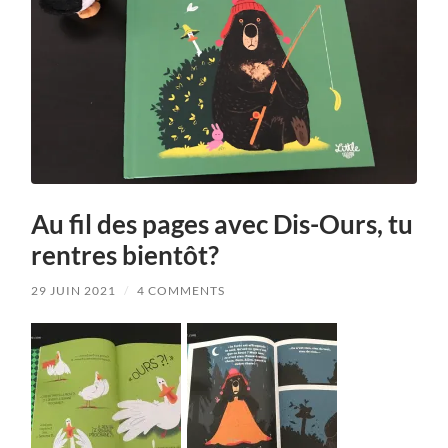
Au fil des pages avec Dis-Ours, tu
rentres bientôt?
29 JUIN 2021
/
4 COMMENTS