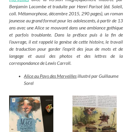
Benjamin Lacombe et traduite par Henri Parisot (éd. Soleil,
coll. Métamorphose, décembre 2015, 290 pages), un roman
jeunesse au grand format pour les adolescents, à partir de 13
ans avec une Alice se mouvant dans une ambiance gothique
et parfois troublante. Dans la préface puis à la fin de
l’ouvrage, il est rappelé la genèse de cette histoire, le travail
de traduction pour garder l’esprit des jeux de mots et de
langage et aussi des photos et des lettres de la
correspondance de Lewis Carroll.
Alice au Pays des Merveilles
illustré par Guillaume
Sorel