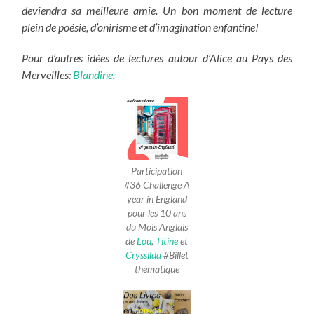
deviendra sa meilleure amie. Un bon moment de lecture
plein de poésie, d’onirisme et d’imagination enfantine!
Pour d’autres idées de lectures autour d’Alice au Pays des
Merveilles:
Blandine
.
Participation
#36 Challenge A
year in England
pour les 10 ans
du Mois Anglais
de
Lou
,
Titine
et
Cryssilda
#Billet
thématique