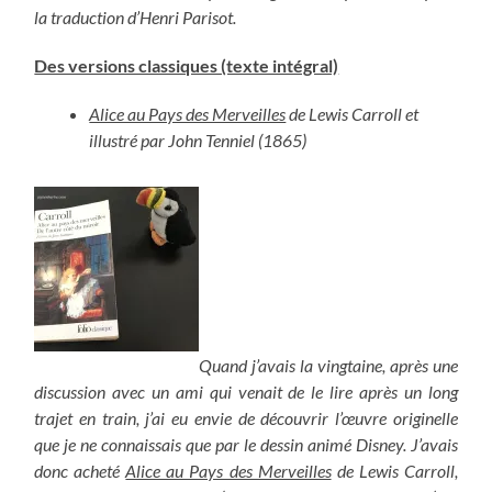
la traduction d’Henri Parisot.
Des versions classiques (texte intégral)
Alice au Pays des Merveilles
de Lewis Carroll et
illustré par John Tenniel (1865)
Quand j’avais la vingtaine, après une
discussion avec un ami qui venait de le lire après un long
trajet en train, j’ai eu envie de découvrir l’œuvre originelle
que je ne connaissais que par le dessin animé Disney. J’avais
donc acheté
Alice au Pays des Merveilles
de Lewis Carroll,