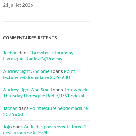
21 juillet 2026
COMMENTAIRES RÉCENTS
Tachan
dans
Throwback Thursday
Livresque: Radio/TV/Podcast
Audrey Light And Smell
dans
Point
lecture hebdomadaire 2026 #30
Audrey Light And Smell
dans
Throwback
Thursday Livresque: Radio/TV/Podcast
Tachan
dans
Point lecture hebdomadaire
2026 #30
Jojo
dans
Au fil des pages avec le tome 1
des Lurons de la forêt