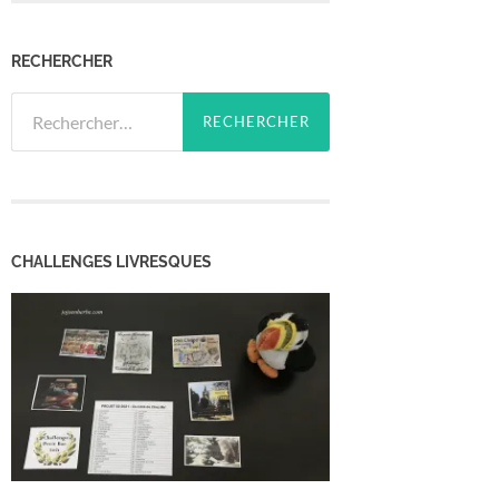
RECHERCHER
Rechercher :
CHALLENGES LIVRESQUES