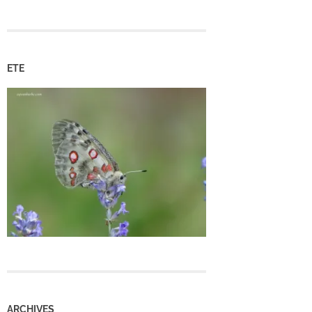
ETE
ARCHIVES