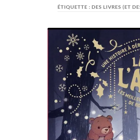
ÉTIQUETTE :
DES LIVRES (ET D