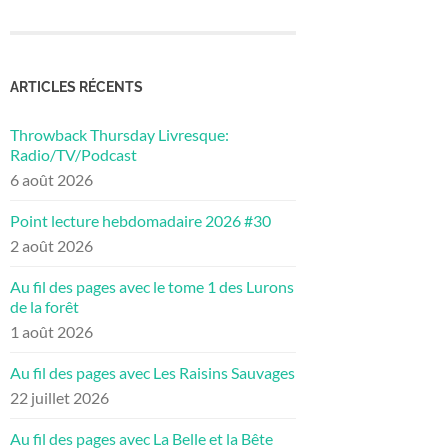
ARTICLES RÉCENTS
Throwback Thursday Livresque:
Radio/TV/Podcast
6 août 2026
Point lecture hebdomadaire 2026 #30
2 août 2026
Au fil des pages avec le tome 1 des Lurons
de la forêt
1 août 2026
Au fil des pages avec Les Raisins Sauvages
22 juillet 2026
Au fil des pages avec La Belle et la Bête