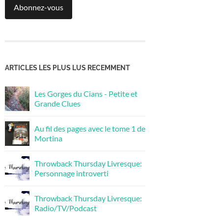
Abonnez-vous
ARTICLES LES PLUS LUS RECEMMENT
Les Gorges du Cians - Petite et
Grande Clues
Au fil des pages avec le tome 1 de
Mortina
Throwback Thursday Livresque:
Personnage introverti
Throwback Thursday Livresque:
Radio/TV/Podcast