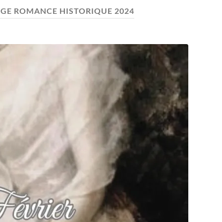
GE ROMANCE HISTORIQUE 2024