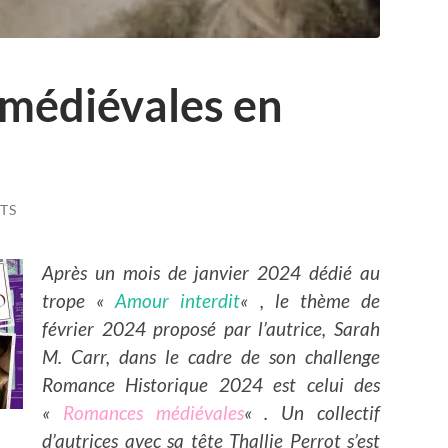
médiévales en
TS
Après un mois de janvier 2024 dédié au
trope «
Amour interdit
« , le thème de
février 2024 proposé par l’autrice, Sarah
M. Carr, dans le cadre de son challenge
Romance Historique 2024 est celui des
«
Romances médiévales
« . Un collectif
d’autrices avec sa tête Thallie Perrot s’est