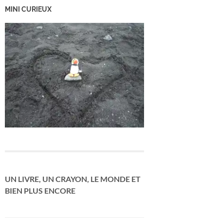
MINI CURIEUX
UN LIVRE, UN CRAYON, LE MONDE ET
BIEN PLUS ENCORE