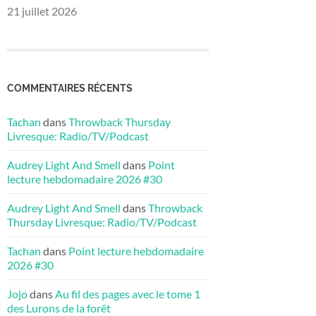
21 juillet 2026
COMMENTAIRES RÉCENTS
Tachan
dans
Throwback Thursday
Livresque: Radio/TV/Podcast
Audrey Light And Smell
dans
Point
lecture hebdomadaire 2026 #30
Audrey Light And Smell
dans
Throwback
Thursday Livresque: Radio/TV/Podcast
Tachan
dans
Point lecture hebdomadaire
2026 #30
Jojo
dans
Au fil des pages avec le tome 1
des Lurons de la forêt