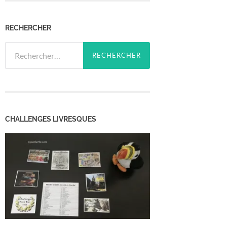
RECHERCHER
Rechercher :
CHALLENGES LIVRESQUES