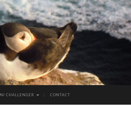
NI CHALLENGER
CONTACT