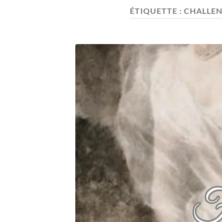
ÉTIQUETTE :
CHALLEN