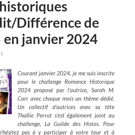
historiques
it/Différence de
» en janvier 2024
NT
Courant janvier 2024, je me suis inscrite
pour le challenge Romance Historique
2024 proposé par l’autrice, Sarah M.
Carr avec chaque mois un thème dédié.
Un collectif d’autrices avec sa tête
Thallie Perrot s’est également joint au
challenge, La Guilde des Histos. Pour
 n’hésitez pas à y participer à votre tour et à