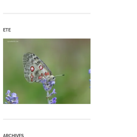
ETE
ARCHIVES