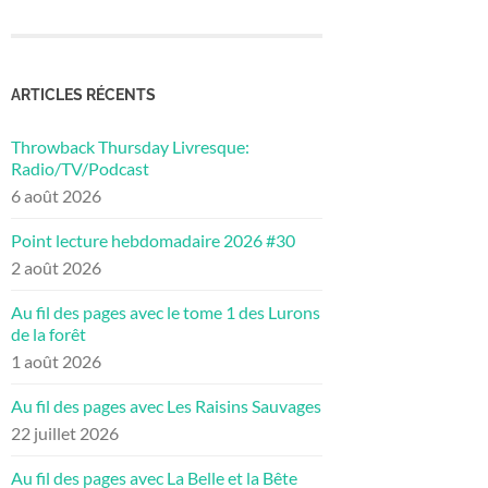
ARTICLES RÉCENTS
Throwback Thursday Livresque:
Radio/TV/Podcast
6 août 2026
Point lecture hebdomadaire 2026 #30
2 août 2026
Au fil des pages avec le tome 1 des Lurons
de la forêt
1 août 2026
Au fil des pages avec Les Raisins Sauvages
22 juillet 2026
Au fil des pages avec La Belle et la Bête