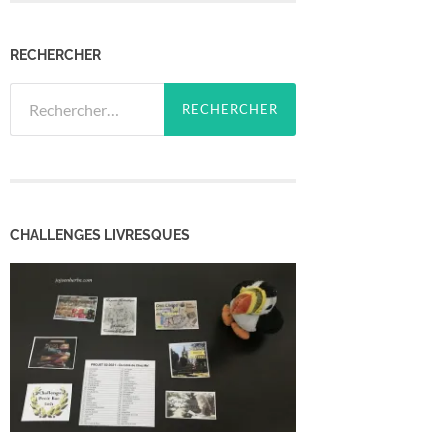
RECHERCHER
Rechercher :
CHALLENGES LIVRESQUES