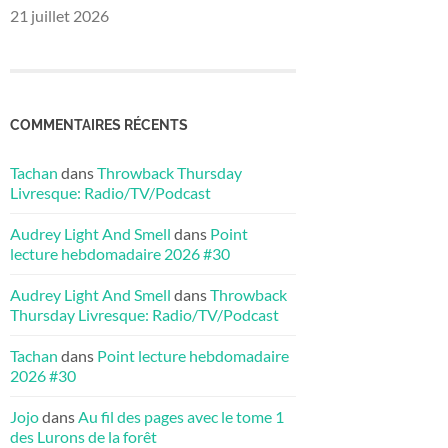
21 juillet 2026
COMMENTAIRES RÉCENTS
Tachan
dans
Throwback Thursday
Livresque: Radio/TV/Podcast
Audrey Light And Smell
dans
Point
lecture hebdomadaire 2026 #30
Audrey Light And Smell
dans
Throwback
Thursday Livresque: Radio/TV/Podcast
Tachan
dans
Point lecture hebdomadaire
2026 #30
Jojo
dans
Au fil des pages avec le tome 1
des Lurons de la forêt