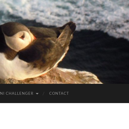
NI CHALLENGER
CONTACT