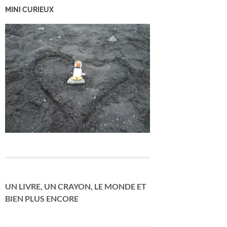
MINI CURIEUX
UN LIVRE, UN CRAYON, LE MONDE ET
BIEN PLUS ENCORE