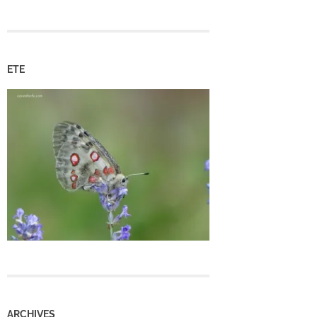
ETE
ARCHIVES