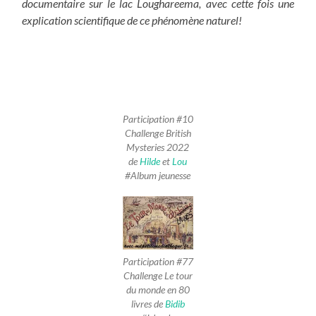
documentaire sur le lac Loughareema, avec cette fois une
explication scientifique de ce phénomène naturel!
Participation #10
Challenge British
Mysteries 2022
de
Hilde
et
Lou
#Album jeunesse
Participation #77
Challenge Le tour
du monde en 80
livres de
Bidib