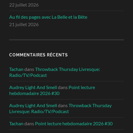
22 juillet 2026
Au fil des pages avec La Belle et la Bête
21 juillet 2026
COMMENTAIRES RÉCENTS
Tachan
dans
Throwback Thursday Livresque:
Radio/TV/Podcast
Audrey Light And Smell
dans
Point lecture
hebdomadaire 2026 #30
Audrey Light And Smell
dans
Throwback Thursday
Livresque: Radio/TV/Podcast
Tachan
dans
Point lecture hebdomadaire 2026 #30