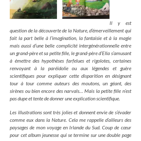
Il y est
question de la découverte de la Nature, d’émerveillement qui
fait la part belle à l’imagination, la fantaisie et à la magie
mais aussi d’une belle complicité intergénérationnelle entre
un grand-père et sa petite fille, le grand-père d’Ella s’amusant
à émettre des hypothèses farfelues et rigolotes, certaines
renvoyant à la paréidolie ou aux légendes et guère
scientifiques pour expliquer cette disparition en désignant
tour à tour comme auteurs des moutons, un géant, des
sirènes ou bien encore des narvals… Mais la petite fille n’est
pas dupe et tente de donner une explication scientifique.
Les illustrations sont très jolies et donnent envie de s’évader
comme eux dans la Nature. Cela me rappelle d’ailleurs des
paysages de mon voyage en Irlande du Sud. Coup de cœur
pour cet album jeunesse qui se termine sur une double page