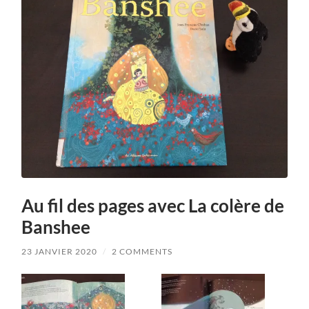
Au fil des pages avec La colère de
Banshee
23 JANVIER 2020
/
2 COMMENTS