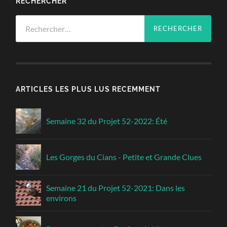
RECHERCHER
Rechercher :
ARTICLES LES PLUS LUS RECEMMENT
Semaine 32 du Projet 52-2022: Été
Les Gorges du Cians - Petite et Grande Clues
Semaine 21 du Projet 52-2021: Dans les
environs