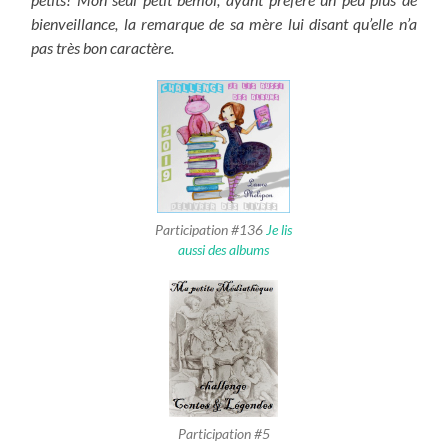
bienveillance, la remarque de sa mère lui disant qu’elle n’a
pas très bon caractère.
Participation #136
Je lis
aussi des albums
Participation #5