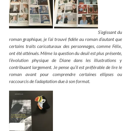
S’agissant du
roman graphique, je l’ai trouvé fidèle au roman d’autant que
certains traits caricaturaux des personnages, comme Félix,
ont été atténués. Même la question du deuil est plus présente,
l’évolution physique de Diane dans les illustrations y
contribuant largement. Je pense qu’il est préférable de lire le
roman avant pour comprendre certaines ellipses ou
raccourcis de l’adaptation due à son format.