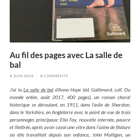
Au fil des pages avec La salle de
bal
8 JUIN 2026
/
8 COMMENTS
J’ai lu
La salle de bal
d’Anna Hope (éd. Gallimard, coll. Du
monde entier, août 2017, 400 pages), un roman choral
historique se déroulant, en 1911, dans l’asile de Sharston,
dans le Yorkshire, en Angleterre avec le point de vue de trois
personnages principaux: Ella Fay, nouvelle internée, pauvre
et illettrée, après avoir cassé une vitre dans l’usine de filature
où elle travaillait depuis son enfance, John Mulligan, un