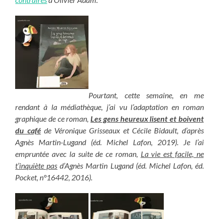
Pourtant, cette semaine, en me
rendant à la médiathèque, j’ai vu l’adaptation en roman
graphique de ce roman,
Les gens heureux lisent et boivent
du café
de Véronique Grisseaux et Cécile Bidault, d’après
Agnès Martin-Lugand (éd. Michel Lafon, 2019). Je l’ai
empruntée avec la suite de ce roman,
La vie est facile, ne
t’inquiète pas
d’Agnès Martin Lugand (éd. Michel Lafon, éd.
Pocket, n°16442, 2016).