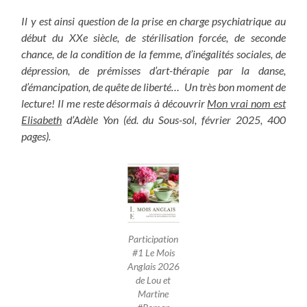
Il y est ainsi question de la prise en charge psychiatrique au
début du XXe siècle, de stérilisation forcée, de seconde
chance, de la condition de la femme, d’inégalités sociales, de
dépression, de prémisses d’art-thérapie par la danse,
d’émancipation, de quête de liberté… Un très bon moment de
lecture! Il me reste désormais à découvrir
Mon vrai nom est
Elisabeth
d’Adèle Yon (éd. du Sous-sol, février 2025, 400
pages).
Participation
#1 Le Mois
Anglais 2026
de Lou et
Martine