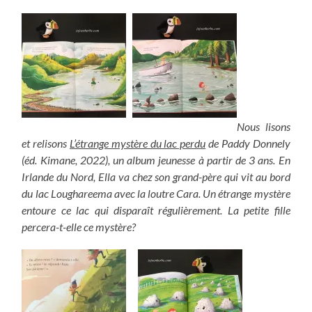
Nous lisons
et relisons
L’étrange mystère du lac perdu
de Paddy Donnely
(éd. Kimane, 2022), un album jeunesse à partir de 3 ans. En
Irlande du Nord, Ella va chez son grand-père qui vit au bord
du lac Loughareema avec la loutre Cara. Un étrange mystère
entoure ce lac qui disparaît régulièrement. La petite fille
percera-t-elle ce mystère?