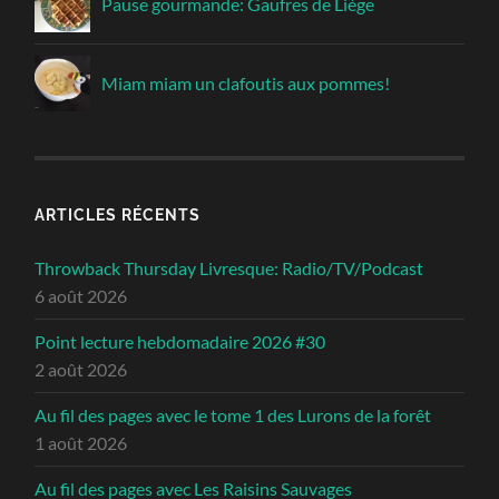
Pause gourmande: Gaufres de Liège
Miam miam un clafoutis aux pommes!
ARTICLES RÉCENTS
Throwback Thursday Livresque: Radio/TV/Podcast
6 août 2026
Point lecture hebdomadaire 2026 #30
2 août 2026
Au fil des pages avec le tome 1 des Lurons de la forêt
1 août 2026
Au fil des pages avec Les Raisins Sauvages