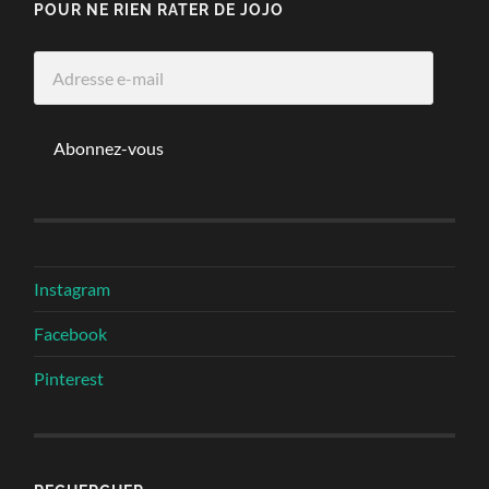
POUR NE RIEN RATER DE JOJO
Adresse
e-
mail
Abonnez-vous
Instagram
Facebook
Pinterest