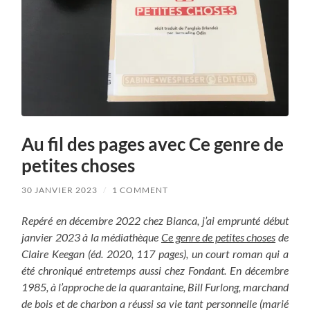
Au fil des pages avec Ce genre de
petites choses
30 JANVIER 2023
/
1 COMMENT
Repéré en décembre 2022 chez Bianca, j’ai emprunté début
janvier 2023 à la médiathèque
Ce genre de petites choses
de
Claire Keegan (éd. 2020, 117 pages), un court roman qui a
été chroniqué entretemps aussi chez Fondant.
En décembre
1985, à l’approche de la quarantaine, Bill Furlong, marchand
de bois et de charbon a réussi sa vie tant personnelle (marié