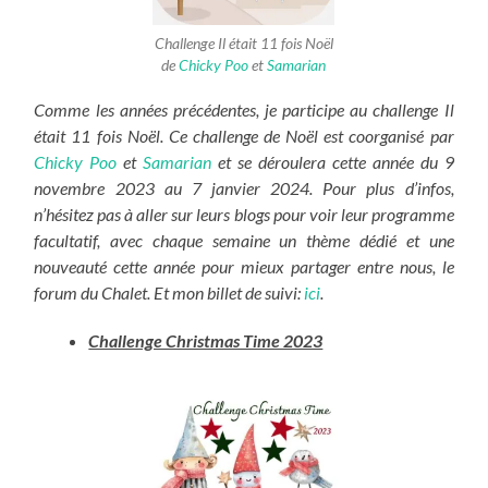
Challenge Il était 11 fois Noël
de
Chicky Poo
et
Samarian
Comme les années précédentes, je participe au challenge Il
était 11 fois Noël. Ce challenge de Noël est coorganisé par
Chicky Poo
et
Samarian
et se déroulera cette année du 9
novembre 2023 au 7 janvier 2024. Pour plus d’infos,
n’hésitez pas à aller sur leurs blogs pour voir leur programme
facultatif, avec chaque semaine un thème dédié et une
nouveauté cette année pour mieux partager entre nous, le
forum du Chalet. Et mon billet de suivi:
ici
.
Challenge Christmas Time 2023