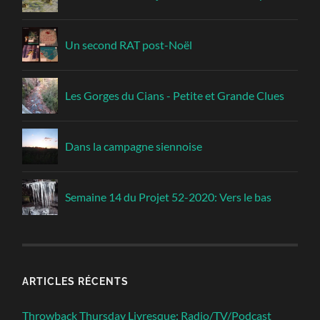
Un second RAT post-Noël
Les Gorges du Cians - Petite et Grande Clues
Dans la campagne siennoise
Semaine 14 du Projet 52-2020: Vers le bas
ARTICLES RÉCENTS
Throwback Thursday Livresque: Radio/TV/Podcast