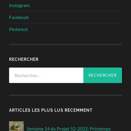
Instagram
Facebook
Pinterest
RECHERCHER
Rechercher :
ARTICLES LES PLUS LUS RECEMMENT
Semaine 14 du Projet 52-2022: Printemps