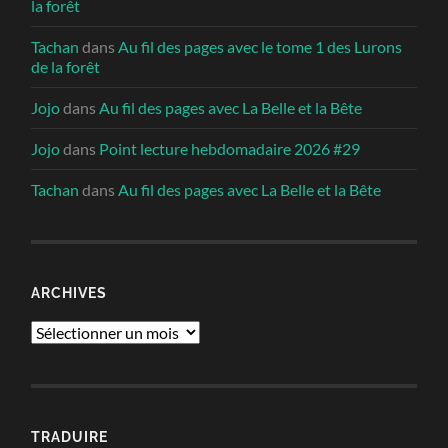
la forêt
Tachan
dans
Au fil des pages avec le tome 1 des Lurons
de la forêt
Jojo
dans
Au fil des pages avec La Belle et la Bête
Jojo
dans
Point lecture hebdomadaire 2026 #29
Tachan
dans
Au fil des pages avec La Belle et la Bête
ARCHIVES
Archives
TRADUIRE