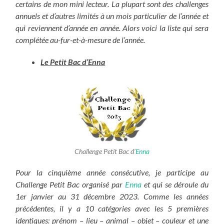
certains de mon mini lecteur. La plupart sont des challenges
annuels et d’autres limités à un mois particulier de l’année et
qui reviennent d’année en année. Alors voici la liste qui sera
complétée au-fur-et-à-mesure de l’année.
Le Petit Bac d’Enna
Challenge Petit Bac d’
Enna
Pour la cinquième année consécutive, je participe au
Challenge Petit Bac organisé par
Enna
et qui se déroule du
1er janvier au 31 décembre 2023. Comme les années
précédentes, il y a 10 catégories avec les 5 premières
identiques: prénom – lieu – animal – objet – couleur et une