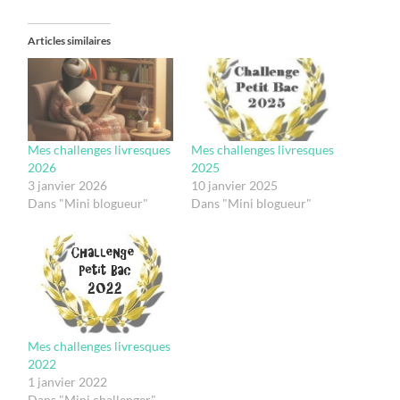
Articles similaires
Mes challenges livresques
Mes challenges livresques
2026
2025
3 janvier 2026
10 janvier 2025
Dans "Mini blogueur"
Dans "Mini blogueur"
Mes challenges livresques
2022
1 janvier 2022
Dans "Mini challenger"