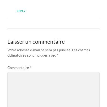
REPLY
Laisser un commentaire
Votre adresse e-mail ne sera pas publiée.
Les champs
obligatoires sont indiqués avec
*
Commentaire
*