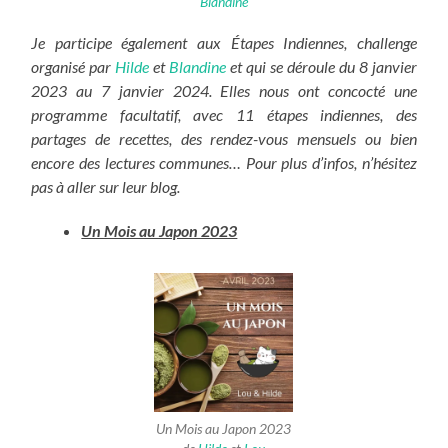
Blandine
Je participe également aux Étapes Indiennes, challenge
organisé par
Hilde
et
Blandine
et qui se déroule du 8 janvier
2023 au 7 janvier 2024. Elles nous ont concocté une
programme facultatif, avec 11 étapes indiennes, des
partages de recettes, des rendez-vous mensuels ou bien
encore des lectures communes… Pour plus d’infos, n’hésitez
pas à aller sur leur blog.
Un Mois au Japon 2023
Un Mois au Japon 2023