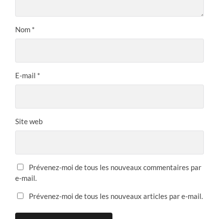
Nom
*
E-mail
*
Site web
Prévenez-moi de tous les nouveaux commentaires par
e-mail.
Prévenez-moi de tous les nouveaux articles par e-mail.