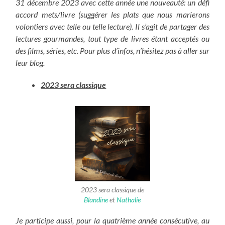
31 décembre 2023 avec cette année une nouveauté: un défi
accord mets/livre (suggérer les plats que nous marierons
volontiers avec telle ou telle lecture). Il s’agit de partager des
lectures gourmandes, tout type de livres étant acceptés ou
des films, séries, etc. Pour plus d’infos, n’hésitez pas à aller sur
leur blog.
2023 sera classique
2023 sera classique de
Blandine
et
Nathalie
Je participe aussi, pour la quatrième année consécutive, au