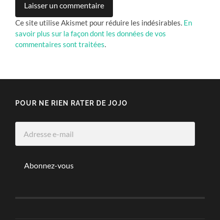
Ce site utilise Akismet pour réduire les indésirables.
En
savoir plus sur la façon dont les données de vos
commentaires sont traitées
.
POUR NE RIEN RATER DE JOJO
Adresse
e-
mail
Abonnez-vous