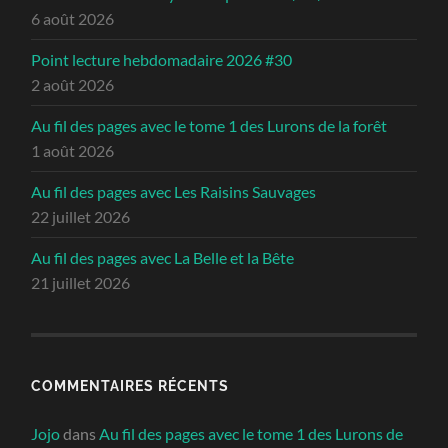
6 août 2026
Point lecture hebdomadaire 2026 #30
2 août 2026
Au fil des pages avec le tome 1 des Lurons de la forêt
1 août 2026
Au fil des pages avec Les Raisins Sauvages
22 juillet 2026
Au fil des pages avec La Belle et la Bête
21 juillet 2026
COMMENTAIRES RÉCENTS
Jojo
dans
Au fil des pages avec le tome 1 des Lurons de