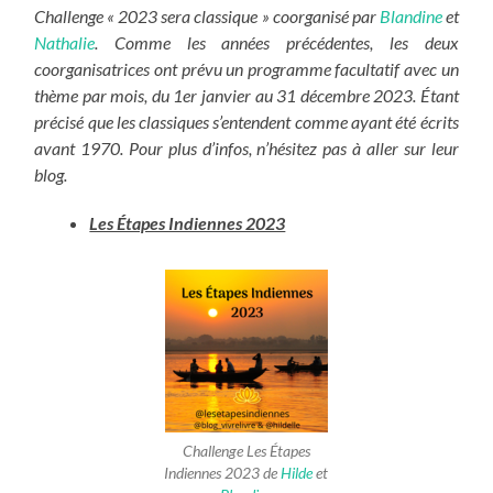
Challenge « 2023 sera classique » coorganisé par
Blandine
et
Nathalie
. Comme les années précédentes, les deux
coorganisatrices ont prévu un programme facultatif avec un
thème par mois, du 1er janvier au 31 décembre 2023. Étant
précisé que les classiques s’entendent comme ayant été écrits
avant 1970. Pour plus d’infos, n’hésitez pas à aller sur leur
blog.
Les Étapes Indiennes 2023
Challenge Les Étapes
Indiennes 2023 de
Hilde
et