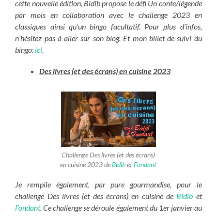
cette nouvelle édition, Bidib propose le défi Un conte/légende
par mois en collaboration avec le challenge 2023 en
classiques ainsi qu’un bingo facultatif. Pour plus d’infos,
n’hésitez pas à aller sur son blog. Et mon billet de suivi du
bingo:
ici
.
Des livres (et des écrans) en cuisine 2023
Challenge Des livres (et des écrans)
en cuisine 2023 de
Bidib
et
Fondant
Je rempile également, par pure gourmandise, pour le
challenge Des livres (et des écrans) en cuisine de
Bidib
et
Fondant
. Ce challenge se déroule également du 1er janvier au