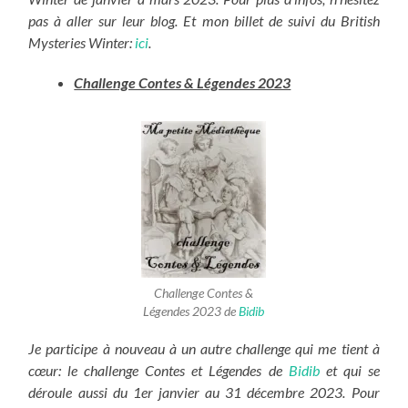
pas à aller sur leur blog. Et mon billet de suivi du British
Mysteries Winter:
ici
.
Challenge Contes & Légendes 2023
Challenge Contes &
Légendes 2023 de
Bidib
Je participe à nouveau à un autre challenge qui me tient à
cœur: le challenge Contes et Légendes de
Bidib
et qui se
déroule aussi du 1er janvier au 31 décembre 2023. Pour