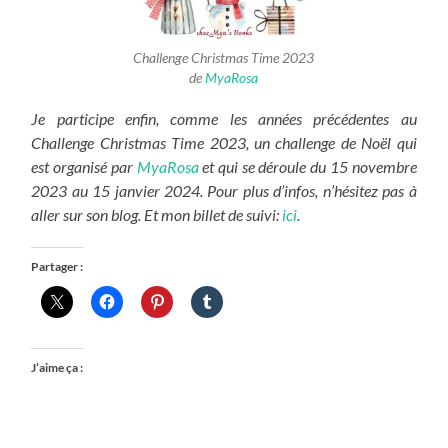
Challenge Christmas Time 2023
de
MyaRosa
Je participe enfin, comme les années précédentes au
Challenge Christmas Time 2023, un challenge de Noël qui
est organisé par
MyaRosa
et qui se déroule du 15 novembre
2023 au 15 janvier 2024. Pour plus d’infos, n’hésitez pas à
aller sur son blog. Et mon billet de suivi:
ici
.
Partager :
J’aime ça :