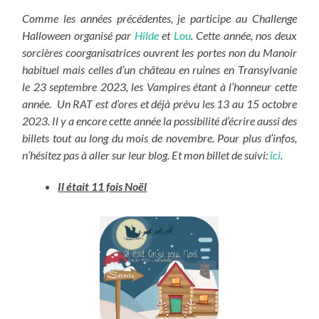
Comme les années précédentes, je participe au Challenge
Halloween organisé par
Hilde
et
Lou
. Cette année, nos deux
sorcières coorganisatrices ouvrent les portes non du Manoir
habituel mais celles d’un château en ruines en Transylvanie
le 23 septembre 2023, les Vampires étant à l’honneur cette
année. Un RAT est d’ores et déjà prévu les 13 au 15 octobre
2023. Il y a encore cette année la possibilité d’écrire aussi des
billets tout au long du mois de novembre. Pour plus d’infos,
n’hésitez pas à aller sur leur blog. Et mon billet de suivi:
ici
.
Il était 11 fois Noël