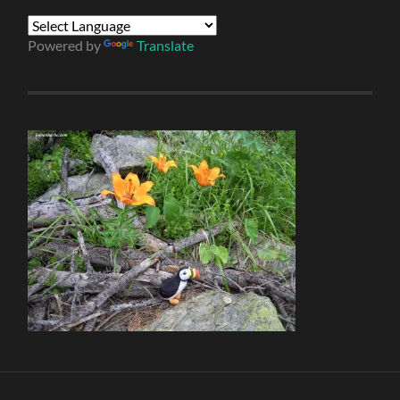
Powered by
Translate