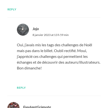
REPLY
Jojo
8 janvier 2023 at 13 h 59 min
Oui, j’avais mis les tags des challenges de Noël
mais pas dans le billet. Oubli rectifié. Moui,
j’apprécié ces challenges qui permettent les
échanges et de découvrir des auteurs/illustrateurs.
Bon dimanche!
REPLY
FondantGrignote