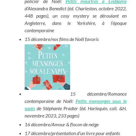
policier de Noël:
Petits meurtres à Endgame
d’Alexandra Benedict (éd. Charleston, octobre 2022,
448 pages), un cosy mystery se déroulant en
Angleterre, dans le Yorkshire, à l’époque
contemporaine
15 décembre/nos films de Noël favoris
15 décembre/Romance
contemporaine de Noël:
Petits mensonges sous le
sapin
de Stéphanie Pradier (éd. Harlequin, coll. &H,
novembre 2023, 233 pages)
16 décembre/Amour & flocon de neige
17 décembre/présentation d’un livre pour enfants