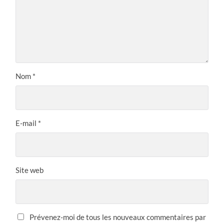
Nom
*
E-mail
*
Site web
Prévenez-moi de tous les nouveaux commentaires par