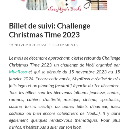
Billet de suivi: Challenge
Christmas Time 2023
15 NOVEMBRE 2023
/
3 COMMENTS
Le mois de décembre approchant, c’est le retour du Challenge
Christmas Time 2023, un challenge de Noël organisé par
MyaRosa
et qui se déroule du 15 novembre 2023 au 15
janvier 2024. Encore cette année, MyaRosa a réalisé de très
jolis logos et un planning facultatif à partir du 1er décembre.
Tous les billets sont les bienvenus (albums jeunesse, contes,
romans, cahiers d’activité, musique, cinéma, spectacles,
cuisine, loisirs créatifs ou autres billets d’humeur, idées
cadeaux ou bien encore calendriers de Noël…). Il y aura
également quelques rendez-vous thématiques. Pour plus
d’infos, n’hésitez pas à aller sur son blog.