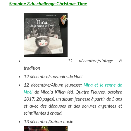
Semaine 3 du challenge Christmas Time
11 décembre/vintage &
tradition
12 décembre/souvenirs de Noël
12 décembre/Album jeunesse:
Nina et le renne de
Noël
de Nicola Killen (éd. Quatre Fleuves, octobre
2017, 20 pages), un album jeunesse à partir de 3 ans
et avec des découpes et des dorures argentées et
scintillantes à chaud.
13 décembre/Sainte-Lucie