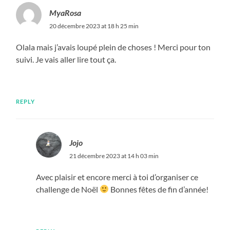
MyaRosa
20 décembre 2023 at 18 h 25 min
Olala mais j’avais loupé plein de choses ! Merci pour ton
suivi. Je vais aller lire tout ça.
REPLY
Jojo
21 décembre 2023 at 14 h 03 min
Avec plaisir et encore merci à toi d’organiser ce
challenge de Noël
Bonnes fêtes de fin d’année!