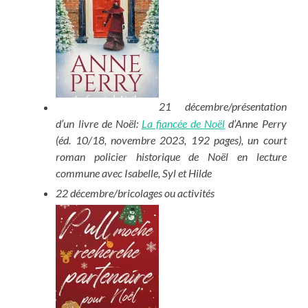
21 décembre/présentation
d’un livre de Noël:
La fiancée de Noël
d’Anne Perry
(éd. 10/18, novembre 2023, 192 pages), un court
roman policier historique de Noël en lecture
commune avec Isabelle, Syl et Hilde
22 décembre/bricolages ou activités