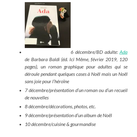
6 décembre/BD adulte:
Ada
de Barbara Baldi (éd. Ici Même, février 2019, 120
pages), un roman graphique pour adultes qui se
déroule pendant quelques cases à Noël mais un Noël
sans joie pour l’héroïne
7 décembre/présentation d’un roman ou d’un recueil
de nouvelles
8 décembre/décorations, photos, etc.
9 décembre/présentation d’un album de Noël
10 décembre/cuisine & gourmandise