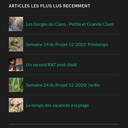
ARTICLES LES PLUS LUS RECEMMENT
Les Gorges du Cians - Petite et Grande Clues
Semaine 14 du Projet 52-2022: Printemps
Un second RAT post-Noël
Semaine 24 du Projet 52-2020: Jardin
Le temps des vacances à la plage