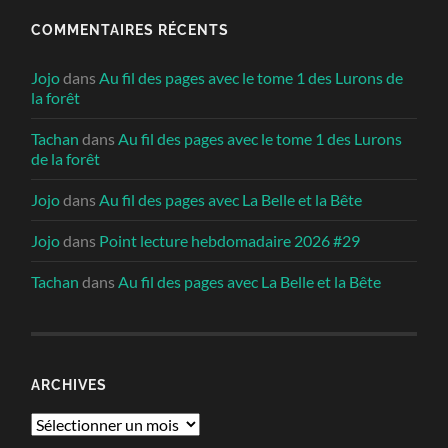
COMMENTAIRES RÉCENTS
Jojo
dans
Au fil des pages avec le tome 1 des Lurons de
la forêt
Tachan
dans
Au fil des pages avec le tome 1 des Lurons
de la forêt
Jojo
dans
Au fil des pages avec La Belle et la Bête
Jojo
dans
Point lecture hebdomadaire 2026 #29
Tachan
dans
Au fil des pages avec La Belle et la Bête
ARCHIVES
Archives