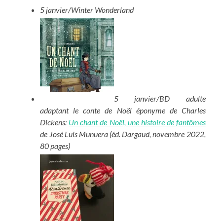
5 janvier/Winter Wonderland
5 janvier/BD adulte
adaptant le conte de Noël éponyme de Charles
Dickens:
Un chant de Noël, une histoire de fantômes
de José Luis Munuera (éd. Dargaud, novembre 2022,
80 pages)