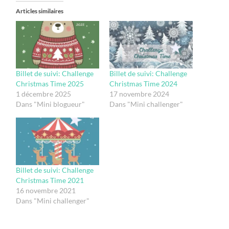
Articles similaires
Billet de suivi: Challenge
Billet de suivi: Challenge
Christmas Time 2025
Christmas Time 2024
1 décembre 2025
17 novembre 2024
Dans "Mini blogueur"
Dans "Mini challenger"
Billet de suivi: Challenge
Christmas Time 2021
16 novembre 2021
Dans "Mini challenger"