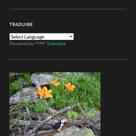
TRADUIRE
Powered by
Translate