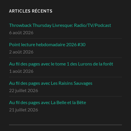
ARTICLES RÉCENTS
Throwback Thursday Livresque: Radio/TV/Podcast
6 août 2026
Point lecture hebdomadaire 2026 #30
2 août 2026
Au fil des pages avec le tome 1 des Lurons de la forêt
1 août 2026
Au fil des pages avec Les Raisins Sauvages
22 juillet 2026
Au fil des pages avec La Belle et la Bête
21 juillet 2026