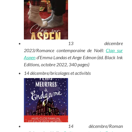
13 décembre
2023/Romance contemporaine de Noël:
Clap sur
Aspen
d’Emma Landas et Ange Edmon (éd. Black Ink
Editions, octobre 2022, 340 pages)
14 décembre/bricolages et activités
14 décembre/Roman