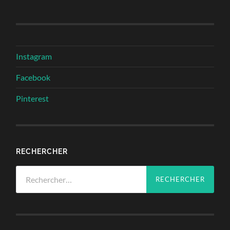
Instagram
Facebook
Pinterest
RECHERCHER
Rechercher :