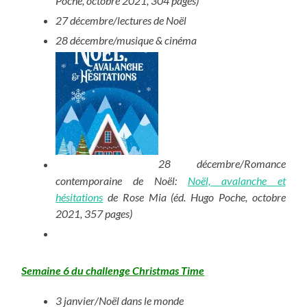
Poche, octobre 2021, 304 pages)
27 décembre/lectures de Noël
28 décembre/musique & cinéma
28 décembre/Romance
contemporaine de Noël:
Noël, avalanche et
hésitations
de Rose Mia (éd. Hugo Poche, octobre
2021, 357 pages)
Semaine 6 du challenge Christmas Time
3 janvier/Noël dans le monde