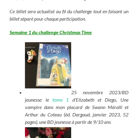
Ce billet sera actualisé au fil du challenge tout en faisant un
billet séparé pour chaque participation.
Semaine 1 du challenge Christmas Time
25 novembre 2023/BD
jeunesse: le
tome 1
d’Elizabeth et Diego, Une
vampire dans mon placard de Swann Méralli et
Arthur du Coteau (éd. Dargaud, janvier 2023, 52
pages), une BD jeunesse à partir de 9/10 ans