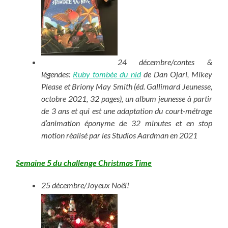
24 décembre/contes &
légendes:
Ruby tombée du nid
de Dan Ojari, Mikey
Please et Briony May Smith (éd. Gallimard Jeunesse,
octobre 2021, 32 pages), un album jeunesse à partir
de 3 ans et qui est une adaptation du court-métrage
d’animation éponyme de 32 minutes et en stop
motion réalisé par les Studios Aardman en 2021
Semaine 5 du challenge Christmas Time
25 décembre/Joyeux Noël!