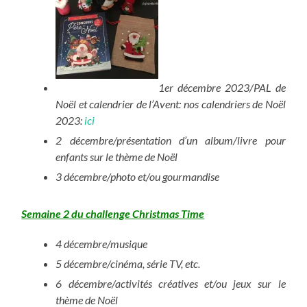
1er décembre 2023/PAL de
Noël et calendrier de l’Avent: nos calendriers de Noël
2023:
ici
2 décembre/présentation d’un album/livre pour
enfants sur le thème de Noël
3 décembre/photo et/ou gourmandise
Semaine 2 du challenge Christmas Time
4 décembre/musique
5 décembre/cinéma, série TV, etc.
6 décembre/activités créatives et/ou jeux sur le
thème de Noël