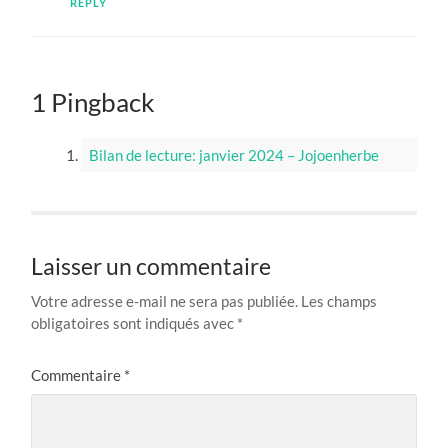
REPLY
1 Pingback
Bilan de lecture: janvier 2024 – Jojoenherbe
Laisser un commentaire
Votre adresse e-mail ne sera pas publiée.
Les champs
obligatoires sont indiqués avec
*
Commentaire
*