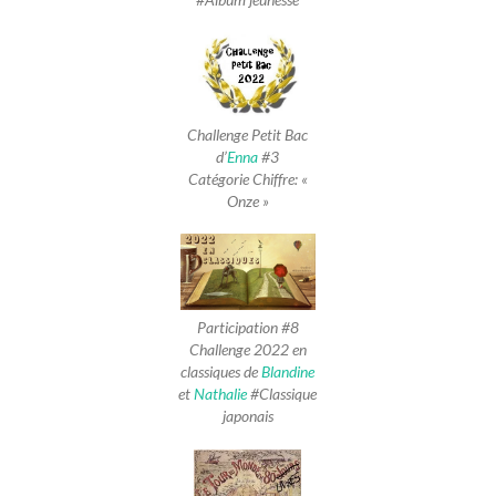
Challenge Petit Bac
d’
Enna
#3
Catégorie Chiffre: «
Onze »
Participation #8
Challenge 2022 en
classiques de
Blandine
et
Nathalie
#Classique
japonais