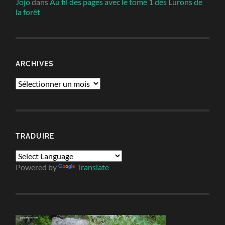
Jojo
dans
Au fil des pages avec le tome 1 des Lurons de
la forêt
ARCHIVES
Archives
TRADUIRE
Powered by
Translate