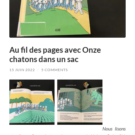
Au fil des pages avec Onze
chatons dans un sac
15 JUIN 2022
/
5 COMMENTS
Nous lisons