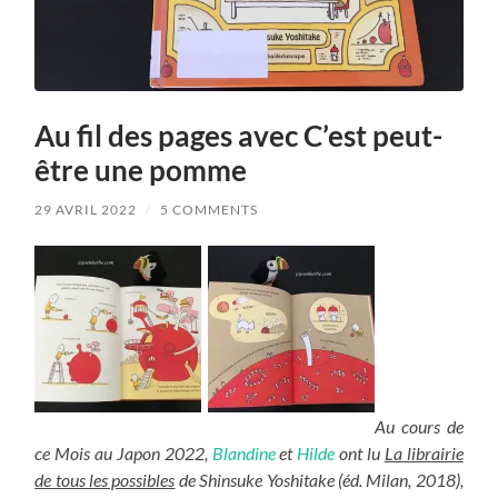
Au fil des pages avec C’est peut-
être une pomme
29 AVRIL 2022
/
5 COMMENTS
Au cours de
ce Mois au Japon 2022,
Blandine
et
Hilde
ont lu
La librairie
de tous les possibles
de Shinsuke Yoshitake (éd. Milan, 2018),