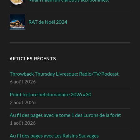
RAT de Noël 2024
ARTICLES RÉCENTS
Throwback Thursday Livresque: Radio/TV/Podcast
6 août 2026
Point lecture hebdomadaire 2026 #30
2 août 2026
Au fil des pages avec le tome 1 des Lurons de la forêt
1 août 2026
Au fil des pages avec Les Raisins Sauvages