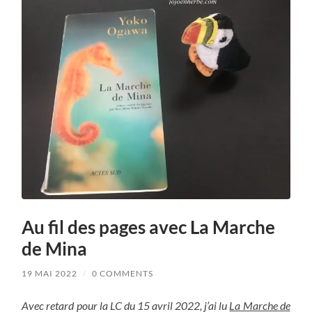
Au fil des pages avec La Marche
de Mina
19 MAI 2022
/
0 COMMENTS
Avec retard pour la LC du 15 avril 2022, j’ai lu
La Marche de