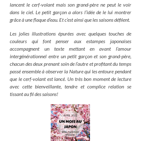
lancent le cerf-volant mais son grand-père ne peut le voir
dans le ciel. Le petit garçon a alors l’idée de le lui montrer
grâce à une flaque d’eau. Et c’est ainsi que les saisons défilent.
Les jolies illustrations épurées avec quelques touches de
couleurs qui font penser aux estampes japonaises
accompagnent un texte mettant en avant l’amour
intergénérationnel entre un petit garçon et son grand-père,
chacun des deux prenant soin de l’autre et profitant du temps
passé ensemble à observer la Nature qui les entoure pendant
que le cerf-volant est lancé. Un très bon moment de lecture
avec cette bienveillante, tendre et complice relation se
tissant au fil des saisons!