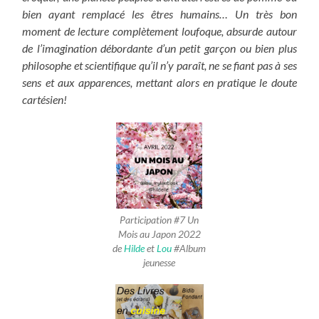
bien ayant remplacé les êtres humains… Un très bon
moment de lecture complètement loufoque, absurde autour
de l’imagination débordante d’un petit garçon ou bien plus
philosophe et scientifique qu’il n’y paraît, ne se fiant pas à ses
sens et aux apparences, mettant alors en pratique le doute
cartésien!
Participation #7 Un
Mois au Japon 2022
de
Hilde
et
Lou
#Album
jeunesse