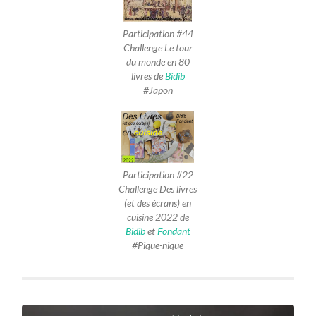
Participation #44
Challenge Le tour
du monde en 80
livres de
Bidib
#Japon
Participation #22
Challenge Des livres
(et des écrans) en
cuisine 2022 de
Bidib
et
Fondant
#Pique-nique