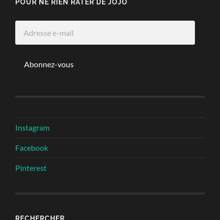
POUR NE RIEN RATER DE JOJO
Adresse
e-
mail
Abonnez-vous
Instagram
Facebook
Pinterest
RECHERCHER