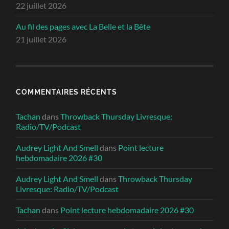
22 juillet 2026
Au fil des pages avec La Belle et la Bête
21 juillet 2026
COMMENTAIRES RÉCENTS
Tachan
dans
Throwback Thursday Livresque:
Radio/TV/Podcast
Audrey Light And Smell
dans
Point lecture
hebdomadaire 2026 #30
Audrey Light And Smell
dans
Throwback Thursday
Livresque: Radio/TV/Podcast
Tachan
dans
Point lecture hebdomadaire 2026 #30