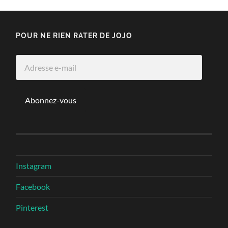
POUR NE RIEN RATER DE JOJO
Adresse
e-
mail
Abonnez-vous
Instagram
Facebook
Pinterest