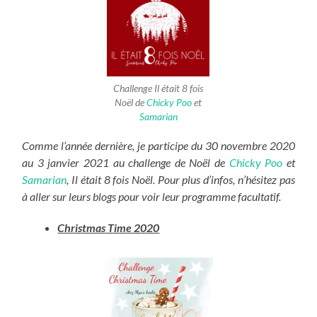
Challenge Il était 8 fois
Noël de
Chicky Poo
et
Samarian
Comme l’année dernière, je participe du 30 novembre 2020
au 3 janvier 2021 au challenge de Noël de
Chicky Poo
et
Samarian
, Il était 8 fois Noël. Pour plus d’infos, n’hésitez pas
à aller sur leurs blogs pour voir leur programme facultatif.
Christmas Time 2020