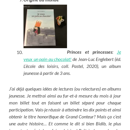
Princes et princesses
:
Je
veux un pain au chocolat!
de Jean-Luc Englebert (éd.
L’école des loisirs, coll. Pastel, 2020), un album
jeunesse à partir de 3 ans.
J’ai déjà quelques idées de lectures (ou relectures) en albums
jeunesse. Je mettrai ainsi au fur-et-à mesure du mois à jour
mon billet tout en faisant un billet séparé pour chaque
participation. Vais-je réussir à atteindre les dix points et ainsi
obtenir le titre honorifique de Grand Conteur? Mais ça c’est
une autre histoire… Et comme le dit si bien Bidib, le plus