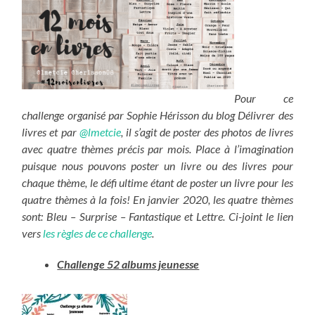
Pour ce
challenge organisé par Sophie Hérisson du blog Délivrer des
livres et par
@lmetcie
, il
s’agit de poster des photos de livres
avec quatre thèmes précis par mois. Place à l’imagination
puisque nous pouvons poster un livre ou des livres pour
chaque thème, le défi ultime étant de poster un livre pour les
quatre thèmes à la fois! En janvier 2020, les quatre thèmes
sont: Bleu – Surprise – Fantastique et Lettre.
Ci-joint le lien
vers
les règles de ce challenge
.
Challenge 52 albums jeunesse