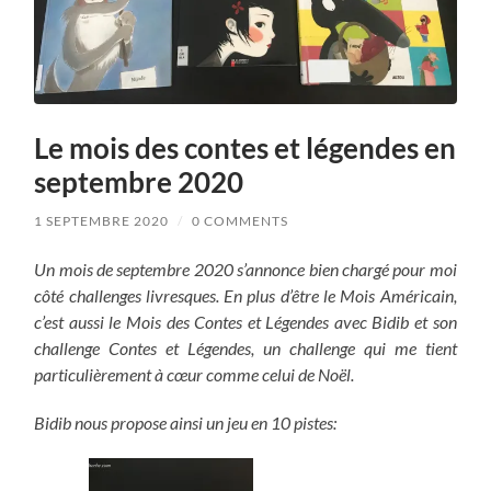
Le mois des contes et légendes en
septembre 2020
1 SEPTEMBRE 2020
/
0 COMMENTS
Un mois de septembre 2020 s’annonce bien chargé pour moi
côté challenges livresques. En plus d’être le Mois Américain,
c’est aussi le Mois des Contes et Légendes avec Bidib et son
challenge Contes et Légendes, un challenge qui me tient
particulièrement à cœur comme celui de Noël.
Bidib nous propose ainsi un jeu en 10 pistes: