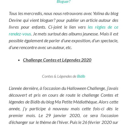
Bloguer?
Tous les mercredis, nous nous retrouvons avec Yolina du blog
Devine qui vient bloguer? pour publier un article autour des
livres pour enfants. Ci-joint le lien vers
les règles de ce
rendez-vous
. Je mets surtout des albums jeunesse. Mais il est
possible également de parler d’une exposition, d’un spectacle,
d’une rencontre avec un auteur, etc.
Challenge Contes et Légendes 2020
Contes & Légendes de
Bidib
L’année dernière, à l’occasion du Halloween Challenge, j’avais
découvert et pris en cours de route le challenge Contes et
légendes de Bidib du blog Ma Petite Médiathèque. Alors cette
année, j’y participe à nouveau mais cette fois-ci dès le
premier mois. Le 29 janvier 2020, ce sera l’occasion
d’échanger sur le thème de l’hiver. Puis le 26 février 2020 sur