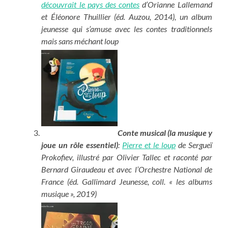
découvrait le pays des contes
d’Orianne Lallemand
et Éléonore Thuillier (éd. Auzou, 2014), un album
jeunesse qui s’amuse avec les contes traditionnels
mais sans méchant loup
Conte musical (la musique y
joue un rôle essentiel)
:
Pierre et le loup
de Sergueï
Prokofiev, illustré par Olivier Tallec et raconté par
Bernard Giraudeau et avec l’Orchestre National de
France (éd. Gallimard Jeunesse, coll. « les albums
musique », 2019)