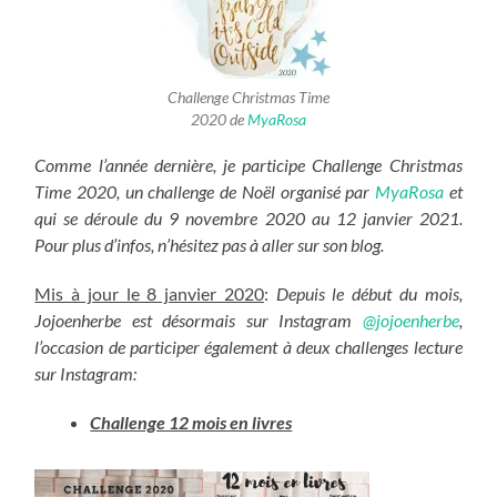
Challenge Christmas Time
2020 de
MyaRosa
Comme l’année dernière, je participe Challenge Christmas
Time 2020, un challenge de Noël organisé par
MyaRosa
et
qui se déroule du 9 novembre 2020 au 12 janvier 2021.
Pour plus d’infos, n’hésitez pas à aller sur son blog.
Mis à jour le 8 janvier 2020
:
Depuis le début du mois,
Jojoenherbe est désormais sur Instagram
@jojoenherbe
,
l’occasion de participer également à deux challenges lecture
sur Instagram:
Challenge 12 mois en livres