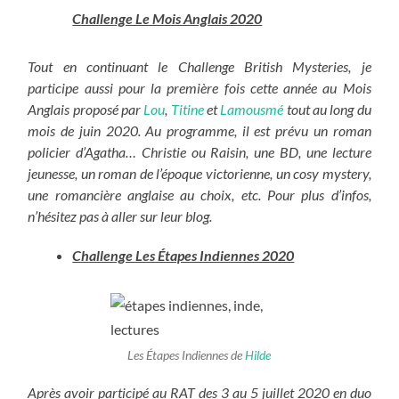
Challenge Le Mois Anglais 2020
Tout en continuant le Challenge British Mysteries, je
participe aussi pour la première fois cette année au Mois
Anglais proposé par
Lou
,
Titine
et
Lamousmé
tout au long du
mois de juin 2020. Au programme, il est prévu un roman
policier d’Agatha… Christie ou Raisin, une BD, une lecture
jeunesse, un roman de l’époque victorienne, un cosy mystery,
une romancière anglaise au choix, etc. Pour plus d’infos,
n’hésitez pas à aller sur leur blog.
Challenge Les Étapes Indiennes 2020
Les Étapes Indiennes de
Hilde
Après avoir participé au RAT des 3 au 5 juillet 2020 en duo