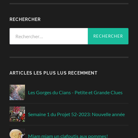
RECHERCHER
Rechercher :
ARTICLES LES PLUS LUS RECEMMENT
Les Gorges du Cians - Petite et Grande Clues
Semaine 1 du Projet 52-2023: Nouvelle année
Miam miam un clafoutis aux pommes!