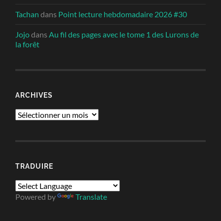
Tachan
dans
Point lecture hebdomadaire 2026 #30
Jojo
dans
Au fil des pages avec le tome 1 des Lurons de
la forêt
ARCHIVES
Archives
TRADUIRE
Powered by
Translate