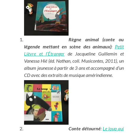
Règne animal (conte ou
légende mettant en scène des animaux)
:
Petit
Lièvre et l’Étranger
de Jacqueline Guillemin et
Vanessa Hié (éd. Nathan, coll. Musicontes, 2011), un
album jeunesse à partir de 3 ans et accompagné d’un
CD avec des extraits de musique amérindienne.
Conte détourné
:
Le loup qui