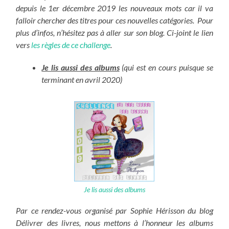
depuis le 1er décembre 2019 les nouveaux mots car il va
falloir chercher des titres pour ces nouvelles catégories. Pour
plus d’infos, n’hésitez pas à aller sur son blog. Ci-joint le lien
vers
les règles de ce challenge
.
Je lis aussi des albums
(qui est en cours puisque se
terminant en avril 2020)
Je lis aussi des albums
Par ce rendez-vous organisé par Sophie Hérisson du blog
Délivrer des livres, nous mettons à l’honneur les albums