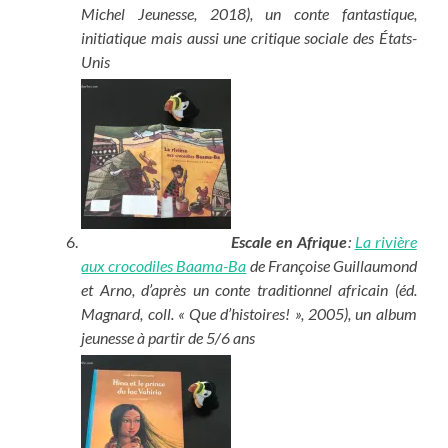
Michel Jeunesse, 2018), un conte fantastique,
initiatique mais aussi une critique sociale des États-
Unis
Escale en Afrique
:
La rivière
aux crocodiles Baama-Ba
de Françoise Guillaumond
et Arno, d’après un conte traditionnel africain (éd.
Magnard, coll. « Que d’histoires! », 2005), un album
jeunesse à partir de 5/6 ans