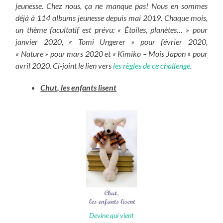
jeunesse. Chez nous, ça ne manque pas! Nous en sommes
déjà à 114 albums jeunesse depuis mai 2019. Chaque mois,
un thème facultatif est prévu: « Étoiles, planètes… » pour
janvier 2020, « Tomi Ungerer » pour février 2020,
« Nature » pour mars 2020 et « Kimiko – Mois Japon » pour
avril 2020. Ci-joint le lien vers
les règles de ce challenge
.
Chut, les enfants lisent
Devine qui vient