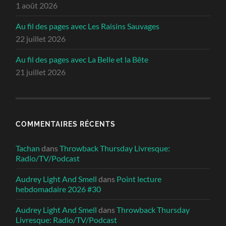
1 août 2026
Au fil des pages avec Les Raisins Sauvages
22 juillet 2026
Au fil des pages avec La Belle et la Bête
21 juillet 2026
COMMENTAIRES RÉCENTS
Tachan
dans
Throwback Thursday Livresque:
Radio/TV/Podcast
Audrey Light And Smell
dans
Point lecture
hebdomadaire 2026 #30
Audrey Light And Smell
dans
Throwback Thursday
Livresque: Radio/TV/Podcast