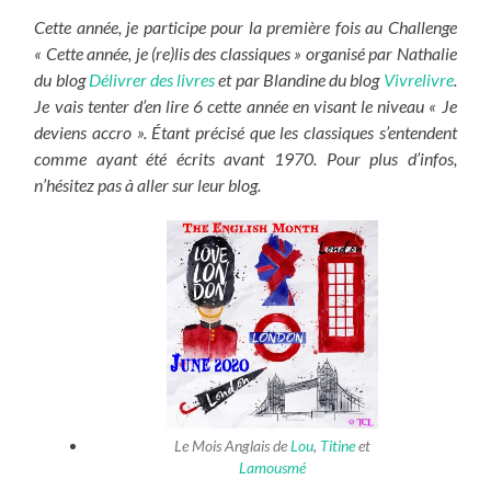
Cette année, je participe pour la première fois au Challenge
« Cette année, je (re)lis des classiques » organisé par Nathalie
du blog
Délivrer des livres
et par Blandine du blog
Vivrelivre
.
Je vais tenter d’en lire 6 cette année en visant le niveau « Je
deviens accro ». Étant précisé que les classiques s’entendent
comme ayant été écrits avant 1970. Pour plus d’infos,
n’hésitez pas à aller sur leur blog.
Le Mois Anglais de
Lou
,
Titine
et
Lamousmé