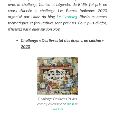
avec le challenge Contes et Légendes de Bidib, j’ai pris en
cours d’année le challenge Les Étapes Indiennes 2020
organisé par Hilde du blog
Le livroblog
. Plusieurs étapes
thématiques et facultatives sont prévues. Pour plus d’infos,
n’hésitez pas à aller sur son blog.
Challenge « Des livres (et des écrans) en cuisine »
2020
Challenge Des livres (et des
écrans) en cuisine de
Bidib
et
Fondant