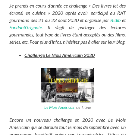
Je prends en cours d’année ce challenge « Des livres (et des
écrans) en cuisine » 2020 après avoir participé au RAT
gourmand des 21 au 23 août 2020 et organisé par
Bidib
et
FondantGrignote
. Il s’agit de partager des lectures
gourmandes, tout type de livres étant acceptés ou des films,
séries, etc. Pour plus d’infos, n’hésitez pas à aller sur leur blog.
Challenge Le Mois Américain 2020
Le Mois Américain
de Titine
Encore un nouveau challenge en 2020 avec Le Mois
Américain qui se déroule tout le mois de septembre avec un
programme facultatif prévu par l’organisatrice, Titine du