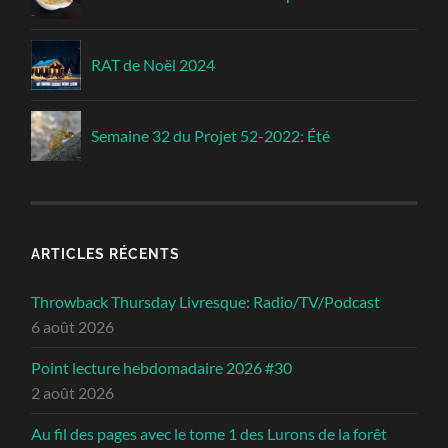
RAT de Noël 2024
Semaine 32 du Projet 52-2022: Été
ARTICLES RÉCENTS
Throwback Thursday Livresque: Radio/TV/Podcast
6 août 2026
Point lecture hebdomadaire 2026 #30
2 août 2026
Au fil des pages avec le tome 1 des Lurons de la forêt