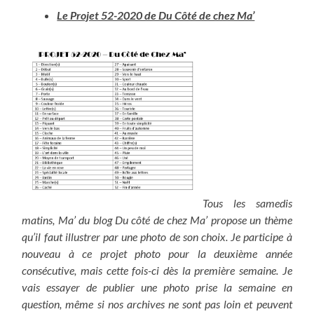
Le Projet 52-2020 de Du Côté de chez Ma’
Tous les samedis
matins, Ma’ du blog Du côté de chez Ma’ propose un thème
qu’il faut illustrer par une photo de son choix. Je participe à
nouveau à ce projet photo pour la deuxième année
consécutive, mais cette fois-ci dès la première semaine. Je
vais essayer de publier une photo prise la semaine en
question, même si nos archives ne sont pas loin et peuvent