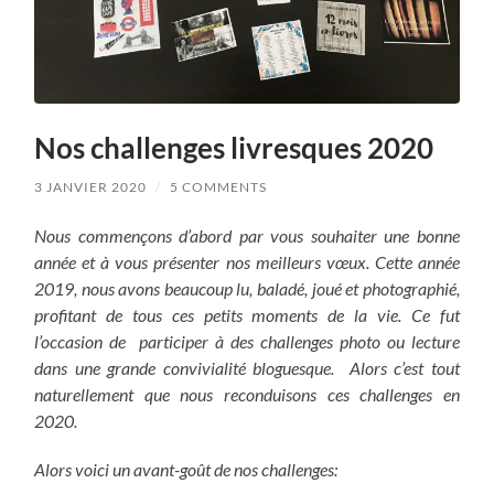
Nos challenges livresques 2020
3 JANVIER 2020
/
5 COMMENTS
Nous commençons d’abord par vous souhaiter une bonne
année et à vous présenter nos meilleurs vœux. Cette année
2019, nous avons beaucoup lu, baladé, joué et photographié,
profitant de tous ces petits moments de la vie. Ce fut
l’occasion de participer à des challenges photo ou lecture
dans une grande convivialité bloguesque. Alors c’est tout
naturellement que nous reconduisons ces challenges en
2020.
Alors voici un avant-goût de nos challenges: