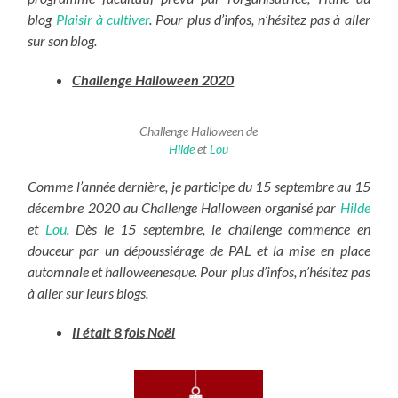
blog
Plaisir à cultiver
. Pour plus d’infos, n’hésitez pas à aller
sur son blog.
Challenge Halloween 2020
Challenge Halloween de
Hilde
et
Lou
Comme l’année dernière, je participe du 15 septembre au 15
décembre 2020 au Challenge Halloween organisé par
Hilde
et
Lou
. Dès le 15 septembre, le challenge commence en
douceur par un dépoussiérage de PAL et la mise en place
automnale et halloweenesque. Pour plus d’infos, n’hésitez pas
à aller sur leurs blogs.
Il était 8 fois Noël