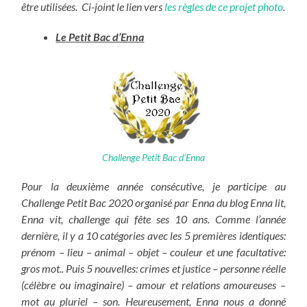
être utilisées. Ci-joint le lien vers
les règles de ce projet photo
.
Le Petit Bac d’Enna
Challenge Petit Bac d’Enna
Pour la deuxième année consécutive, je participe au
Challenge Petit Bac 2020 organisé par Enna du blog Enna lit,
Enna vit, challenge qui fête ses 10 ans. Comme l’année
dernière, il y a 10 catégories avec les 5 premières identiques:
prénom – lieu – animal – objet – couleur et une facultative:
gros mot.. Puis 5 nouvelles: crimes et justice – personne réelle
(célèbre ou imaginaire) – amour et relations amoureuses –
mot au pluriel – son. Heureusement, Enna nous a donné