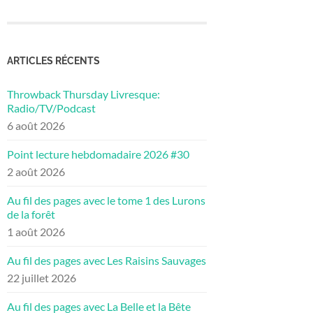
ARTICLES RÉCENTS
Throwback Thursday Livresque:
Radio/TV/Podcast
6 août 2026
Point lecture hebdomadaire 2026 #30
2 août 2026
Au fil des pages avec le tome 1 des Lurons
de la forêt
1 août 2026
Au fil des pages avec Les Raisins Sauvages
22 juillet 2026
Au fil des pages avec La Belle et la Bête