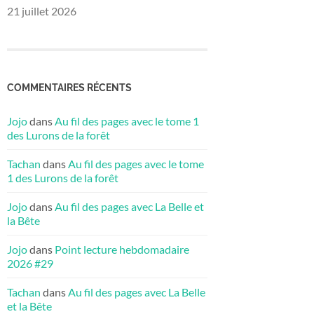
21 juillet 2026
COMMENTAIRES RÉCENTS
Jojo
dans
Au fil des pages avec le tome 1
des Lurons de la forêt
Tachan
dans
Au fil des pages avec le tome
1 des Lurons de la forêt
Jojo
dans
Au fil des pages avec La Belle et
la Bête
Jojo
dans
Point lecture hebdomadaire
2026 #29
Tachan
dans
Au fil des pages avec La Belle
et la Bête