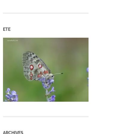
ETE
ARCHIVES