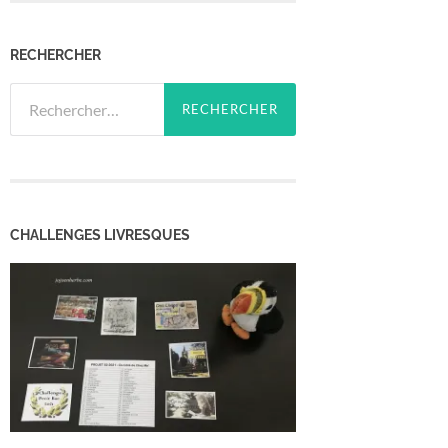
RECHERCHER
Rechercher :
CHALLENGES LIVRESQUES