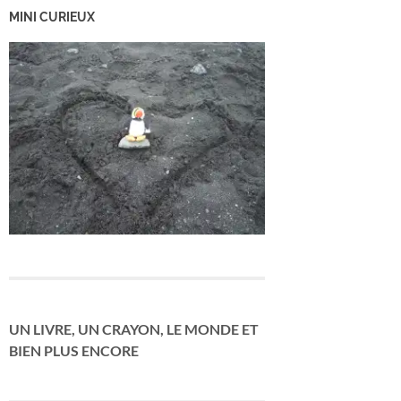
MINI CURIEUX
UN LIVRE, UN CRAYON, LE MONDE ET
BIEN PLUS ENCORE