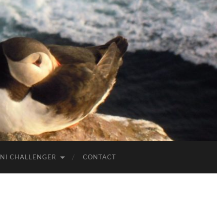
NI CHALLENGER
CONTACT