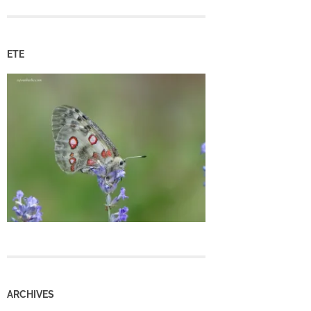
ETE
ARCHIVES