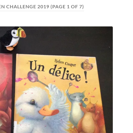
N CHALLENGE 2019
(PAGE 1 OF 7)