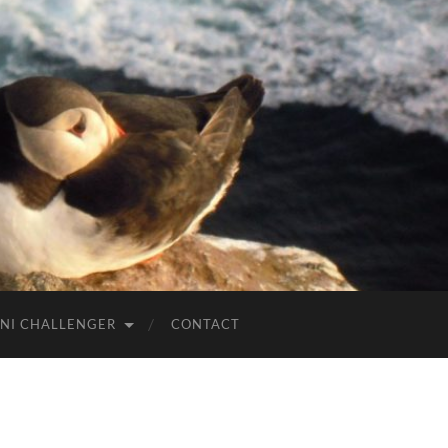
NI CHALLENGER
CONTACT