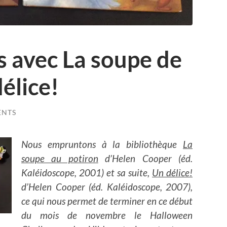
es avec La soupe de
élice!
ENTS
Nous empruntons à la bibliothèque
La
soupe au potiron
d’Helen Cooper (éd.
Kaléidoscope, 2001) et sa suite,
Un délice!
d’Helen Cooper (éd. Kaléidoscope, 2007),
ce qui nous permet de terminer en ce début
du mois de novembre le Halloween