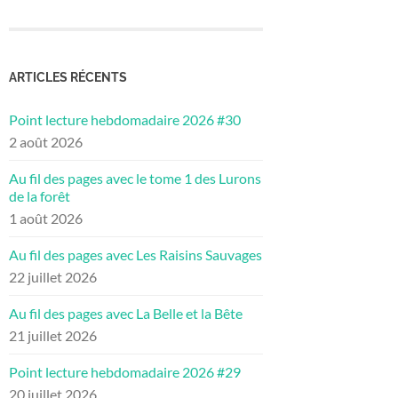
ARTICLES RÉCENTS
Point lecture hebdomadaire 2026 #30
2 août 2026
Au fil des pages avec le tome 1 des Lurons
de la forêt
1 août 2026
Au fil des pages avec Les Raisins Sauvages
22 juillet 2026
Au fil des pages avec La Belle et la Bête
21 juillet 2026
Point lecture hebdomadaire 2026 #29
20 juillet 2026