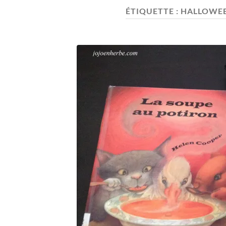
ÉTIQUETTE :
HALLOWEE