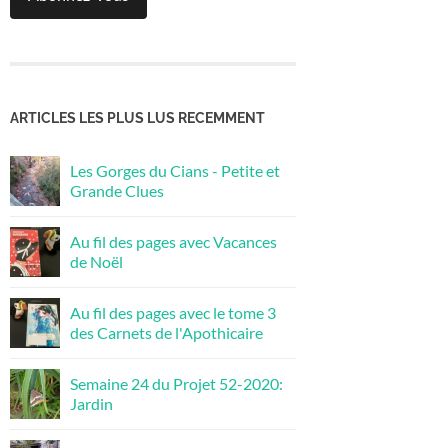
ARTICLES LES PLUS LUS RECEMMENT
Les Gorges du Cians - Petite et
Grande Clues
Au fil des pages avec Vacances
de Noël
Au fil des pages avec le tome 3
des Carnets de l'Apothicaire
Semaine 24 du Projet 52-2020:
Jardin