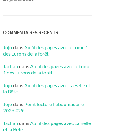
COMMENTAIRES RÉCENTS
Jojo
dans
Au fil des pages avec le tome 1
des Lurons de la forêt
Tachan
dans
Au fil des pages avec le tome
1 des Lurons de la forêt
Jojo
dans
Au fil des pages avec La Belle et
la Bête
Jojo
dans
Point lecture hebdomadaire
2026 #29
Tachan
dans
Au fil des pages avec La Belle
et la Bête