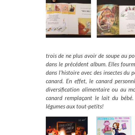
trois de ne plus avoir de soupe au pot
dans le précédent album. Elles fourmil
dans l’histoire avec des insectes du 
canard. En effet, le canard personn
diversification alimentaire ou au m
canard remplaçant le lait du bébé. 
légumes aux tout-petits!