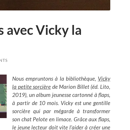
s avec Vicky la
NTS
Nous empruntons à la bibliothèque,
Vicky
la petite sorcière
de Marion Billet (éd. Lito,
2019), un album jeunesse cartonné à flaps,
à partir de 10 mois. Vicky est une gentille
sorcière qui par mégarde à transformer
son chat Pelote en limace. Grâce aux flaps,
le jeune lecteur doit vite l’aider à créer une