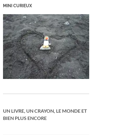
MINI CURIEUX
UN LIVRE, UN CRAYON, LE MONDE ET
BIEN PLUS ENCORE