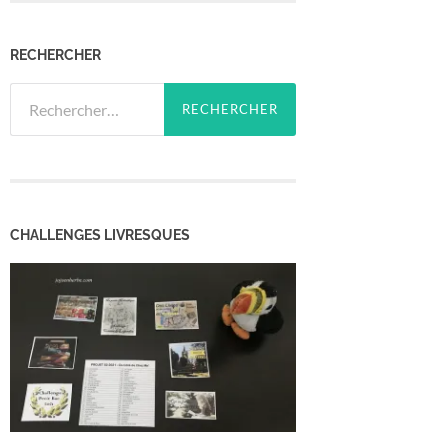
RECHERCHER
Rechercher :
CHALLENGES LIVRESQUES