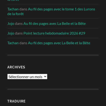
Tachan
dans
Au fil des pages avec le tome 1 des Lurons
de la forêt
Jojo
dans
Au fil des pages avec La Belle et la Bête
Jojo
dans
Point lecture hebdomadaire 2026 #29
Tachan
dans
Au fil des pages avec La Belle et la Bête
ARCHIVES
Archives
TRADUIRE