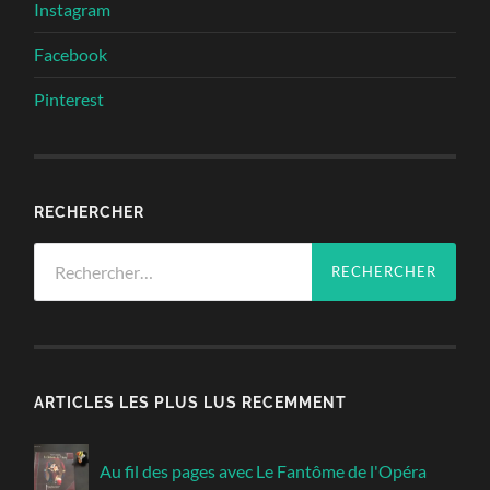
Instagram
Facebook
Pinterest
RECHERCHER
Rechercher :
ARTICLES LES PLUS LUS RECEMMENT
Au fil des pages avec Le Fantôme de l'Opéra