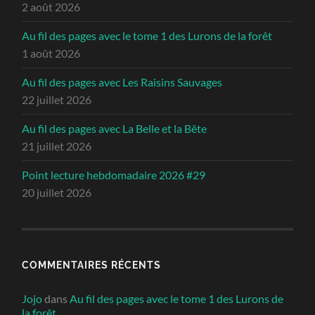
2 août 2026
Au fil des pages avec le tome 1 des Lurons de la forêt
1 août 2026
Au fil des pages avec Les Raisins Sauvages
22 juillet 2026
Au fil des pages avec La Belle et la Bête
21 juillet 2026
Point lecture hebdomadaire 2026 #29
20 juillet 2026
COMMENTAIRES RÉCENTS
Jojo
dans
Au fil des pages avec le tome 1 des Lurons de
la forêt