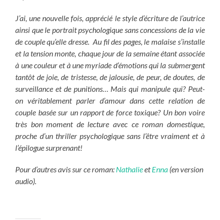
J’ai, une nouvelle fois, apprécié le style d’écriture de l’autrice
ainsi que le portrait psychologique sans concessions de la vie
de couple qu’elle dresse. Au fil des pages, le malaise s’installe
et la tension monte, chaque jour de la semaine étant associée
à une couleur et à une myriade d’émotions qui la submergent
tantôt de joie, de tristesse, de jalousie, de peur, de doutes, de
surveillance et de punitions… Mais qui manipule qui? Peut-
on véritablement parler d’amour dans cette relation de
couple basée sur un rapport de force toxique? Un bon voire
très bon moment de lecture avec ce roman domestique,
proche d’un thriller psychologique sans l’être vraiment et à
l’épilogue surprenant!
Pour d’autres avis sur ce roman:
Nathalie
et
Enna
(en version
audio).