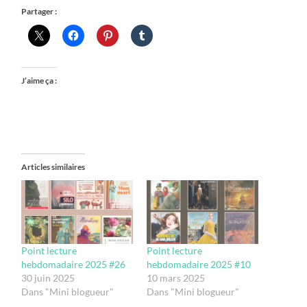
Partager :
J’aime ça :
Articles similaires
Point lecture
Point lecture
hebdomadaire 2025 #26
hebdomadaire 2025 #10
30 juin 2025
10 mars 2025
Dans "Mini blogueur"
Dans "Mini blogueur"