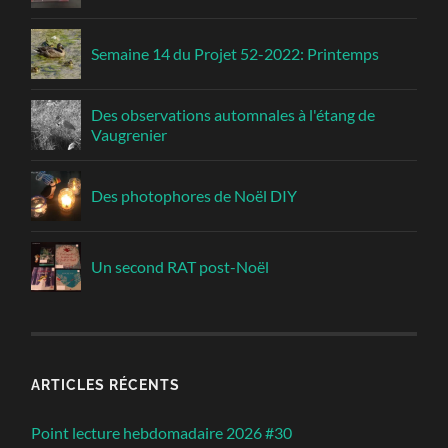
Semaine 14 du Projet 52-2022: Printemps
Des observations automnales à l'étang de
Vaugrenier
Des photophores de Noël DIY
Un second RAT post-Noël
ARTICLES RÉCENTS
Point lecture hebdomadaire 2026 #30