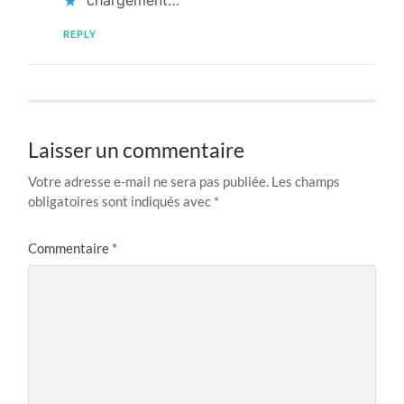
REPLY
Laisser un commentaire
Votre adresse e-mail ne sera pas publiée.
Les champs
obligatoires sont indiqués avec
*
Commentaire
*