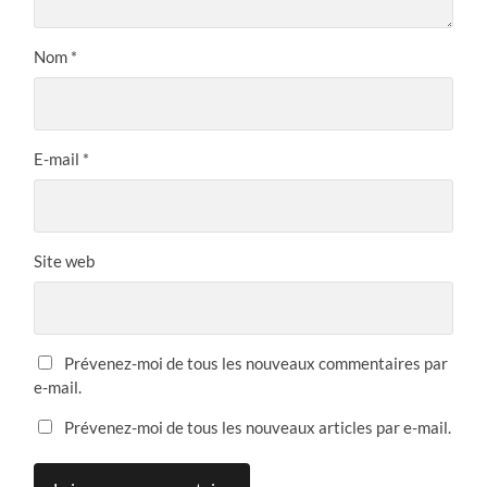
Nom
*
E-mail
*
Site web
Prévenez-moi de tous les nouveaux commentaires par
e-mail.
Prévenez-moi de tous les nouveaux articles par e-mail.