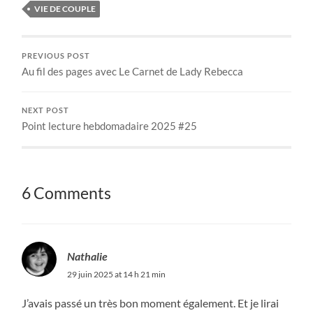
VIE DE COUPLE
PREVIOUS POST
Au fil des pages avec Le Carnet de Lady Rebecca
NEXT POST
Point lecture hebdomadaire 2025 #25
6 Comments
Nathalie
29 juin 2025 at 14 h 21 min
J’avais passé un très bon moment également. Et je lirai