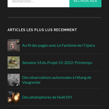
ARTICLES LES PLUS LUS RECEMMENT
Au fil des pages avec Le Fantôme de l'Opéra
Semaine 14 du Projet 52-2022: Printemps
Des observations automnales à l'étang de
Vaugrenier
Des photophores de Noël DIY