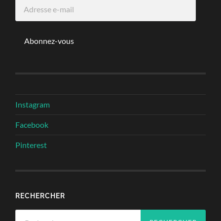
Adresse
e-
mail
Abonnez-vous
Instagram
Facebook
Pinterest
RECHERCHER
Rechercher :