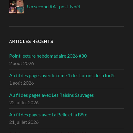
Un second RAT post-Noël
ARTICLES RÉCENTS
Point lecture hebdomadaire 2026 #30
2 août 2026
Au fil des pages avec le tome 1 des Lurons de la forêt
1 août 2026
Au fil des pages avec Les Raisins Sauvages
22 juillet 2026
Au fil des pages avec La Belle et la Bête
21 juillet 2026