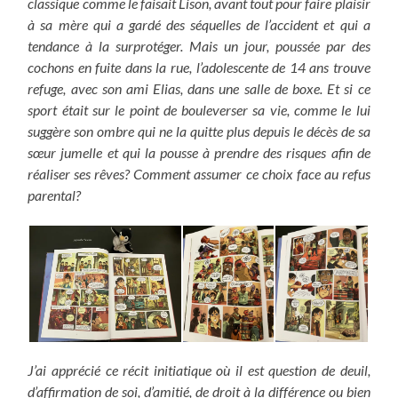
classique comme le faisait Lison, avant tout pour faire plaisir
à sa mère qui a gardé des séquelles de l’accident et qui a
tendance à la surprotéger. Mais un jour, poussée par des
cochons en fuite dans la rue, l’adolescente de 14 ans trouve
refuge, avec son ami Elias, dans une salle de boxe. Et si ce
sport était sur le point de bouleverser sa vie, comme le lui
suggère son ombre qui ne la quitte plus depuis le décès de sa
sœur jumelle et qui la pousse à prendre des risques afin de
réaliser ses rêves? Comment assumer ce choix face au refus
parental?
J’ai apprécié ce récit initiatique où il est question de deuil,
d’affirmation de soi, d’amitié, de droit à la différence ou bien