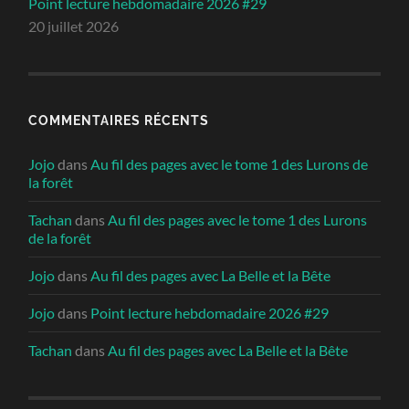
Point lecture hebdomadaire 2026 #29
20 juillet 2026
COMMENTAIRES RÉCENTS
Jojo
dans
Au fil des pages avec le tome 1 des Lurons de
la forêt
Tachan
dans
Au fil des pages avec le tome 1 des Lurons
de la forêt
Jojo
dans
Au fil des pages avec La Belle et la Bête
Jojo
dans
Point lecture hebdomadaire 2026 #29
Tachan
dans
Au fil des pages avec La Belle et la Bête