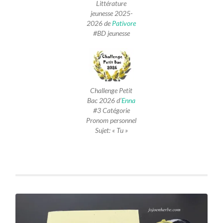
Littérature
jeunesse 2025-
2026 de
Pativore
#BD jeunesse
Challenge Petit
Bac 2026 d’
Enna
#3 Catégorie
Pronom personnel
Sujet: « Tu »