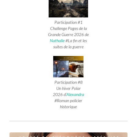
Participation #1
Challenge Pages de la
Grande Guerre 2026 de
Nathalie
#La fin et les
suites de la guerre
Participation #8
Un hiver Polar
2026 d’
Alexandra
#Roman policier
historique