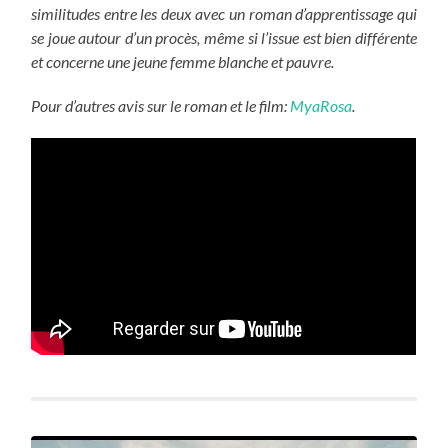
similitudes entre les deux avec un roman d’apprentissage qui
se joue autour d’un procès, même si l’issue est bien différente
et concerne une jeune femme blanche et pauvre.
Pour d’autres avis sur le roman et le film:
MyaRosa
.