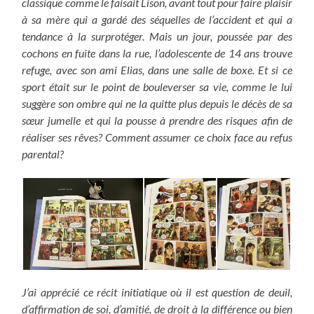
classique comme le faisait Lison, avant tout pour faire plaisir
à sa mère qui a gardé des séquelles de l’accident et qui a
tendance à la surprotéger. Mais un jour, poussée par des
cochons en fuite dans la rue, l’adolescente de 14 ans trouve
refuge, avec son ami Elias, dans une salle de boxe. Et si ce
sport était sur le point de bouleverser sa vie, comme le lui
suggère son ombre qui ne la quitte plus depuis le décès de sa
sœur jumelle et qui la pousse à prendre des risques afin de
réaliser ses rêves? Comment assumer ce choix face au refus
parental?
J’ai apprécié ce récit initiatique où il est question de deuil,
d’affirmation de soi, d’amitié, de droit à la différence ou bien