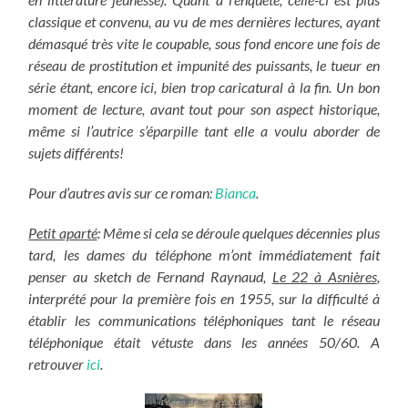
classique et convenu, au vu de mes dernières lectures, ayant
démasqué très vite le coupable, sous fond encore une fois de
réseau de prostitution et impunité des puissants, le tueur en
série étant, encore ici, bien trop caricatural à la fin. Un bon
moment de lecture, avant tout pour son aspect historique,
même si l’autrice s’éparpille tant elle a voulu aborder de
sujets différents!
Pour d’autres avis sur ce roman:
Bianca
.
Petit aparté
: Même si cela se déroule quelques décennies plus
tard, les dames du téléphone m’ont immédiatement fait
penser au sketch de Fernand Raynaud,
Le 22 à Asnières
,
interprété pour la première fois en 1955, sur la difficulté à
établir les communications téléphoniques tant le réseau
téléphonique était vétuste dans les années 50/60. A
retrouver
ici
.