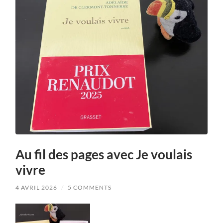
Au fil des pages avec Je voulais
vivre
4 AVRIL 2026
/
5 COMMENTS