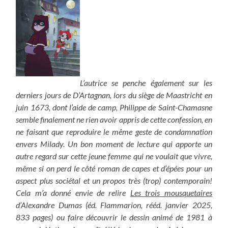
L’autrice se penche également sur les
derniers jours de D’Artagnan, lors du siège de Maastricht en
juin 1673, dont l’aide de camp, Philippe de Saint-Chamasne
semble finalement ne rien avoir appris de cette confession, en
ne faisant que reproduire le même geste de condamnation
envers Milady. Un bon moment de lecture qui apporte un
autre regard sur cette jeune femme qui ne voulait que vivre,
même si on perd le côté roman de capes et d’épées pour un
aspect plus sociétal et un propos très (trop) contemporain!
Cela m’a donné envie de relire
Les trois mousquetaires
d’Alexandre Dumas (éd. Flammarion, rééd. janvier 2025,
833 pages) ou faire découvrir le dessin animé de 1981 à