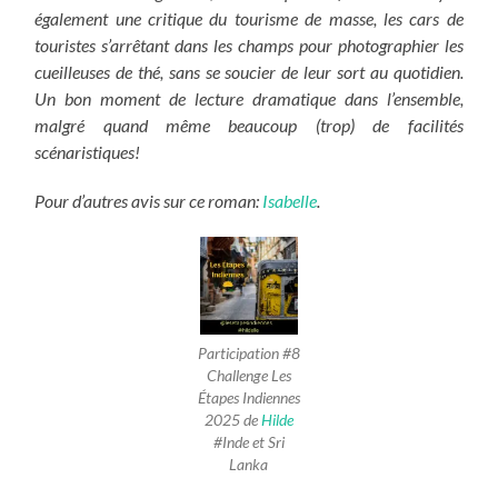
également une critique du tourisme de masse, les cars de
touristes s’arrêtant dans les champs pour photographier les
cueilleuses de thé, sans se soucier de leur sort au quotidien.
Un bon moment de lecture dramatique dans l’ensemble,
malgré quand même beaucoup (trop) de facilités
scénaristiques!
Pour d’autres avis sur ce roman:
Isabelle
.
Participation #8
Challenge Les
Étapes Indiennes
2025 de
Hilde
#Inde et Sri
Lanka