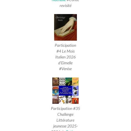
revisité
Participation
#4 Le Mois
Italien 2026
d’Eimelle
#Venise
Participation #35
Challenge
Littérature
jeunesse 2025-