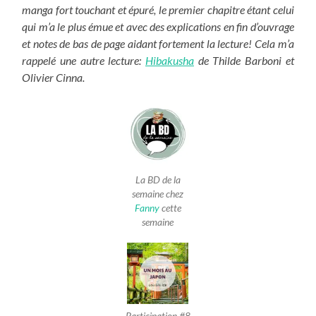
manga fort touchant et épuré, le premier chapitre étant celui
qui m’a le plus émue et avec des explications en fin d’ouvrage
et notes de bas de page aidant fortement la lecture! Cela m’a
rappelé une autre lecture:
Hibakusha
de Thilde Barboni et
Olivier Cinna.
La BD de la
semaine chez
Fanny
cette
semaine