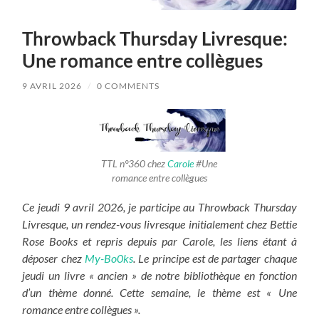
Throwback Thursday Livresque:
Une romance entre collègues
9 AVRIL 2026
/
0 COMMENTS
TTL n°360 chez
Carole
#Une
romance entre collègues
Ce jeudi 9 avril 2026, je participe au Throwback Thursday
Livresque, un rendez-vous livresque initialement chez Bettie
Rose Books et repris depuis par Carole, les liens étant à
déposer chez
My-Bo0ks
. Le principe est de partager chaque
jeudi un livre « ancien » de notre bibliothèque en fonction
d’un thème donné. Cette semaine, le thème est « Une
romance entre collègues ».