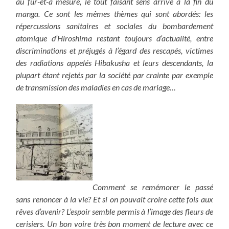
au fur-et-à mesure, le tout faisant sens arrivé à la fin du
manga. Ce sont les mêmes thèmes qui sont abordés: les
répercussions sanitaires et sociales du bombardement
atomique d’Hiroshima restant toujours d’actualité, entre
discriminations et préjugés à l’égard des rescapés, victimes
des radiations appelés Hibakusha et leurs descendants, la
plupart étant rejetés par la société par crainte par exemple
de transmission des maladies en cas de mariage…
Comment se remémorer le passé
sans renoncer à la vie? Et si on pouvait croire cette fois aux
rêves d’avenir? L’espoir semble permis à l’image des fleurs de
cerisiers.
Un bon voire très bon moment de lecture avec ce