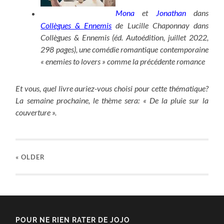
Mona
et
Jonathan
dans
Collègues & Ennemis
de Lucille Chaponnay dans
Collègues & Ennemis (éd. Autoédition, juillet 2022,
298 pages), une comédie romantique contemporaine
« enemies to lovers » comme la précédente romance
Et vous, quel livre auriez-vous choisi pour cette thématique?
La semaine prochaine, le thème sera: « De la pluie sur la
couverture ».
« OLDER
POUR NE RIEN RATER DE JOJO