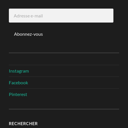
Adresse
e-
mail
Abonnez-vous
Instagram
Facebook
Pinterest
RECHERCHER