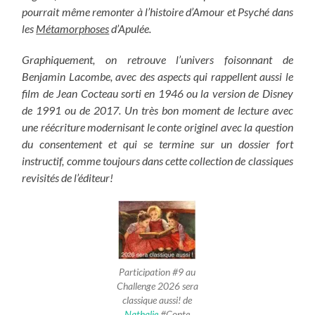
pourrait même remonter à l’histoire d’Amour et Psyché dans
les
Métamorphoses
d’Apulée.
Graphiquement, on retrouve l’univers foisonnant de
Benjamin Lacombe, avec des aspects qui rappellent aussi le
film de Jean Cocteau sorti en 1946 ou la version de Disney
de 1991 ou de 2017. Un très bon moment de lecture avec
une réécriture modernisant le conte originel avec la question
du consentement et qui se termine sur un dossier fort
instructif, comme toujours dans cette collection de classiques
revisités de l’éditeur!
Participation #9 au
Challenge 2026 sera
classique aussi! de
Nathalie
#Conte