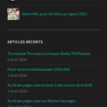
Notre PAL pour Un Mois au Japon 2021
ARTICLES RÉCENTS
Throwback Thursday Livresque: Radio/TV/Podcast
6 août 2026
Point lecture hebdomadaire 2026 #30
2 août 2026
Au fil des pages avec le tome 1 des Lurons de la forêt
1 août 2026
Au fil des pages avec Les Raisins Sauvages
22 juillet 2026