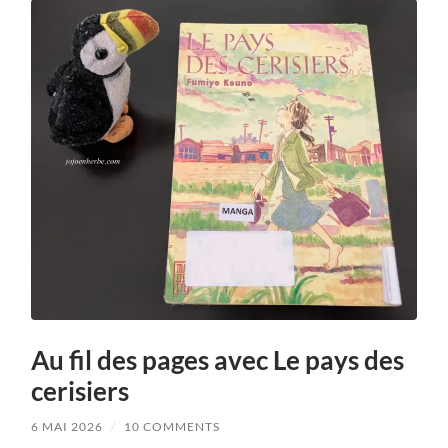
Au fil des pages avec Le pays des
cerisiers
6 MAI 2026
/
10 COMMENTS