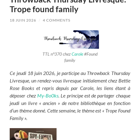
Trope found family
18 JUIN 2026
/
4 COMMENTS
TTL n°370 chez
Carole
#Found
family
Ce jeudi 18 juin 2026, je participe au Throwback Thursday
Livresque, un rendez-vous livresque initialement chez Bettie
Rose Books et repris depuis par Carole, les liens étant à
déposer chez
My-Bo0ks
. Le principe est de partager chaque
jeudi un livre « ancien » de notre bibliothèque en fonction
d’un thème donné. Cette semaine, le thème est « Trope Found
Family ».