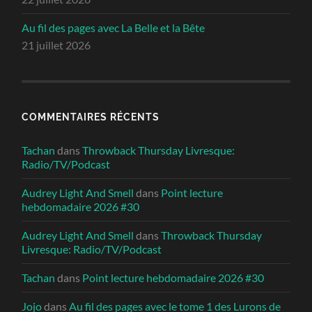
Au fil des pages avec La Belle et la Bête
21 juillet 2026
COMMENTAIRES RÉCENTS
Tachan
dans
Throwback Thursday Livresque:
Radio/TV/Podcast
Audrey Light And Smell
dans
Point lecture
hebdomadaire 2026 #30
Audrey Light And Smell
dans
Throwback Thursday
Livresque: Radio/TV/Podcast
Tachan
dans
Point lecture hebdomadaire 2026 #30
Jojo
dans
Au fil des pages avec le tome 1 des Lurons de