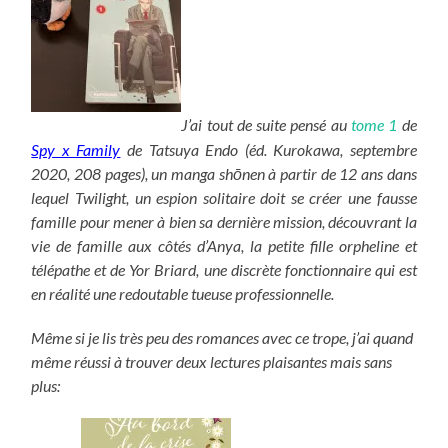
J’ai tout de suite pensé au
tome 1
de
Spy x Family
de Tatsuya Endo (éd. Kurokawa, septembre
2020, 208 pages), un manga shōnen à partir de 12 ans dans
lequel Twilight, un espion solitaire doit se créer une fausse
famille pour mener à bien sa dernière mission, découvrant la
vie de famille aux côtés d’Anya, la petite fille orpheline et
télépathe et de Yor Briard, une discrète fonctionnaire qui est
en réalité une redoutable tueuse professionnelle.
Même si je lis très peu des romances avec ce trope, j’ai quand
même réussi à trouver deux lectures plaisantes mais sans
plus: