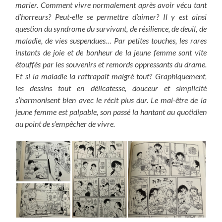
marier. Comment vivre normalement après avoir vécu tant
d’horreurs? Peut-elle se permettre d’aimer? Il y est ainsi
question du syndrome du survivant, de résilience, de deuil, de
maladie, de vies suspendues… Par petites touches, les rares
instants de joie et de bonheur de la jeune femme sont vite
étouffés par les souvenirs et remords oppressants du drame.
Et si la maladie la rattrapait malgré tout? Graphiquement,
les dessins tout en délicatesse, douceur et simplicité
s’harmonisent bien avec le récit plus dur. Le mal-être de la
jeune femme est palpable, son passé la hantant au quotidien
au point de s’empêcher de vivre.