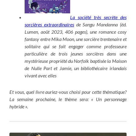
La société très secrète des
sorcières extraordinaires
de Sangu Mandanna (éd.
Lumen, août 2023, 406 pages), une romance cosy
fantasy entre Mika Moon, une sorcière trentenaire et
solitaire qui se fait engager comme professeure
particulière de trois jeunes sorcières dans une
mystérieuse propriété du Norfolk baptisée la Maison
de Nulle Part et Jamie, un bibliothécaire irlandais
vivant avec elles
Et vous, quel livre auriez-vous choisi pour cette thématique?
La semaine prochaine, le thème sera: « Un personnage
hybride ».