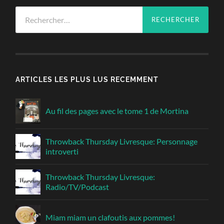
Rechercher :
ARTICLES LES PLUS LUS RECEMMENT
Au fil des pages avec le tome 1 de Mortina
Throwback Thursday Livresque: Personnage
introverti
Throwback Thursday Livresque:
Radio/TV/Podcast
Miam miam un clafoutis aux pommes!