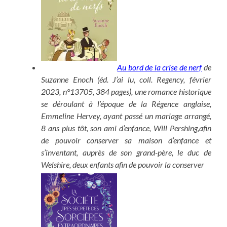
Au bord de la crise de nerf
de
Suzanne Enoch (éd. J’ai lu, coll. Regency, février
2023, n°13705, 384 pages), une romance historique
se déroulant à l’époque de la Régence anglaise,
Emmeline Hervey, ayant passé un mariage arrangé,
8 ans plus tôt, son ami d’enfance, Will Pershing,afin
de pouvoir conserver sa maison d’enfance et
s’inventant, auprès de son grand-père, le duc de
Welshire, deux enfants afin de pouvoir la conserver