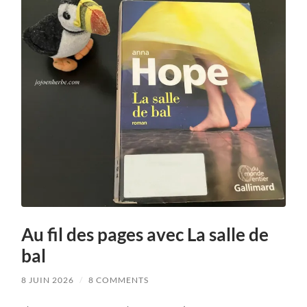
Au fil des pages avec La salle de
bal
8 JUIN 2026
/
8 COMMENTS