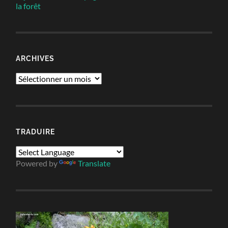
la forêt
ARCHIVES
Archives
TRADUIRE
Powered by
Translate