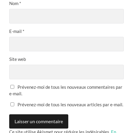
Nom
*
E-mail
*
Site web
Prévenez-moi de tous les nouveaux commentaires par
e-mail.
Prévenez-moi de tous les nouveaux articles par e-mail.
Ce site utilise Akismet pour réduire les indésirables.
En