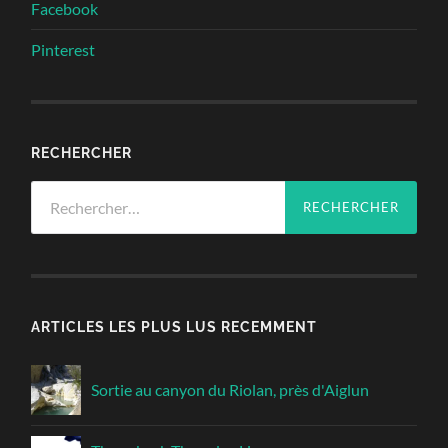
Facebook
Pinterest
RECHERCHER
Rechercher :
ARTICLES LES PLUS LUS RECEMMENT
Sortie au canyon du Riolan, près d'Aiglun