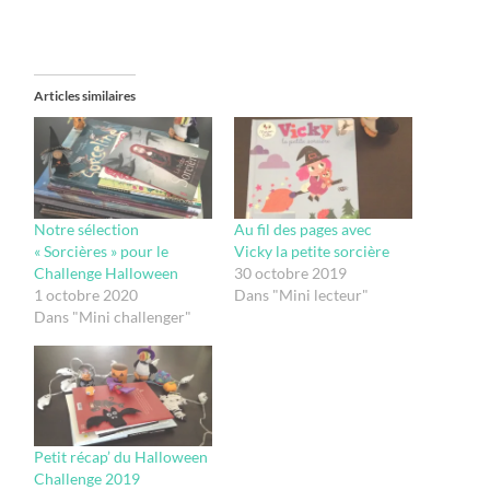
Articles similaires
Notre sélection
Au fil des pages avec
« Sorcières » pour le
Vicky la petite sorcière
Challenge Halloween
30 octobre 2019
1 octobre 2020
Dans "Mini lecteur"
Dans "Mini challenger"
Petit récap’ du Halloween
Challenge 2019