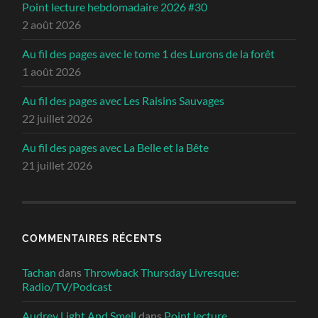
Point lecture hebdomadaire 2026 #30
2 août 2026
Au fil des pages avec le tome 1 des Lurons de la forêt
1 août 2026
Au fil des pages avec Les Raisins Sauvages
22 juillet 2026
Au fil des pages avec La Belle et la Bête
21 juillet 2026
COMMENTAIRES RÉCENTS
Tachan
dans
Throwback Thursday Livresque:
Radio/TV/Podcast
Audrey Light And Smell
dans
Point lecture