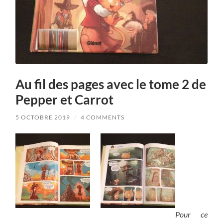
Au fil des pages avec le tome 2 de
Pepper et Carrot
5 OCTOBRE 2019
/
4 COMMENTS
Pour ce