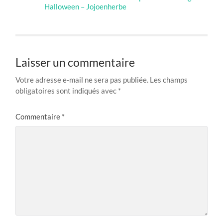
Halloween – Jojoenherbe
Laisser un commentaire
Votre adresse e-mail ne sera pas publiée.
Les champs
obligatoires sont indiqués avec
*
Commentaire
*