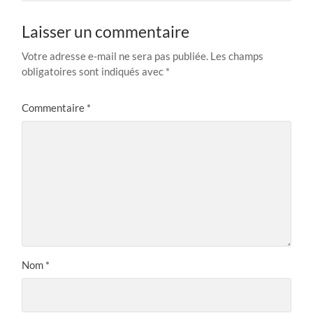
Laisser un commentaire
Votre adresse e-mail ne sera pas publiée.
Les champs
obligatoires sont indiqués avec
*
Commentaire
*
Nom
*