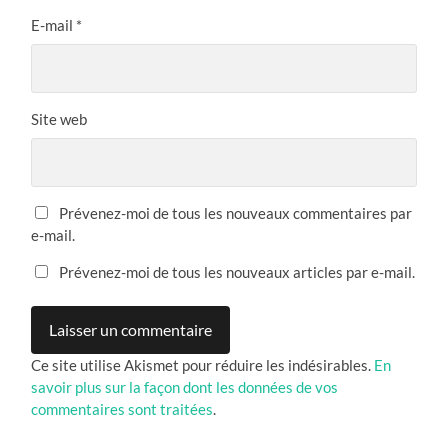
E-mail
*
Site web
Prévenez-moi de tous les nouveaux commentaires par
e-mail.
Prévenez-moi de tous les nouveaux articles par e-mail.
Ce site utilise Akismet pour réduire les indésirables.
En
savoir plus sur la façon dont les données de vos
commentaires sont traitées
.