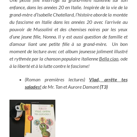
enfance, dans les années 20 en Italie. Inspirée de la vie de la
grand-mère d’Isabelle Chatellard, l’histoire aborde la montée
du fascisme en Italie dans les années 20 avec l’arrivée au
pouvoir de Mussolini et des chemises noires par les yeux
d’une jeune fille, Nonna. Il y est aussi question de famille et
d’amour liant une petite fille à sa grand-mère. Un bon
moment de lecture avec cet album jeunesse joliment illustré
et rythmée par la chanson populaire italienne
Bella ciao
, ode
à la liberté et à la lutte contre le fascisme!
(Roman premières lectures)
Vlad, arrête tes
salades!
de Mr. Tan et Aurore Damant
(T3)