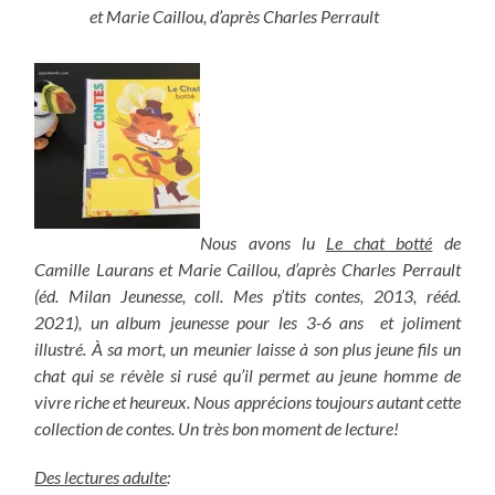
et Marie Caillou, d’après Charles Perrault
Nous avons lu
Le chat botté
de
Camille Laurans et Marie Caillou, d’après Charles Perrault
(éd. Milan Jeunesse, coll. Mes p’tits contes, 2013, rééd.
2021), un album jeunesse pour les 3-6 ans et joliment
illustré. À sa mort, un meunier laisse à son plus jeune fils un
chat qui se révèle si rusé qu’il permet au jeune homme de
vivre riche et heureux. Nous apprécions toujours autant cette
collection de contes. Un très bon moment de lecture!
Des lectures adulte
: