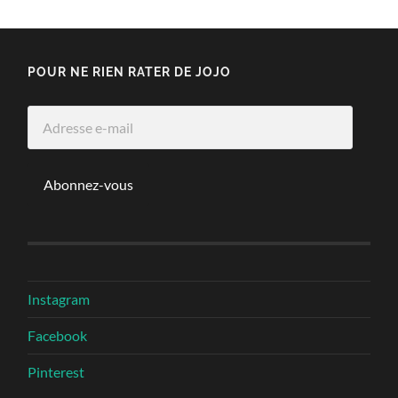
POUR NE RIEN RATER DE JOJO
Adresse
e-
mail
Abonnez-vous
Instagram
Facebook
Pinterest