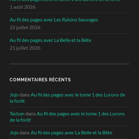
1 août 2026
Au fil des pages avec Les Raisins Sauvages
22 juillet 2026
Au fil des pages avec La Belle et la Bête
21 juillet 2026
COMMENTAIRES RÉCENTS
Jojo
dans
Au fil des pages avec le tome 1 des Lurons de
la forêt
Tachan
dans
Au fil des pages avec le tome 1 des Lurons
de la forêt
Jojo
dans
Au fil des pages avec La Belle et la Bête