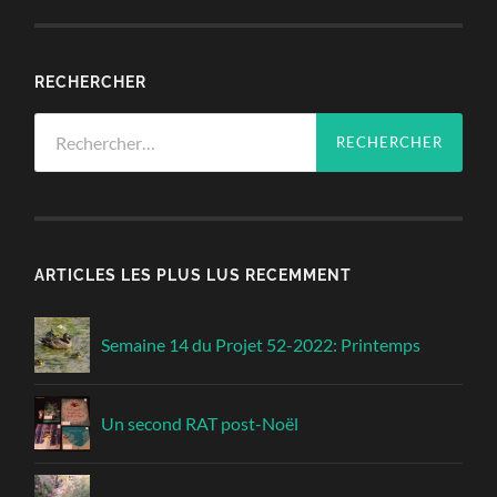
RECHERCHER
Rechercher :
ARTICLES LES PLUS LUS RECEMMENT
Semaine 14 du Projet 52-2022: Printemps
Un second RAT post-Noël