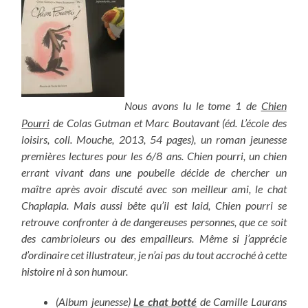
Nous avons lu le tome 1 de
Chien
Pourri
de Colas Gutman et Marc Boutavant (éd. L’école des
loisirs, coll. Mouche, 2013, 54 pages), un roman jeunesse
premières lectures pour les 6/8 ans. Chien pourri, un chien
errant vivant dans une poubelle décide de chercher un
maître après avoir discuté avec son meilleur ami, le chat
Chaplapla. Mais aussi bête qu’il est laid, Chien pourri se
retrouve confronter à de dangereuses personnes, que ce soit
des cambrioleurs ou des empailleurs. Même si j’apprécie
d’ordinaire cet illustrateur, je n’ai pas du tout accroché à cette
histoire ni à son humour.
(Album jeunesse)
Le chat botté
de Camille Laurans