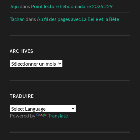
Jojo
dans
Point lecture hebdomadaire 2026 #29
Tachan
dans
Au fil des pages avec La Belle et la Bête
ARCHIVES
Archives
TRADUIRE
Powered by
Translate