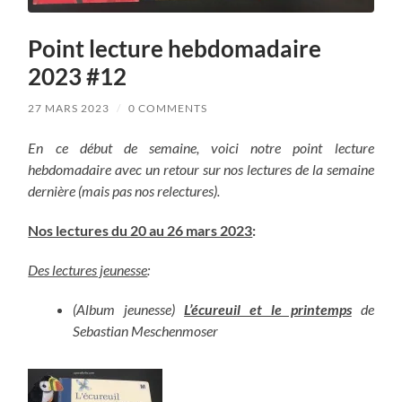
Point lecture hebdomadaire
2023 #12
27 MARS 2023
/
0 COMMENTS
En ce début de semaine, voici notre point lecture
hebdomadaire avec un retour sur nos lectures de la semaine
dernière (mais pas nos relectures).
Nos lectures du 20 au 26 mars 2023
:
Des lectures jeunesse
:
(Album jeunesse)
L’écureuil et le printemps
de
Sebastian Meschenmoser