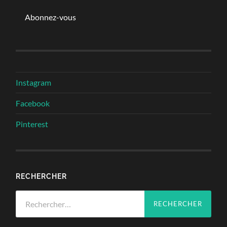
mail
Abonnez-vous
Instagram
Facebook
Pinterest
RECHERCHER
Rechercher :