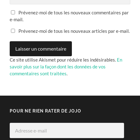
Prévenez-moi de tous les nouveaux commentaires par
e-mail.
Prévenez-moi de tous les nouveaux articles par e-mail.
Ce site utilise Akismet pour réduire les indésirables.
En
savoir plus sur la façon dont les données de vos
commentaires sont traitées
.
POUR NE RIEN RATER DE JOJO
Adresse
e-