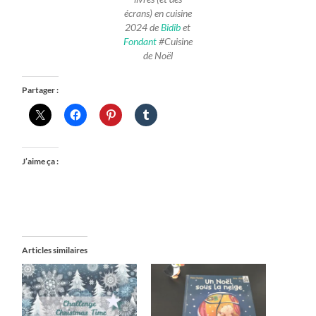
écrans) en cuisine
2024 de
Bidib
et
Fondant
#Cuisine
de Noël
Partager :
J’aime ça :
Articles similaires