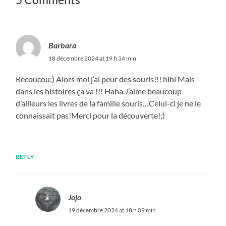
Barbara
18 décembre 2024 at 19 h 34 min
Recoucou;) Alors moi j’ai peur des souris!!! hihi Mais
dans les histoires ça va !!! Haha J’aime beaucoup
d’ailleurs les livres de la famille souris…Celui-ci je ne le
connaissait pas!Merci pour la découverte!;)
REPLY
Jojo
19 décembre 2024 at 18 h 09 min