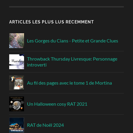
ARTICLES LES PLUS LUS RECEMMENT
Les Gorges du Cians - Petite et Grande Clues
Throwback Thursday Livresque: Personnage
introverti
Au fil des pages avec le tome 1 de Mortina
Un Halloween cosy RAT 2021
RAT de Noël 2024