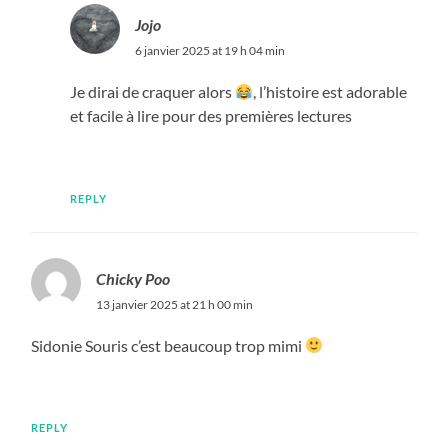
Jojo
6 janvier 2025 at 19 h 04 min
Je dirai de craquer alors
, l’histoire est adorable
et facile à lire pour des premières lectures
REPLY
Chicky Poo
13 janvier 2025 at 21 h 00 min
Sidonie Souris c’est beaucoup trop mimi
REPLY