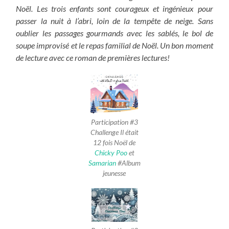
Noël. Les trois enfants sont courageux et ingénieux pour
passer la nuit à l’abri, loin de la tempête de neige. Sans
oublier les passages gourmands avec les sablés, le bol de
soupe improvisé et le repas familial de Noël. Un bon moment
de lecture avec ce roman de premières lectures!
Participation #3
Challenge Il était
12 fois Noël de
Chicky Poo
et
Samarian
#Album
jeunesse