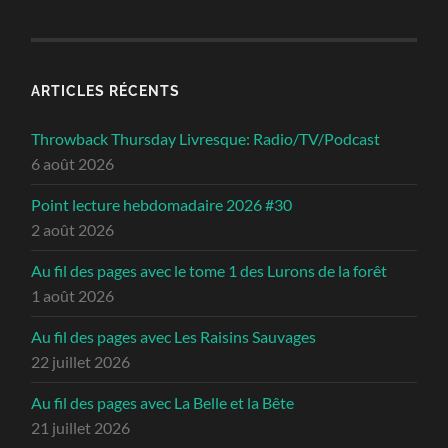
ARTICLES RÉCENTS
Throwback Thursday Livresque: Radio/TV/Podcast
6 août 2026
Point lecture hebdomadaire 2026 #30
2 août 2026
Au fil des pages avec le tome 1 des Lurons de la forêt
1 août 2026
Au fil des pages avec Les Raisins Sauvages
22 juillet 2026
Au fil des pages avec La Belle et la Bête
21 juillet 2026