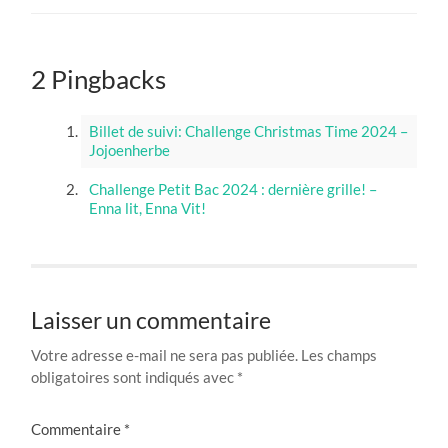
2 Pingbacks
Billet de suivi: Challenge Christmas Time 2024 –
Jojoenherbe
Challenge Petit Bac 2024 : dernière grille! –
Enna lit, Enna Vit!
Laisser un commentaire
Votre adresse e-mail ne sera pas publiée.
Les champs
obligatoires sont indiqués avec
*
Commentaire
*