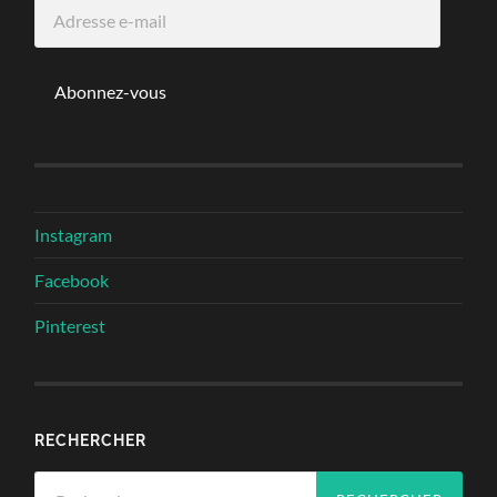
Adresse
e-
mail
Abonnez-vous
Instagram
Facebook
Pinterest
RECHERCHER
Rechercher :