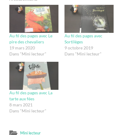
Au fil des pages avec Le
Au fil des pages avec
pire des chevaliers
Sortilèges
19 mars 2020
9 octobre 2019
Dans "Mini lecteur"
Dans "Mini lecteur"
Au fil des pages avec La
tarte aux fées
8 mars 2021
Dans "Mini lecteur"
Mini lecteur