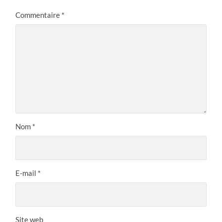
Commentaire
*
Nom
*
E-mail
*
Site web