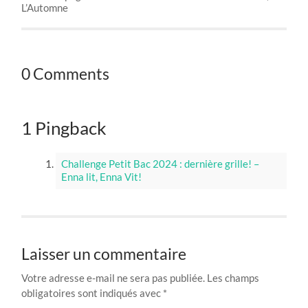
L’Automne
0 Comments
1 Pingback
Challenge Petit Bac 2024 : dernière grille! –
Enna lit, Enna Vit!
Laisser un commentaire
Votre adresse e-mail ne sera pas publiée.
Les champs
obligatoires sont indiqués avec
*