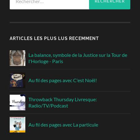
ARTICLES LES PLUS LUS RECEMMENT
La balance, symbole de la Justice sur la Tour de
l'Horloge - Paris
Au fil des pages avec C'est Noël!
Throwback Thursday Livresque:
Radio/TV/Podcast
Au fil des pages avec La particule