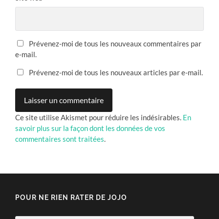
Prévenez-moi de tous les nouveaux commentaires par
e-mail.
Prévenez-moi de tous les nouveaux articles par e-mail.
Ce site utilise Akismet pour réduire les indésirables.
En
savoir plus sur la façon dont les données de vos
commentaires sont traitées
.
POUR NE RIEN RATER DE JOJO