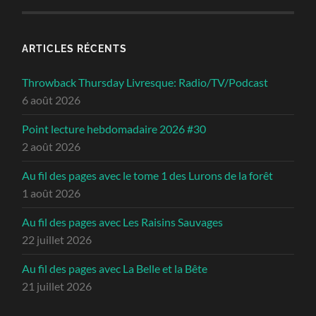
ARTICLES RÉCENTS
Throwback Thursday Livresque: Radio/TV/Podcast
6 août 2026
Point lecture hebdomadaire 2026 #30
2 août 2026
Au fil des pages avec le tome 1 des Lurons de la forêt
1 août 2026
Au fil des pages avec Les Raisins Sauvages
22 juillet 2026
Au fil des pages avec La Belle et la Bête
21 juillet 2026