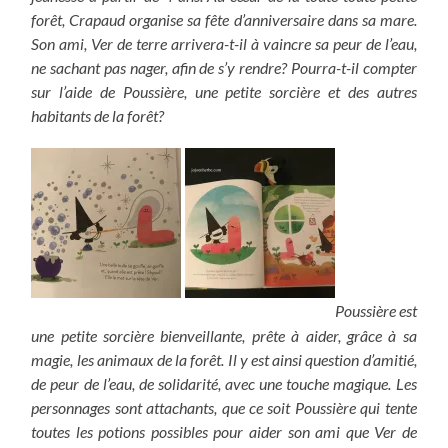
forêt, Crapaud organise sa fête d’anniversaire dans sa mare.
Son ami, Ver de terre arrivera-t-il à vaincre sa peur de l’eau,
ne sachant pas nager, afin de s’y rendre? Pourra-t-il compter
sur l’aide de Poussière, une petite sorcière et des autres
habitants de la forêt?
Poussière est
une petite sorcière bienveillante, prête à aider, grâce à sa
magie, les animaux de la forêt. Il y est ainsi question d’amitié,
de peur de l’eau, de solidarité, avec une touche magique. Les
personnages sont attachants, que ce soit Poussière qui tente
toutes les potions possibles pour aider son ami que Ver de