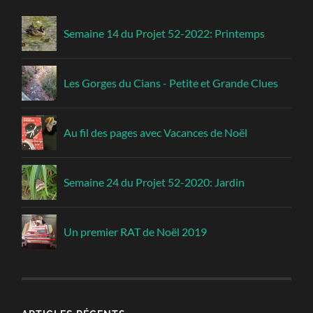
Semaine 14 du Projet 52-2022: Printemps
Les Gorges du Cians - Petite et Grande Clues
Au fil des pages avec Vacances de Noël
Semaine 24 du Projet 52-2020: Jardin
Un premier RAT de Noël 2019