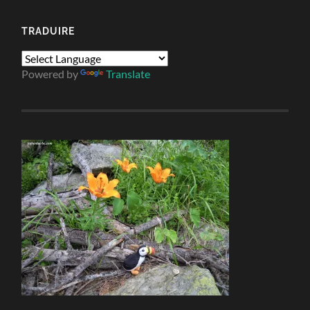
TRADUIRE
Powered by
Translate