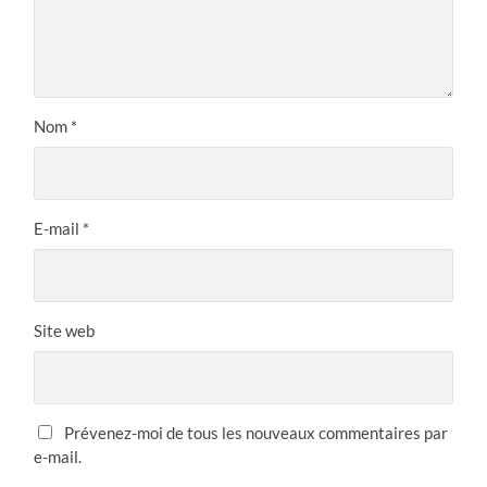
Nom
*
E-mail
*
Site web
Prévenez-moi de tous les nouveaux commentaires par
e-mail.