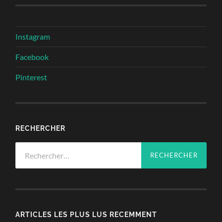
Instagram
Facebook
Pinterest
RECHERCHER
Rechercher :
ARTICLES LES PLUS LUS RECEMMENT