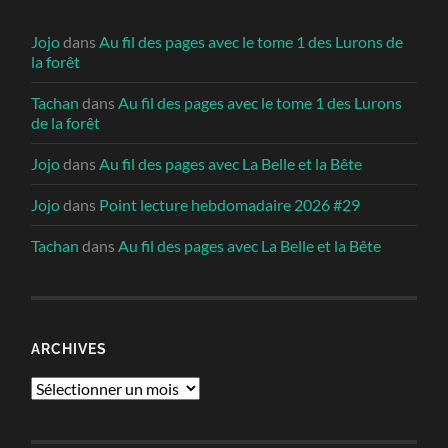
Jojo
dans
Au fil des pages avec le tome 1 des Lurons de
la forêt
Tachan
dans
Au fil des pages avec le tome 1 des Lurons
de la forêt
Jojo
dans
Au fil des pages avec La Belle et la Bête
Jojo
dans
Point lecture hebdomadaire 2026 #29
Tachan
dans
Au fil des pages avec La Belle et la Bête
ARCHIVES
Archives