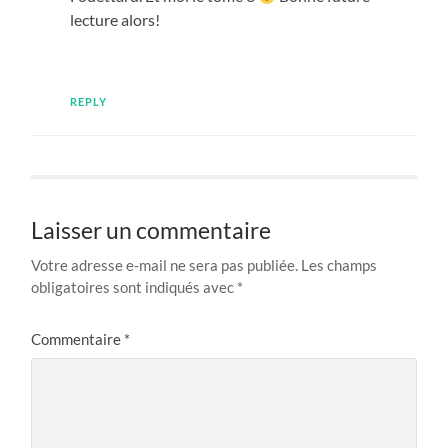
lecture alors!
REPLY
Laisser un commentaire
Votre adresse e-mail ne sera pas publiée.
Les champs
obligatoires sont indiqués avec
*
Commentaire
*