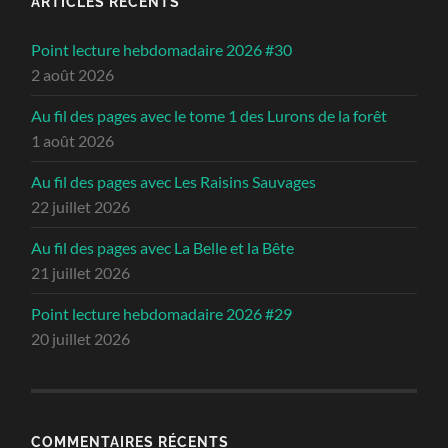
ARTICLES RÉCENTS
Point lecture hebdomadaire 2026 #30
2 août 2026
Au fil des pages avec le tome 1 des Lurons de la forêt
1 août 2026
Au fil des pages avec Les Raisins Sauvages
22 juillet 2026
Au fil des pages avec La Belle et la Bête
21 juillet 2026
Point lecture hebdomadaire 2026 #29
20 juillet 2026
COMMENTAIRES RÉCENTS