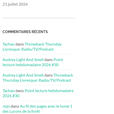
21 juillet 2026
COMMENTAIRES RÉCENTS
Tachan
dans
Throwback Thursday
Livresque: Radio/TV/Podcast
Audrey Light And Smell
dans
Point
lecture hebdomadaire 2026 #30
Audrey Light And Smell
dans
Throwback
Thursday Livresque: Radio/TV/Podcast
Tachan
dans
Point lecture hebdomadaire
2026 #30
Jojo
dans
Au fil des pages avec le tome 1
des Lurons de la forêt