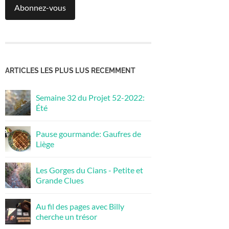
Abonnez-vous
ARTICLES LES PLUS LUS RECEMMENT
Semaine 32 du Projet 52-2022:
Été
Pause gourmande: Gaufres de
Liège
Les Gorges du Cians - Petite et
Grande Clues
Au fil des pages avec Billy
cherche un trésor