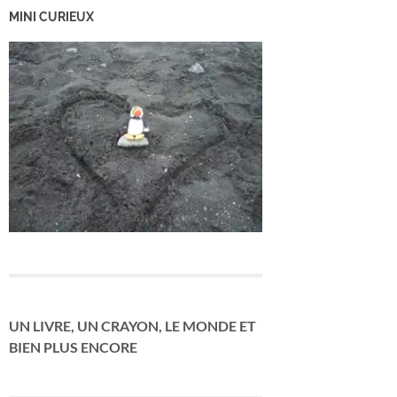
MINI CURIEUX
UN LIVRE, UN CRAYON, LE MONDE ET
BIEN PLUS ENCORE