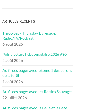
ARTICLES RÉCENTS
Throwback Thursday Livresque:
Radio/TV/Podcast
6 août 2026
Point lecture hebdomadaire 2026 #30
2 août 2026
Au fil des pages avec le tome 1 des Lurons
de la forêt
1 août 2026
Au fil des pages avec Les Raisins Sauvages
22 juillet 2026
Au fil des pages avec La Belle et la Bête