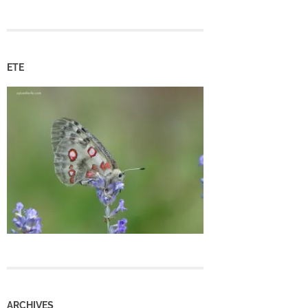
ETE
ARCHIVES