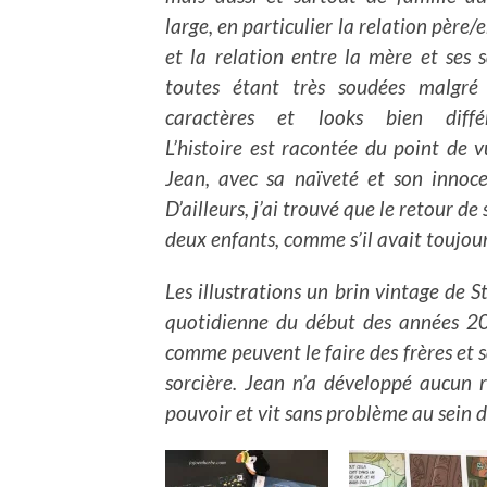
large, en particulier la relation père/
et la relation entre la mère et ses 
toutes étant très soudées malgré 
caractères et looks bien différ
L’histoire est racontée du point de 
Jean, avec sa naïveté et son innoce
D’ailleurs, j’ai trouvé que le retour de
deux enfants, comme s’il avait toujours
Les illustrations un brin vintage de S
quotidienne du début des années 200
comme peuvent le faire des frères et s
sorcière. Jean n’a développé aucun r
pouvoir et vit sans problème au sein 