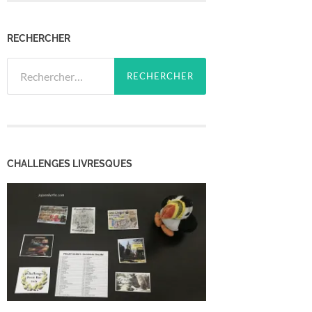
RECHERCHER
Rechercher :
CHALLENGES LIVRESQUES