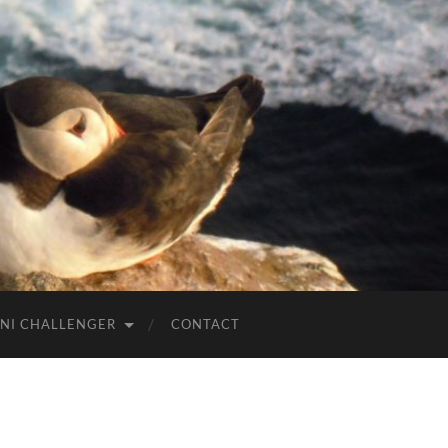
NI CHALLENGER
CONTACT