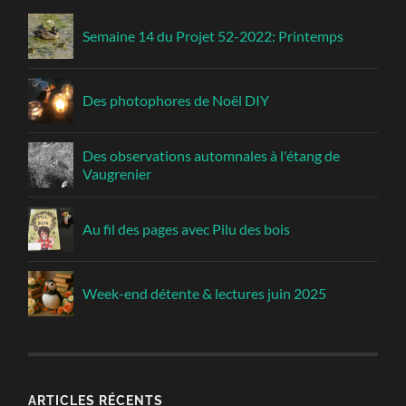
Semaine 14 du Projet 52-2022: Printemps
Des photophores de Noël DIY
Des observations automnales à l'étang de
Vaugrenier
Au fil des pages avec Pilu des bois
Week-end détente & lectures juin 2025
ARTICLES RÉCENTS