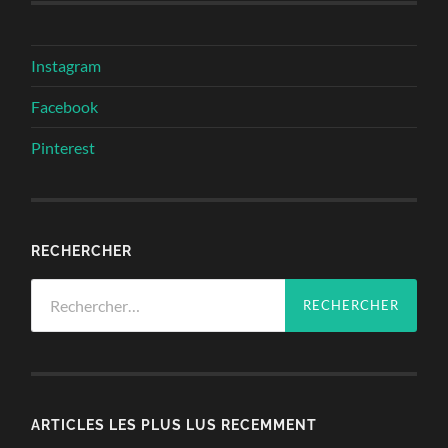
Instagram
Facebook
Pinterest
RECHERCHER
Rechercher :
ARTICLES LES PLUS LUS RECEMMENT