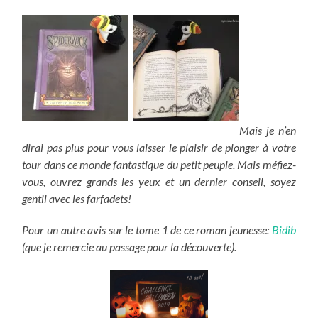
Mais je n’en
dirai pas plus pour vous laisser le plaisir de plonger à votre
tour dans ce monde fantastique du petit peuple. Mais méfiez-
vous, ouvrez grands les yeux et un dernier conseil, soyez
gentil avec les farfadets!
Pour un autre avis sur le tome 1 de ce roman jeunesse:
Bidib
(que je remercie au passage pour la découverte).