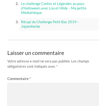
Le challenge Contes et Légendes au pays
d’Halloween avec Lou et Hilde – Ma petite
Médiathèque
Récap’ du Challenge Petit Bac 2019 –
Jojoenherbe
Laisser un commentaire
Votre adresse e-mail ne sera pas publiée.
Les champs
obligatoires sont indiqués avec
*
Commentaire
*