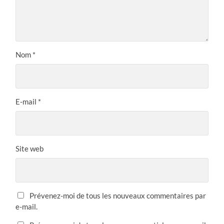
Nom
*
E-mail
*
Site web
Prévenez-moi de tous les nouveaux commentaires par
e-mail.