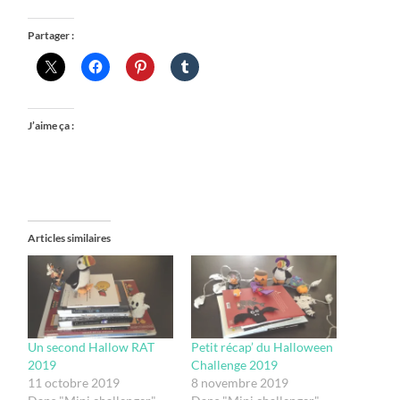
Partager :
J’aime ça :
Articles similaires
Un second Hallow RAT
Petit récap’ du Halloween
2019
Challenge 2019
11 octobre 2019
8 novembre 2019