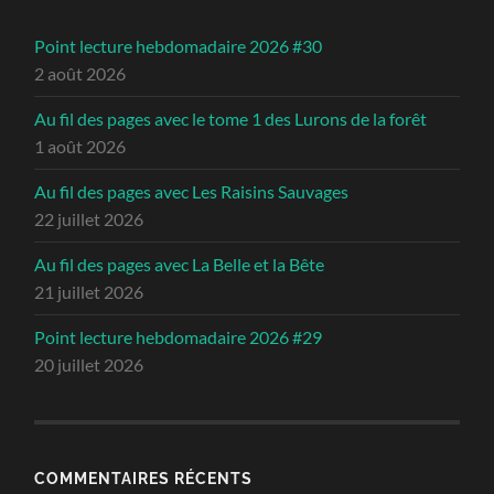
Point lecture hebdomadaire 2026 #30
2 août 2026
Au fil des pages avec le tome 1 des Lurons de la forêt
1 août 2026
Au fil des pages avec Les Raisins Sauvages
22 juillet 2026
Au fil des pages avec La Belle et la Bête
21 juillet 2026
Point lecture hebdomadaire 2026 #29
20 juillet 2026
COMMENTAIRES RÉCENTS