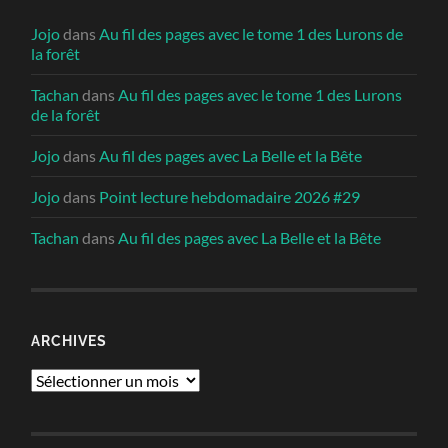
Jojo
dans
Au fil des pages avec le tome 1 des Lurons de
la forêt
Tachan
dans
Au fil des pages avec le tome 1 des Lurons
de la forêt
Jojo
dans
Au fil des pages avec La Belle et la Bête
Jojo
dans
Point lecture hebdomadaire 2026 #29
Tachan
dans
Au fil des pages avec La Belle et la Bête
ARCHIVES
Archives