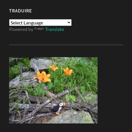
TRADUIRE
Powered by
Translate