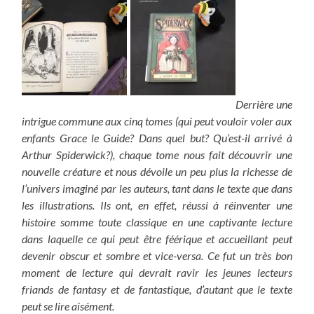
Derrière une
intrigue commune aux cinq tomes (qui peut vouloir voler aux
enfants Grace le Guide? Dans quel but? Qu’est-il arrivé à
Arthur Spiderwick?), chaque tome nous fait découvrir une
nouvelle créature et nous dévoile un peu plus la richesse de
l’univers imaginé par les auteurs, tant dans le texte que dans
les illustrations. Ils ont, en effet, réussi à réinventer une
histoire somme toute classique en une captivante lecture
dans laquelle ce qui peut être féérique et accueillant peut
devenir obscur et sombre et vice-versa. Ce fut un très bon
moment de lecture qui devrait ravir les jeunes lecteurs
friands de fantasy et de fantastique, d’autant que le texte
peut se lire aisément.