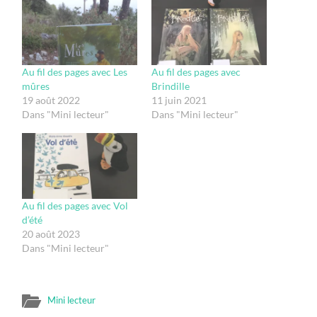
Au fil des pages avec Les
Au fil des pages avec
mûres
Brindille
19 août 2022
11 juin 2021
Dans "Mini lecteur"
Dans "Mini lecteur"
Au fil des pages avec Vol
d’été
20 août 2023
Dans "Mini lecteur"
Mini lecteur