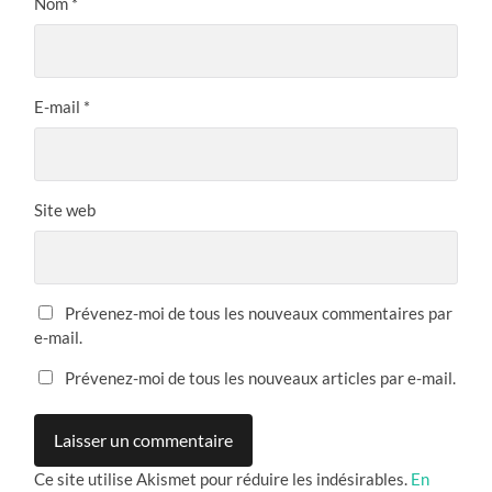
Nom
*
E-mail
*
Site web
Prévenez-moi de tous les nouveaux commentaires par
e-mail.
Prévenez-moi de tous les nouveaux articles par e-mail.
Ce site utilise Akismet pour réduire les indésirables.
En