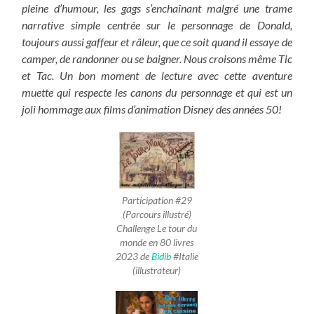
pleine d’humour, les gags s’enchaînant malgré une trame
narrative simple centrée sur le personnage de Donald,
toujours aussi gaffeur et râleur, que ce soit quand il essaye de
camper, de randonner ou se baigner. Nous croisons même Tic
et Tac. Un bon moment de lecture avec cette aventure
muette qui respecte les canons du personnage et qui est un
joli hommage aux films d’animation Disney des années 50!
Participation #29
(Parcours illustré)
Challenge Le tour du
monde en 80 livres
2023
de
Bidib
#Italie
(illustrateur)