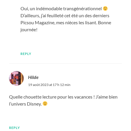
Oui, un indémodable transgénérationnel
D’ailleurs, j’ai feuilleté cet été un des derniers
Picsou Magazine, mes nièces les lisant. Bonne
journée!
REPLY
Hilde
19 août 2023 at 17 h 12 min
Quelle chouette lecture pour les vacances ! J’aime bien
l’univers Disney.
REPLY