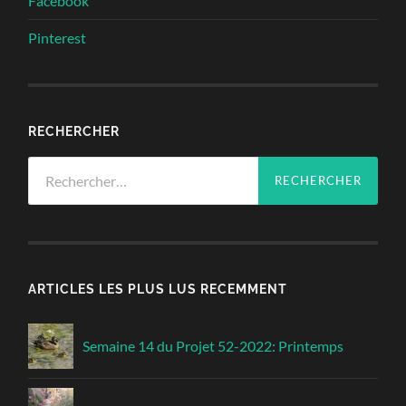
Facebook
Pinterest
RECHERCHER
Rechercher :
ARTICLES LES PLUS LUS RECEMMENT
Semaine 14 du Projet 52-2022: Printemps