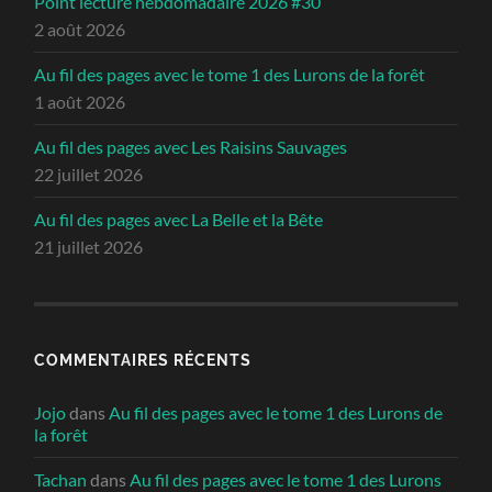
Point lecture hebdomadaire 2026 #30
2 août 2026
Au fil des pages avec le tome 1 des Lurons de la forêt
1 août 2026
Au fil des pages avec Les Raisins Sauvages
22 juillet 2026
Au fil des pages avec La Belle et la Bête
21 juillet 2026
COMMENTAIRES RÉCENTS
Jojo
dans
Au fil des pages avec le tome 1 des Lurons de
la forêt
Tachan
dans
Au fil des pages avec le tome 1 des Lurons