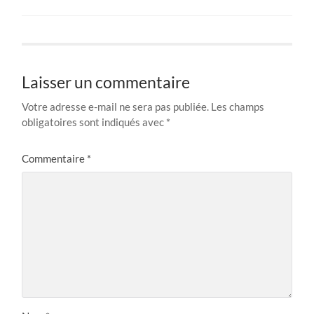
Laisser un commentaire
Votre adresse e-mail ne sera pas publiée.
Les champs
obligatoires sont indiqués avec
*
Commentaire
*