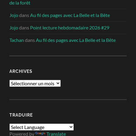
de la forêt
Jojo
dans
Au fil des pages avec La Belle et la Bête
Jojo
dans
Point lecture hebdomadaire 2026 #29
Tachan
dans
Au fil des pages avec La Belle et la Bête
ARCHIVES
Archives
TRADUIRE
Powered by
Translate