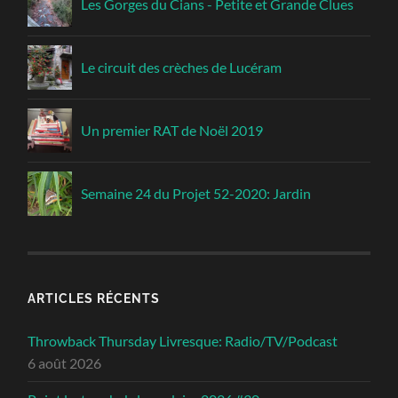
Les Gorges du Cians - Petite et Grande Clues
Le circuit des crèches de Lucéram
Un premier RAT de Noël 2019
Semaine 24 du Projet 52-2020: Jardin
ARTICLES RÉCENTS
Throwback Thursday Livresque: Radio/TV/Podcast
6 août 2026