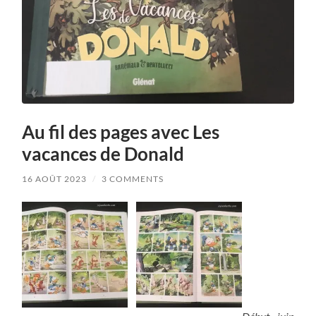
Au fil des pages avec Les
vacances de Donald
16 AOÛT 2023
/
3 COMMENTS