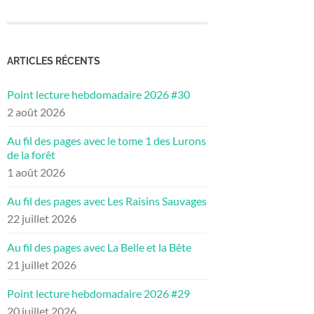
ARTICLES RÉCENTS
Point lecture hebdomadaire 2026 #30
2 août 2026
Au fil des pages avec le tome 1 des Lurons
de la forêt
1 août 2026
Au fil des pages avec Les Raisins Sauvages
22 juillet 2026
Au fil des pages avec La Belle et la Bête
21 juillet 2026
Point lecture hebdomadaire 2026 #29
20 juillet 2026