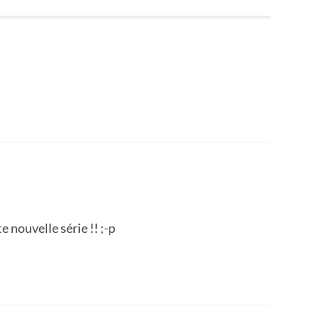
e nouvelle série !! ;-p