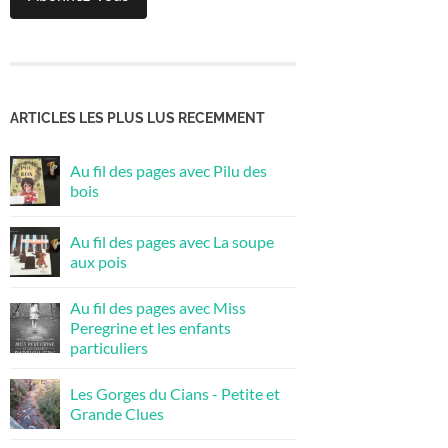
ARTICLES LES PLUS LUS RECEMMENT
Au fil des pages avec Pilu des
bois
Au fil des pages avec La soupe
aux pois
Au fil des pages avec Miss
Peregrine et les enfants
particuliers
Les Gorges du Cians - Petite et
Grande Clues