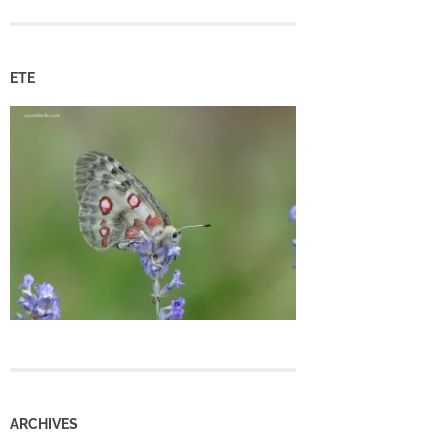
ETE
ARCHIVES