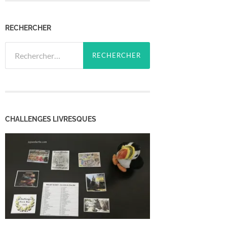
RECHERCHER
Rechercher :
CHALLENGES LIVRESQUES