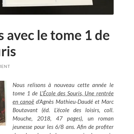
s avec le tome 1 de
ris
MENT
Nous relisons à nouveau cette année le
tome 1 de
L’École des Souris, Une rentrée
en canoë
d’Agnès Mathieu-Daudé et Marc
Boutavant (éd. L’école des loisirs, coll.
Mouche, 2018, 47 pages), un roman
jeunesse pour les 6/8 ans. Afin de profiter