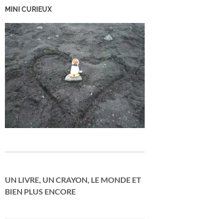
MINI CURIEUX
UN LIVRE, UN CRAYON, LE MONDE ET
BIEN PLUS ENCORE