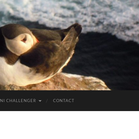
NI CHALLENGER
CONTACT