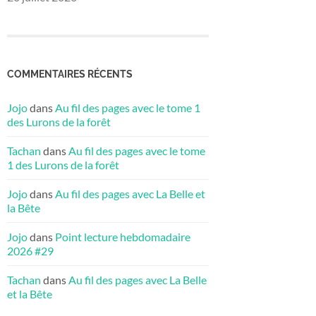
COMMENTAIRES RÉCENTS
Jojo
dans
Au fil des pages avec le tome 1
des Lurons de la forêt
Tachan
dans
Au fil des pages avec le tome
1 des Lurons de la forêt
Jojo
dans
Au fil des pages avec La Belle et
la Bête
Jojo
dans
Point lecture hebdomadaire
2026 #29
Tachan
dans
Au fil des pages avec La Belle
et la Bête