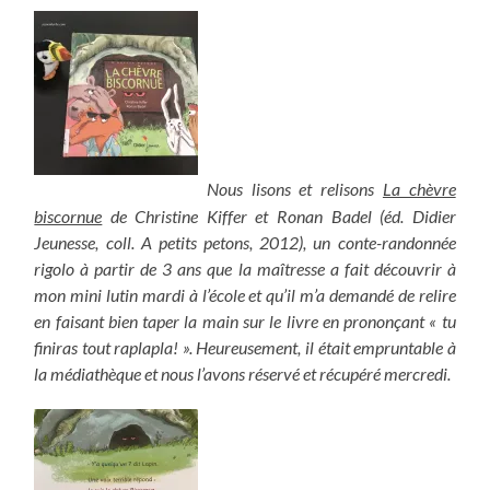
Nous lisons et relisons
La chèvre
biscornue
de Christine Kiffer et Ronan Badel (éd. Didier
Jeunesse, coll. A petits petons, 2012), un conte-randonnée
rigolo à partir de 3 ans que la maîtresse a fait découvrir à
mon mini lutin mardi à l’école et qu’il m’a demandé de relire
en faisant bien taper la main sur le livre en prononçant « tu
finiras tout raplapla! ». Heureusement, il était empruntable à
la médiathèque et nous l’avons réservé et récupéré mercredi.