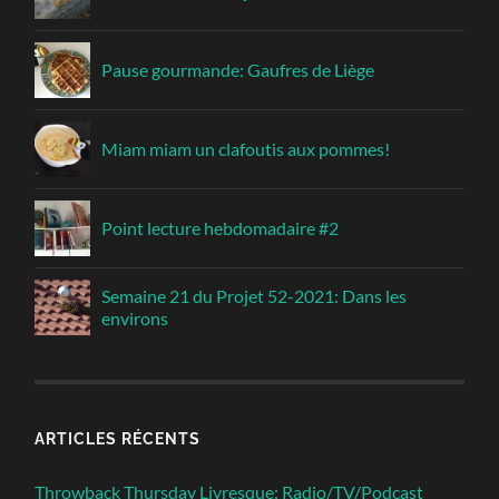
Pause gourmande: Gaufres de Liège
Miam miam un clafoutis aux pommes!
Point lecture hebdomadaire #2
Semaine 21 du Projet 52-2021: Dans les
environs
ARTICLES RÉCENTS
Throwback Thursday Livresque: Radio/TV/Podcast