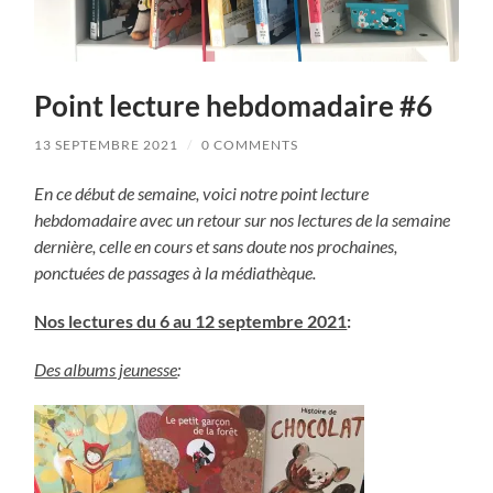
Point lecture hebdomadaire #6
13 SEPTEMBRE 2021
/
0 COMMENTS
En ce début de semaine, voici notre point lecture
hebdomadaire avec un retour sur nos lectures de la semaine
dernière, celle en cours et sans doute nos prochaines,
ponctuées de passages à la médiathèque.
Nos lectures du 6 au 12 septembre 2021
:
Des albums jeunesse
: