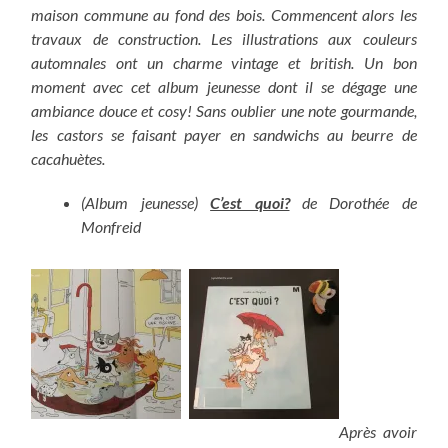
maison commune au fond des bois. Commencent alors les
travaux de construction. Les illustrations aux couleurs
automnales ont un charme vintage et british. Un bon
moment avec cet album jeunesse dont il se dégage une
ambiance douce et cosy! Sans oublier une note gourmande,
les castors se faisant payer en sandwichs au beurre de
cacahuètes.
(Album jeunesse)
C’est quoi?
de Dorothée de
Monfreid
Après avoir