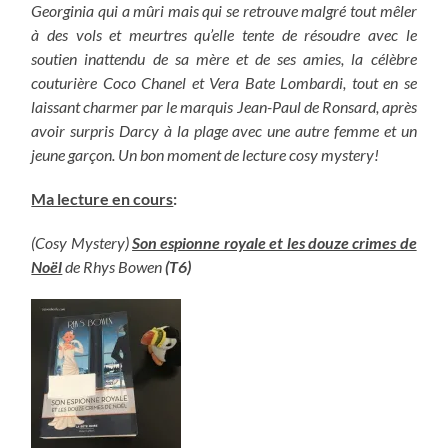
Georginia qui a mûri mais qui se retrouve malgré tout mêler
à des vols et meurtres qu’elle tente de résoudre avec le
soutien inattendu de sa mère et de ses amies, la célèbre
couturière Coco Chanel et Vera Bate Lombardi, tout en se
laissant charmer par le marquis Jean-Paul de Ronsard, après
avoir surpris Darcy à la plage avec une autre femme et un
jeune garçon. Un bon moment de lecture cosy mystery!
Ma lecture en cours
:
(Cosy Mystery)
Son espionne royale et les douze crimes de
Noël
de Rhys Bowen
(T6)