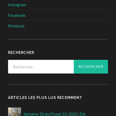
Instagram
Facebook
Pinterest
RECHERCHER
Rechercher :
ARTICLES LES PLUS LUS RECEMMENT
Semaine 32 du Projet 52-2022: Été