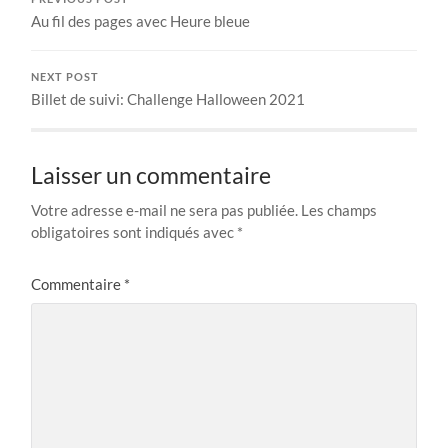
Au fil des pages avec Heure bleue
NEXT POST
Billet de suivi: Challenge Halloween 2021
Laisser un commentaire
Votre adresse e-mail ne sera pas publiée.
Les champs
obligatoires sont indiqués avec
*
Commentaire
*