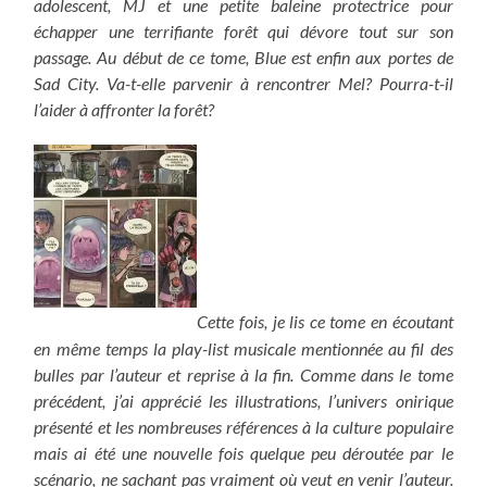
adolescent, MJ et une petite baleine protectrice pour
échapper une terrifiante forêt qui dévore tout sur son
passage. Au début de ce tome, Blue est enfin aux portes de
Sad City. Va-t-elle parvenir à rencontrer Mel? Pourra-t-il
l’aider à affronter la forêt?
Cette fois, je lis ce tome en écoutant
en même temps la play-list musicale mentionnée au fil des
bulles par l’auteur et reprise à la fin. Comme dans le tome
précédent, j’ai apprécié les illustrations, l’univers onirique
présenté et les nombreuses références à la culture populaire
mais ai été une nouvelle fois quelque peu déroutée par le
scénario, ne sachant pas vraiment où veut en venir l’auteur.