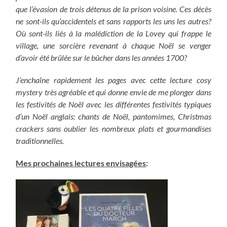
que l’évasion de trois détenus de la prison voisine. Ces décès
ne sont-ils qu’accidentels et sans rapports les uns les autres?
Où sont-ils liés à la malédiction de la Lovey qui frappe le
village, une sorcière revenant à chaque Noël se venger
d’avoir été brûlée sur le bûcher dans les années 1700?
J’enchaîne rapidement les pages avec cette lecture cosy
mystery très agréable et qui donne envie de me plonger dans
les festivités de Noël avec les différentes festivités typiques
d’un Noël anglais: chants de Noël, pantomimes, Christmas
crackers sans oublier les nombreux plats et gourmandises
traditionnelles.
Mes prochaines lectures envisagées
: