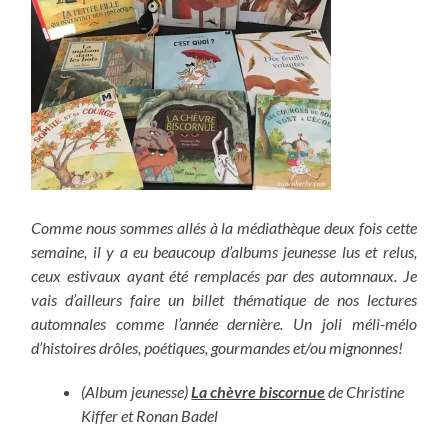
Comme nous sommes allés à la médiathèque deux fois cette
semaine, il y a eu beaucoup d’albums jeunesse lus et relus,
ceux estivaux ayant été remplacés par des automnaux. Je
vais d’ailleurs faire un billet thématique de nos lectures
automnales comme l’année dernière. Un joli méli-mélo
d’histoires drôles, poétiques, gourmandes et/ou mignonnes!
(Album jeunesse)
La chèvre biscornue
de Christine
Kiffer et Ronan Badel