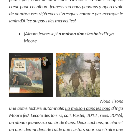
cœur pour cet album jeunesse où nous pouvons y apercevoir
de nombreuses références livresques comme par exemple le
lapin d’Alice au pays des merveilles!
(Album jeunesse)
La maison dans les bois
d’Inga
Moore
Nous lisons
une autre lecture automnale:
La maison dans les bois
d’Inga
Moore (éd. L’école des loisirs, coll. Pastel, 2012 , rééd. 2016),
un album jeunesse à partir de 6 ans. Deux cochons, un élan et
un ours demandent de l’aide aux castors pour construire une