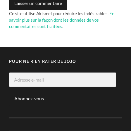
Ce site utilise Akismet pour réduire les indésirables.
En
savoir plus sur la façon dont les données de vos
commentaires sont traitées
.
POUR NE RIEN RATER DE JOJO
Adresse
e-
mail
Abonnez-vous