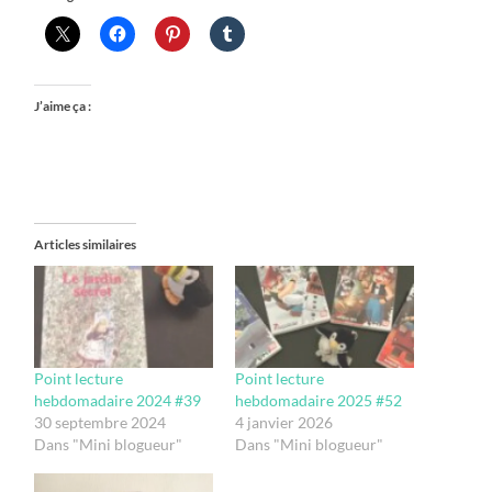
J’aime ça :
Articles similaires
Point lecture
Point lecture
hebdomadaire 2024 #39
hebdomadaire 2025 #52
30 septembre 2024
4 janvier 2026
Dans "Mini blogueur"
Dans "Mini blogueur"