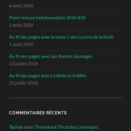
6 août 2026
Point lecture hebdomadaire 2026 #30
2 août 2026
Au fil des pages avec le tome 1 des Lurons de la forêt
1 août 2026
Au fil des pages avec Les Raisins Sauvages
22 juillet 2026
Au fil des pages avec La Belle et la Bête
21 juillet 2026
COMMENTAIRES RÉCENTS
Tachan
dans
Throwback Thursday Livresque: