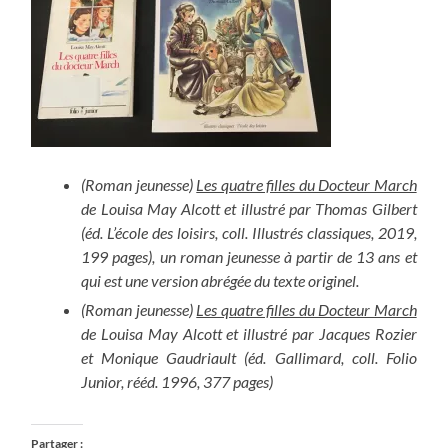
(Roman jeunesse)
Les quatre filles du Docteur March
de Louisa May Alcott et illustré par Thomas Gilbert
(éd. L’école des loisirs, coll. Illustrés classiques, 2019,
199 pages), un roman jeunesse à partir de 13 ans et
qui est une version abrégée du texte originel.
(Roman jeunesse)
Les quatre filles du Docteur March
de Louisa May Alcott et illustré par Jacques Rozier
et Monique Gaudriault (éd. Gallimard, coll. Folio
Junior, rééd. 1996, 377 pages)
Partager :