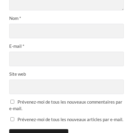
Nom
*
E-mail
*
Site web
Prévenez-moi de tous les nouveaux commentaires par
e-mail.
Prévenez-moi de tous les nouveaux articles par e-mail.