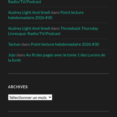
Radio/TV/Podcast
Audrey Light And Smell
dans
Point lecture
hebdomadaire 2026 #30
Audrey Light And Smell
dans
Throwback Thursday
Livresque: Radio/TV/Podcast
Tachan
dans
Point lecture hebdomadaire 2026 #30
Jojo
dans
Au fil des pages avec le tome 1 des Lurons de
la forêt
ARCHIVES
Archives