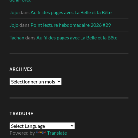
Jojo
dans
Au fil des pages avec La Belle et la Bête
Jojo
dans
Point lecture hebdomadaire 2026 #29
Tachan
dans
Au fil des pages avec La Belle et la Bête
ARCHIVES
Archives
TRADUIRE
Powered by
Translate