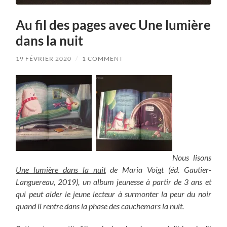
Au fil des pages avec Une lumière
dans la nuit
19 FÉVRIER 2020
/
1 COMMENT
Nous lisons
Une lumière dans la nuit
de Maria Voigt (éd. Gautier-
Languereau, 2019), un album jeunesse à partir de 3 ans et
qui peut aider le jeune lecteur à surmonter la peur du noir
quand il rentre dans la phase des cauchemars la nuit.