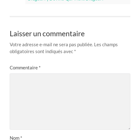
Laisser un commentaire
Votre adresse e-mail ne sera pas publiée.
Les champs
obligatoires sont indiqués avec
*
Commentaire
*
Nom
*