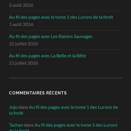
2 août 2026
Au fil des pages avec le tome 1 des Lurons de la forêt
1 août 2026
Au fil des pages avec Les Raisins Sauvages
22 juillet 2026
Au fil des pages avec La Belle et la Bête
21 juillet 2026
COMMENTAIRES RÉCENTS
Jojo
dans
Au fil des pages avec le tome 1 des Lurons de
la forêt
Tachan
dans
Au fil des pages avec le tome 1 des Lurons
de la forêt