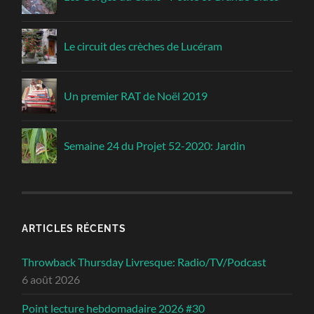
Le circuit des crèches de Lucéram
Un premier RAT de Noël 2019
Semaine 24 du Projet 52-2020: Jardin
ARTICLES RÉCENTS
Throwback Thursday Livresque: Radio/TV/Podcast
6 août 2026
Point lecture hebdomadaire 2026 #30