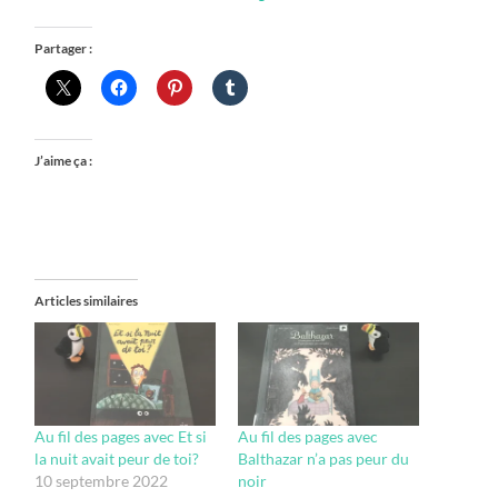
Partager :
J’aime ça :
Articles similaires
Au fil des pages avec Et si
Au fil des pages avec
la nuit avait peur de toi?
Balthazar n’a pas peur du
10 septembre 2022
noir