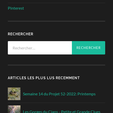
Pinterest
RECHERCHER
Rechercher :
ARTICLES LES PLUS LUS RECEMMENT
Semaine 14 du Projet 52-2022: Printemps
Les Gorges du Cians - Petite et Grande Clues