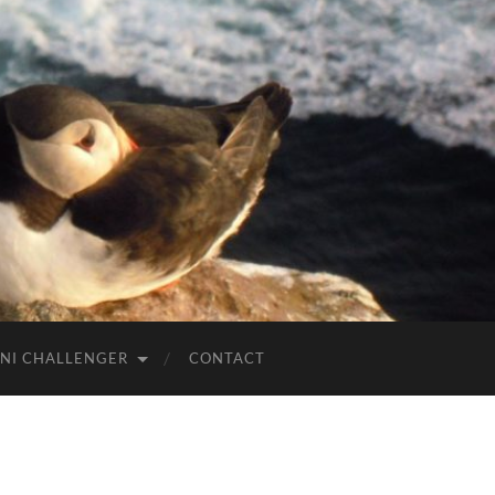
NI CHALLENGER
CONTACT