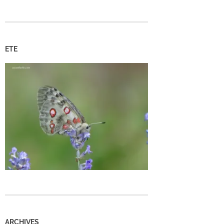
ETE
ARCHIVES