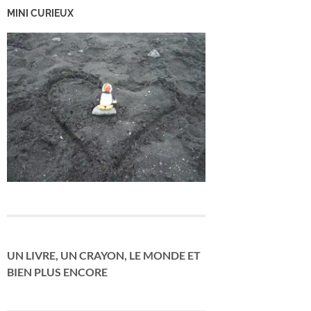
MINI CURIEUX
UN LIVRE, UN CRAYON, LE MONDE ET
BIEN PLUS ENCORE