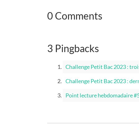
0 Comments
3 Pingbacks
Challenge Petit Bac 2023 : trois
Challenge Petit Bac 2023 : derni
Point lecture hebdomadaire #