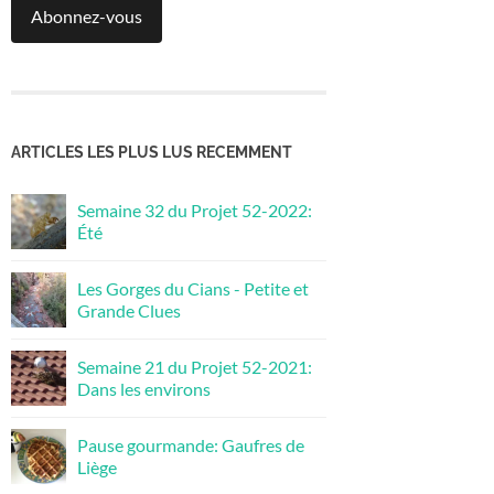
Abonnez-vous
ARTICLES LES PLUS LUS RECEMMENT
Semaine 32 du Projet 52-2022:
Été
Les Gorges du Cians - Petite et
Grande Clues
Semaine 21 du Projet 52-2021:
Dans les environs
Pause gourmande: Gaufres de
Liège