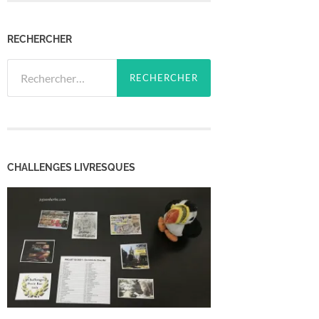
RECHERCHER
Rechercher :
CHALLENGES LIVRESQUES