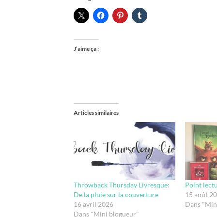
J’aime ça :
Articles similaires
Throwback Thursday Livresque:
Point lec
De la pluie sur la couverture
15 août 2
16 avril 2026
Dans "Min
Dans "Mini blogueur"