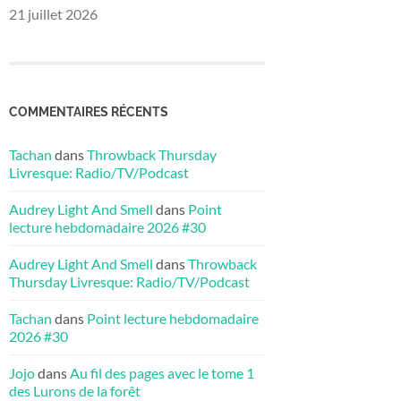
21 juillet 2026
COMMENTAIRES RÉCENTS
Tachan
dans
Throwback Thursday
Livresque: Radio/TV/Podcast
Audrey Light And Smell
dans
Point
lecture hebdomadaire 2026 #30
Audrey Light And Smell
dans
Throwback
Thursday Livresque: Radio/TV/Podcast
Tachan
dans
Point lecture hebdomadaire
2026 #30
Jojo
dans
Au fil des pages avec le tome 1
des Lurons de la forêt