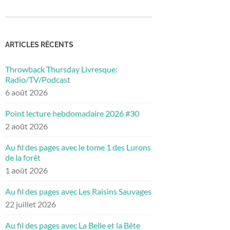
ARTICLES RÉCENTS
Throwback Thursday Livresque:
Radio/TV/Podcast
6 août 2026
Point lecture hebdomadaire 2026 #30
2 août 2026
Au fil des pages avec le tome 1 des Lurons
de la forêt
1 août 2026
Au fil des pages avec Les Raisins Sauvages
22 juillet 2026
Au fil des pages avec La Belle et la Bête