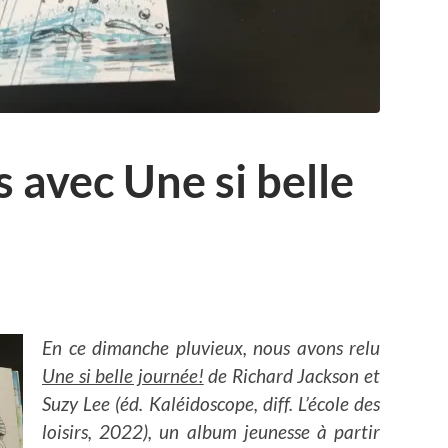
s avec Une si belle
En ce dimanche pluvieux, nous avons relu
Une si belle journée!
de Richard Jackson et
Suzy Lee (éd. Kaléidoscope, diff. L’école des
loisirs, 2022), un album jeunesse à partir