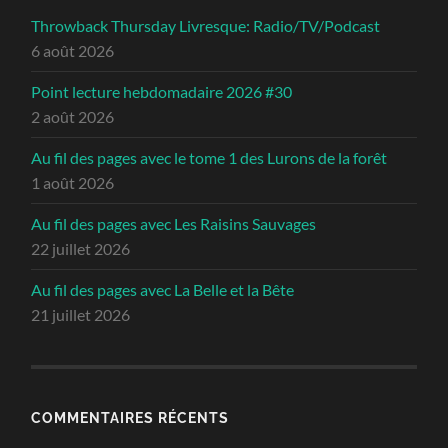
Throwback Thursday Livresque: Radio/TV/Podcast
6 août 2026
Point lecture hebdomadaire 2026 #30
2 août 2026
Au fil des pages avec le tome 1 des Lurons de la forêt
1 août 2026
Au fil des pages avec Les Raisins Sauvages
22 juillet 2026
Au fil des pages avec La Belle et la Bête
21 juillet 2026
COMMENTAIRES RÉCENTS