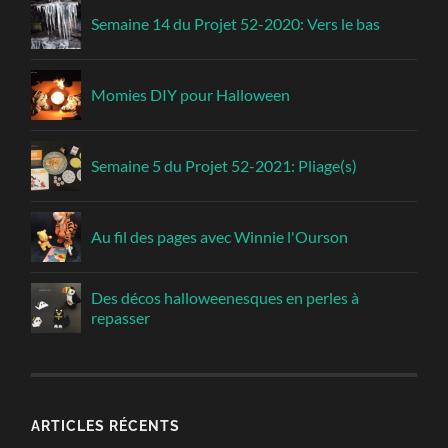
Semaine 14 du Projet 52-2020: Vers le bas
Momies DIY pour Halloween
Semaine 5 du Projet 52-2021: Pliage(s)
Au fil des pages avec Winnie l'Ourson
Des décos halloweenesques en perles à
repasser
ARTICLES RÉCENTS