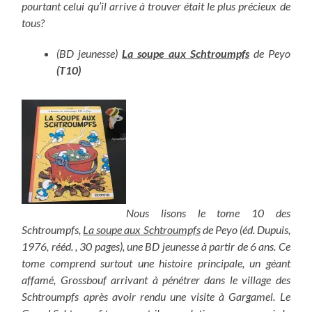
pourtant celui qu’il arrive à trouver était le plus précieux de
tous?
(BD jeunesse)
La soupe aux Schtroumpfs
de Peyo
(T10)
Nous lisons le tome 10 des
Schtroumpfs,
La soupe aux Schtroumpfs
de Peyo (éd. Dupuis,
1976, rééd. , 30 pages), une BD jeunesse à partir de 6 ans. Ce
tome comprend surtout une histoire principale, un géant
affamé, Grossbouf arrivant à pénétrer dans le village des
Schtroumpfs après avoir rendu une visite à Gargamel. Le