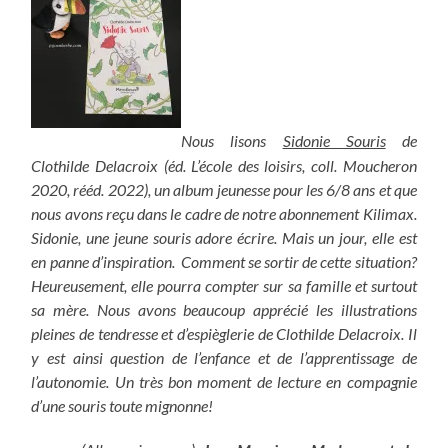
Nous lisons
Sidonie Souris
de
Clothilde Delacroix (éd. L’école des loisirs, coll. Moucheron
2020, rééd. 2022), un album jeunesse pour les 6/8 ans et que
nous avons reçu dans le cadre de notre abonnement Kilimax.
Sidonie, une jeune souris adore écrire. Mais un jour, elle est
en panne d’inspiration. Comment se sortir de cette situation?
Heureusement, elle pourra compter sur sa famille et surtout
sa mère. Nous avons beaucoup apprécié les illustrations
pleines de tendresse et d’espièglerie de Clothilde Delacroix. Il
y est ainsi question de l’enfance et de l’apprentissage de
l’autonomie. Un très bon moment de lecture en compagnie
d’une souris toute mignonne!