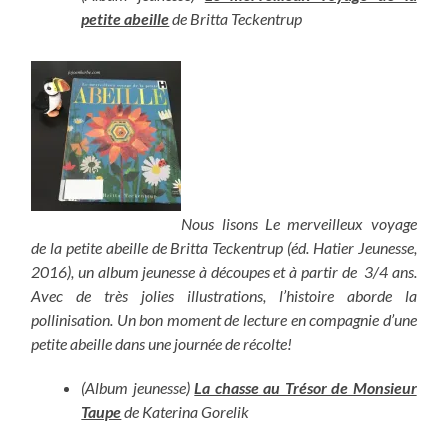
petite abeille
de Britta Teckentrup
Nous lisons Le merveilleux voyage
de la petite abeille de Britta Teckentrup (éd. Hatier Jeunesse,
2016), un album jeunesse à découpes et à partir de 3/4 ans.
Avec de très jolies illustrations, l’histoire aborde la
pollinisation. Un bon moment de lecture en compagnie d’une
petite abeille dans une journée de récolte!
(Album jeunesse)
La chasse au Trésor de Monsieur
Taupe
de Katerina Gorelik