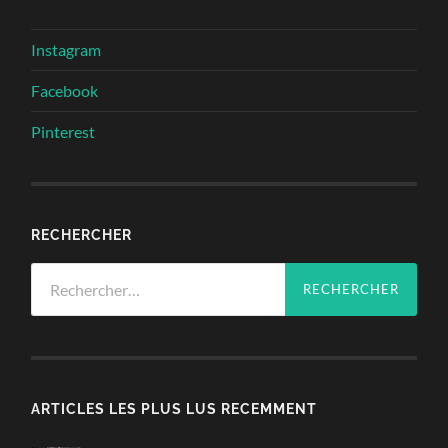
Instagram
Facebook
Pinterest
RECHERCHER
Rechercher :
ARTICLES LES PLUS LUS RECEMMENT