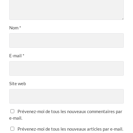
Nom
*
E-mail
*
Site web
Prévenez-moi de tous les nouveaux commentaires par
e-mail.
Prévenez-moi de tous les nouveaux articles par e-mail.