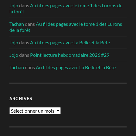
Jojo
dans
Au fil des pages avec le tome 1 des Lurons de
la forêt
Tachan
dans
Au fil des pages avec le tome 1 des Lurons
de la forêt
Jojo
dans
Au fil des pages avec La Belle et la Bête
Jojo
dans
Point lecture hebdomadaire 2026 #29
Tachan
dans
Au fil des pages avec La Belle et la Bête
ARCHIVES
Archives