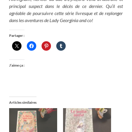
principal suspect dans le décès de ce dernier. Qu’il est
agréable de poursuivre cette série livresque et de replonger
dans les aventures de Lady Georginia and co!
Partager :
J’aime ça :
Articles similaires