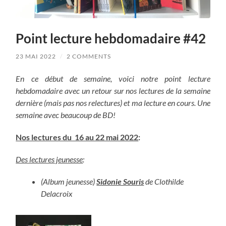
Point lecture hebdomadaire #42
23 MAI 2022
/
2 COMMENTS
En ce début de semaine, voici notre point lecture
hebdomadaire avec un retour sur nos lectures de la semaine
dernière (mais pas nos relectures) et ma lecture en cours. Une
semaine avec beaucoup de BD!
Nos lectures du 16 au 22 mai 2022
:
Des lectures jeunesse
:
(Album jeunesse)
Sidonie Souris
de Clothilde
Delacroix