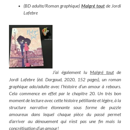
(BD adulte/Roman graphique)
Malgré tout
de Jordi
Lafebre
J’ai également lu
Malgré tout
de
Jordi Lafebre (éd. Dargaud, 2020, 152 pages), un roman
graphique ado/adulte avec l’histoire d’un amour à rebours.
Cela commence en effet par le chapitre 20. Un très bon
moment de lecture avec cette histoire pétillante et légère, à la
structure narrative étonnante sous forme de puzzle
amoureux dans lequel chaque pièce du passé permet
d’arriver au dénouement qui n’est pas une fin mais la
concrétisation d’un amour!