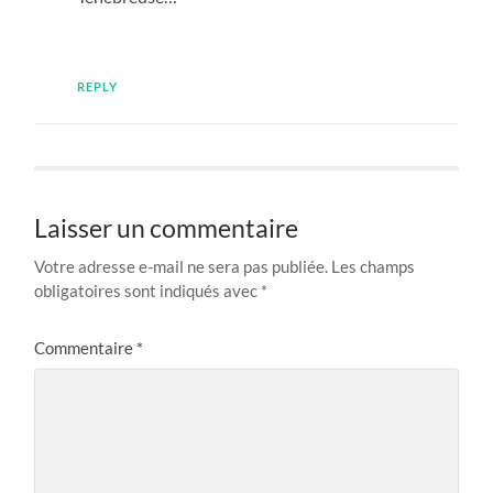
REPLY
Laisser un commentaire
Votre adresse e-mail ne sera pas publiée.
Les champs
obligatoires sont indiqués avec
*
Commentaire
*