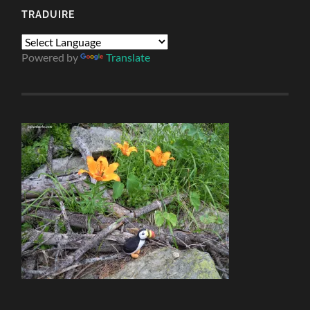
TRADUIRE
Powered by
Translate