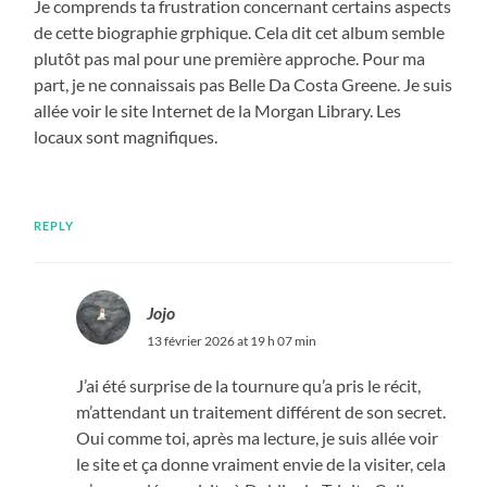
Je comprends ta frustration concernant certains aspects
de cette biographie grphique. Cela dit cet album semble
plutôt pas mal pour une première approche. Pour ma
part, je ne connaissais pas Belle Da Costa Greene. Je suis
allée voir le site Internet de la Morgan Library. Les
locaux sont magnifiques.
REPLY
Jojo
13 février 2026 at 19 h 07 min
J’ai été surprise de la tournure qu’a pris le récit,
m’attendant un traitement différent de son secret.
Oui comme toi, après ma lecture, je suis allée voir
le site et ça donne vraiment envie de la visiter, cela