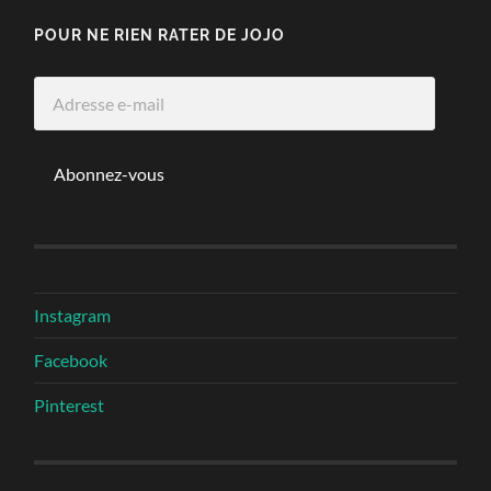
POUR NE RIEN RATER DE JOJO
Adresse
e-
mail
Abonnez-vous
Instagram
Facebook
Pinterest