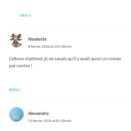
REPLY
Noukette
8 février 2026 at 15 h 58 min
L’album m’attend, je ne savais qu’il y avait aussi un roman
par contre !
REPLY
Alexandra
13 février 2026 at 8 h 28 min