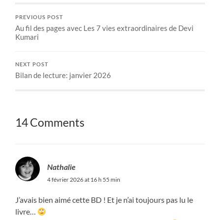
PREVIOUS POST
Au fil des pages avec Les 7 vies extraordinaires de Devi
Kumari
NEXT POST
Bilan de lecture: janvier 2026
14 Comments
Nathalie
4 février 2026 at 16 h 55 min
J’avais bien aimé cette BD ! Et je n’ai toujours pas lu le
livre…