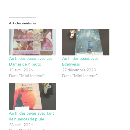
Articles similaires
Au fil des pages avec Les
Au fil des pages avec
Dames de Kimoto
Edelweiss
15 avril 2026
27 décembre 2023
Dans "Mini lecteur"
Dans "Mini lecteur"
Au fil des pages avec Tant
de nuances de pluie
23 avril 2024