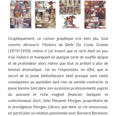
Graphiquement, ce roman graphique m’a bien plu, tout
comme découvrir l’histoire de Belle Da Costa Greene
(1879/1950), même si j’ai trouvé que le récit était un peu
trop linéaire et manquait en quelque sorte de souffle épique
et de profondeur alors même que tout se prêtait à plus de
tension dramatique. J’ai eu l’impression, en effet, que le
secret de la jeune bibliothécaire était presque sans réelle
conséquence au quotidien tant rien ne semble contrarier la
jeune femme tant dans son ascension professionnelle auprès
du puissant et riche magnat financier, banquier et
collectionneur d’art, John Pierpont Morgan, propriétaire de
la prestigieuse Morgan Library que dans sa vie amoureuse,
en particulier sa relation passionnée avec Bernard Berenson,