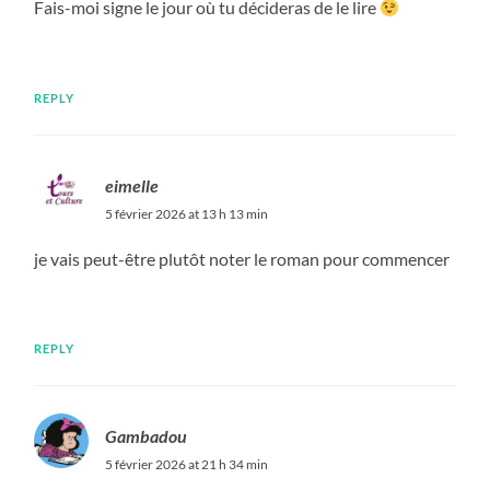
Fais-moi signe le jour où tu décideras de le lire
REPLY
eimelle
5 février 2026 at 13 h 13 min
je vais peut-être plutôt noter le roman pour commencer
REPLY
Gambadou
5 février 2026 at 21 h 34 min