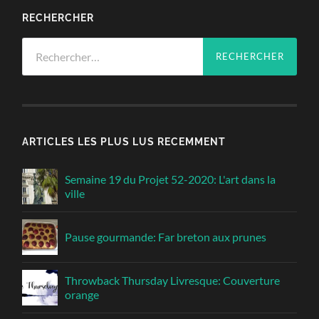
RECHERCHER
Rechercher :
ARTICLES LES PLUS LUS RECEMMENT
Semaine 19 du Projet 52-2020: L'art dans la
ville
Pause gourmande: Far breton aux prunes
Throwback Thursday Livresque: Couverture
orange