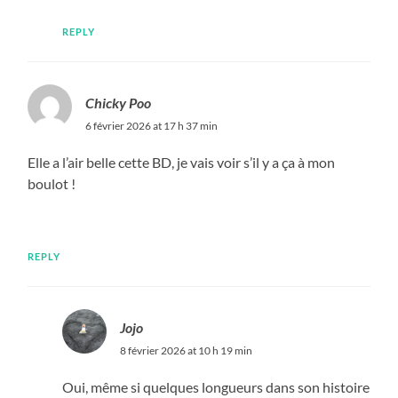
REPLY
Chicky Poo
6 février 2026 at 17 h 37 min
Elle a l’air belle cette BD, je vais voir s’il y a ça à mon
boulot !
REPLY
Jojo
8 février 2026 at 10 h 19 min
Oui, même si quelques longueurs dans son histoire