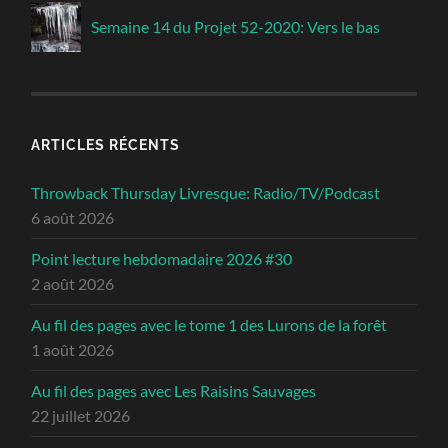
Semaine 14 du Projet 52-2020: Vers le bas
ARTICLES RÉCENTS
Throwback Thursday Livresque: Radio/TV/Podcast
6 août 2026
Point lecture hebdomadaire 2026 #30
2 août 2026
Au fil des pages avec le tome 1 des Lurons de la forêt
1 août 2026
Au fil des pages avec Les Raisins Sauvages
22 juillet 2026