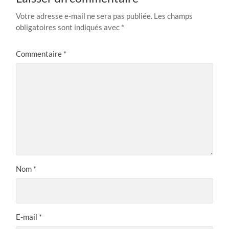
Votre adresse e-mail ne sera pas publiée.
Les champs
obligatoires sont indiqués avec
*
Commentaire
*
Nom
*
E-mail
*