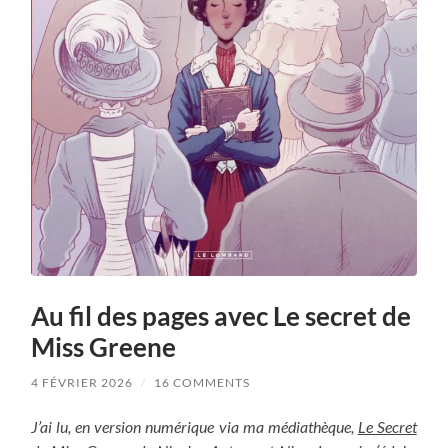
Au fil des pages avec Le secret de
Miss Greene
4 FÉVRIER 2026
/
16 COMMENTS
J’ai lu, en version numérique via ma médiathèque,
Le Secret