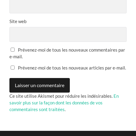
Site web
Prévenez-moi de tous les nouveaux commentaires par
e-mail.
Prévenez-moi de tous les nouveaux articles par e-mail.
Ce site utilise Akismet pour réduire les indésirables.
En
savoir plus sur la façon dont les données de vos
commentaires sont traitées
.