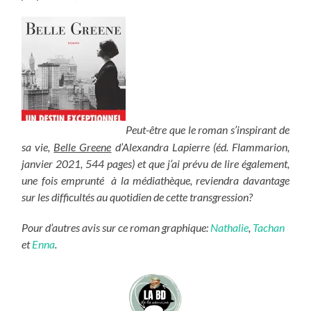
Peut-être que le roman s’inspirant de
sa vie,
Belle Greene
d’Alexandra Lapierre (éd. Flammarion,
janvier 2021, 544 pages) et que j’ai prévu de lire également,
une fois emprunté à la médiathèque, reviendra davantage
sur les difficultés au quotidien de cette transgression?
Pour d’autres avis sur ce roman graphique:
Nathalie
,
Tachan
et
Enna
.