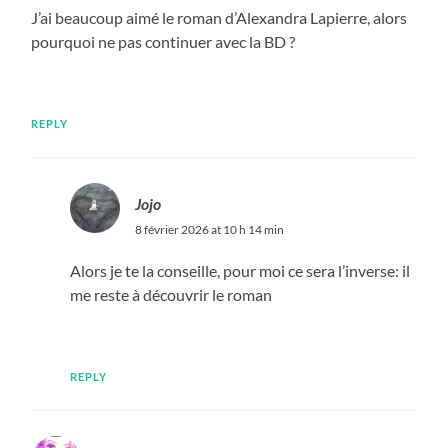
J’ai beaucoup aimé le roman d’Alexandra Lapierre, alors
pourquoi ne pas continuer avec la BD ?
REPLY
Jojo
8 février 2026 at 10 h 14 min
Alors je te la conseille, pour moi ce sera l’inverse: il
me reste à découvrir le roman
REPLY