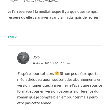
7 février 2026 at 23 h 07 min
Je l’ai réservée à la médiathèque il y a quelques temps,
j’espère qu’elle va arriver avant la fin du mois de février!
REPLY
Jojo
8 février 2026 at 10 h 26 min
J’espère pour toi alors
Si non peut-être que ta
médiathèque a aussi souscrit des abonnements en
version numérique, la mienne ne l’avait que sous ce
format et pas en version papier à la différence du
roman que je compte bien emprunter mais peut-
être pas cette année