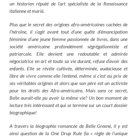
un historien réputé de l’art spécialiste de la Renaissance
italienne et marié.
Plus que le secret des origines afro-américaines cachées de
l’héroïne, il s’agit avant tout d’une quête d’émancipation
féminine d’une jeune femme passionnée de livres, dans une
société américaine profondément ségrégationniste et
patriarcale. Elle devient une redoutable et admirée
négociatrice en art et toute sa vie durant, refuse d’avoir des
enfants. Elle se révèle cultivée, déterminée, audacieuse et
libre de vivre comme elle l’entend, même si c’est au prix de
ses véritables origines et alors que son père est un activiste
pour les droits des Afro-américains. Mais sans ce secret,
Belle aurait-elle pu avoir la même vie? Un bon moment de
lecture très intéressant et qui se termine sur un court dossier
biographique!
A travers la biographie romancée de Belle Greene, il y est
ainsi question de la One Drup Rule (la « règle de l’unique