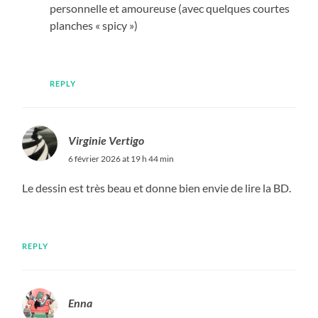
personnelle et amoureuse (avec quelques courtes
planches « spicy »)
REPLY
Virginie Vertigo
6 février 2026 at 19 h 44 min
Le dessin est très beau et donne bien envie de lire la BD.
REPLY
Enna