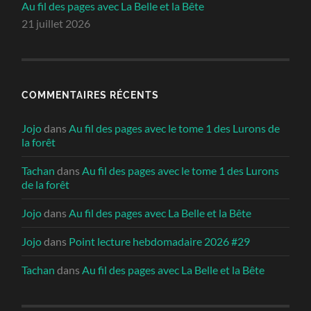
Au fil des pages avec La Belle et la Bête
21 juillet 2026
COMMENTAIRES RÉCENTS
Jojo
dans
Au fil des pages avec le tome 1 des Lurons de
la forêt
Tachan
dans
Au fil des pages avec le tome 1 des Lurons
de la forêt
Jojo
dans
Au fil des pages avec La Belle et la Bête
Jojo
dans
Point lecture hebdomadaire 2026 #29
Tachan
dans
Au fil des pages avec La Belle et la Bête