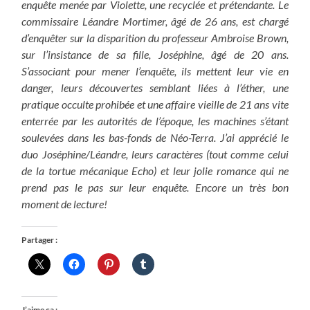
enquête menée par Violette, une recyclée et prétendante. Le
commissaire Léandre Mortimer, âgé de 26 ans, est chargé
d’enquêter sur la disparition du professeur Ambroise Brown,
sur l’insistance de sa fille, Joséphine, âgé de 20 ans.
S’associant pour mener l’enquête, ils mettent leur vie en
danger, leurs découvertes semblant liées à l’éther, une
pratique occulte prohibée et une affaire vieille de 21 ans vite
enterrée par les autorités de l’époque, les machines s’étant
soulevées dans les bas-fonds de Néo-Terra. J’ai apprécié le
duo Joséphine/Léandre, leurs caractères (tout comme celui
de la tortue mécanique Echo) et leur jolie romance qui ne
prend pas le pas sur leur enquête. Encore un très bon
moment de lecture!
Partager :
J’aime ça :