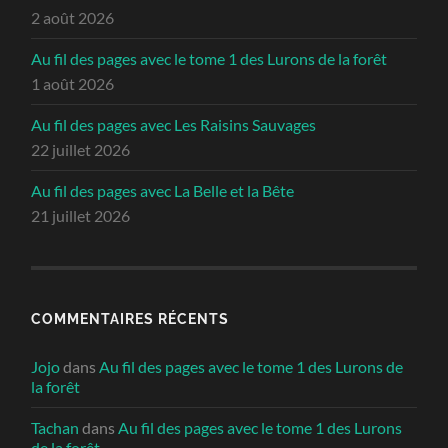
2 août 2026
Au fil des pages avec le tome 1 des Lurons de la forêt
1 août 2026
Au fil des pages avec Les Raisins Sauvages
22 juillet 2026
Au fil des pages avec La Belle et la Bête
21 juillet 2026
COMMENTAIRES RÉCENTS
Jojo
dans
Au fil des pages avec le tome 1 des Lurons de
la forêt
Tachan
dans
Au fil des pages avec le tome 1 des Lurons
de la forêt