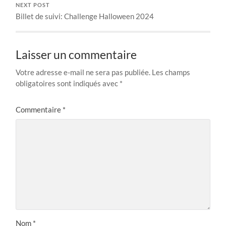
NEXT POST
Billet de suivi: Challenge Halloween 2024
Laisser un commentaire
Votre adresse e-mail ne sera pas publiée.
Les champs
obligatoires sont indiqués avec
*
Commentaire
*
Nom
*