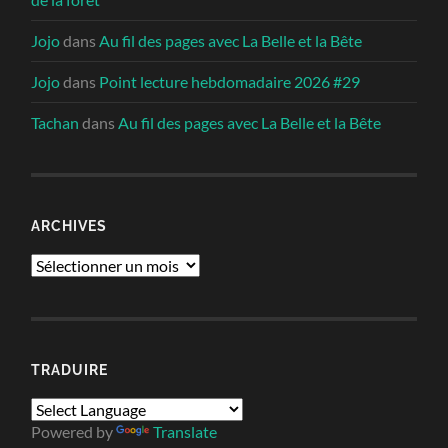
Jojo
dans
Au fil des pages avec La Belle et la Bête
Jojo
dans
Point lecture hebdomadaire 2026 #29
Tachan
dans
Au fil des pages avec La Belle et la Bête
ARCHIVES
Archives
TRADUIRE
Powered by
Translate