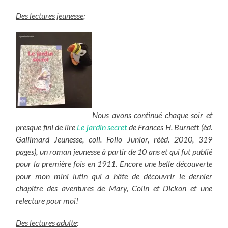
Des lectures jeunesse
:
Nous avons continué chaque soir et
presque fini de lire
Le jardin secret
de Frances H. Burnett (éd.
Gallimard Jeunesse, coll. Folio Junior, rééd. 2010, 319
pages), un roman jeunesse à partir de 10 ans et qui fut publié
pour la première fois en 1911. Encore une belle découverte
pour mon mini lutin qui a hâte de découvrir le dernier
chapitre des aventures de Mary, Colin et Dickon et une
relecture pour moi!
Des lectures adulte
: