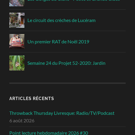
Le circuit des crèches de Lucéram
Un premier RAT de Noël 2019
Semaine 24 du Projet 52-2020: Jardin
ARTICLES RÉCENTS
Throwback Thursday Livresque: Radio/TV/Podcast
6 août 2026
Point lecture hebdomadaire 2026 #30