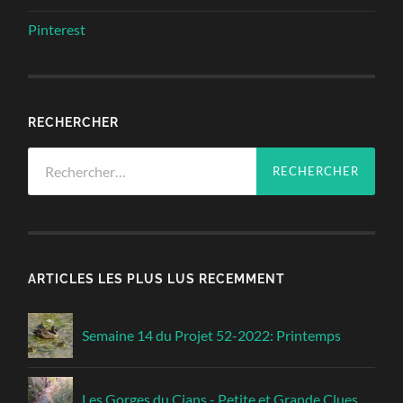
Pinterest
RECHERCHER
Rechercher :
ARTICLES LES PLUS LUS RECEMMENT
Semaine 14 du Projet 52-2022: Printemps
Les Gorges du Cians - Petite et Grande Clues