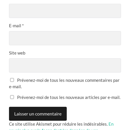
E-mail
*
Site web
Prévenez-moi de tous les nouveaux commentaires par
e-mail.
Prévenez-moi de tous les nouveaux articles par e-mail.
Ce site utilise Akismet pour réduire les indésirables.
En