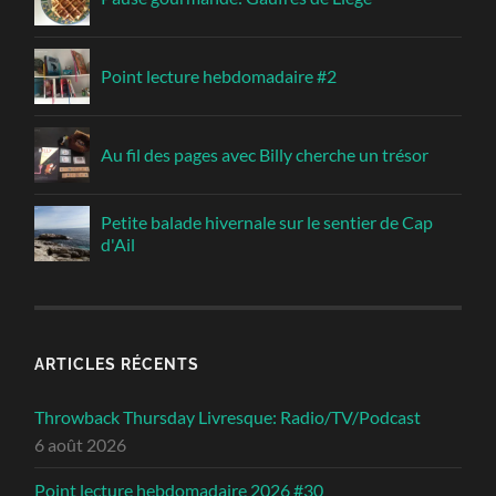
Point lecture hebdomadaire #2
Au fil des pages avec Billy cherche un trésor
Petite balade hivernale sur le sentier de Cap
d'Ail
ARTICLES RÉCENTS
Throwback Thursday Livresque: Radio/TV/Podcast
6 août 2026
Point lecture hebdomadaire 2026 #30