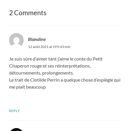
2 Comments
Blandine
12 août 2021 at 19 h 43 min
Je suis sûre d’aimer tant j’aime le conte du Petit
Chaperon rouge et ses réinterprétations,
détournements, prolongements.
Le trait de Clotilde Perrin a quelque chose d’espiègle qui
me plaît beaucoup
REPLY