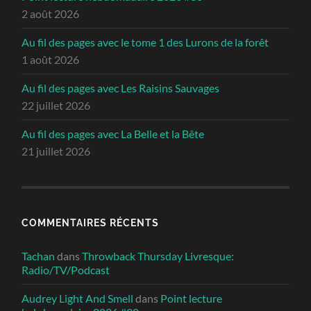
2 août 2026
Au fil des pages avec le tome 1 des Lurons de la forêt
1 août 2026
Au fil des pages avec Les Raisins Sauvages
22 juillet 2026
Au fil des pages avec La Belle et la Bête
21 juillet 2026
COMMENTAIRES RÉCENTS
Tachan
dans
Throwback Thursday Livresque:
Radio/TV/Podcast
Audrey Light And Smell
dans
Point lecture