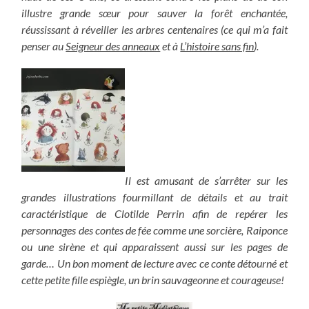
illustre grande sœur pour sauver la forêt enchantée,
réussissant à réveiller les arbres centenaires (ce qui m’a fait
penser au
Seigneur des anneaux
et à
L’histoire sans fin
).
Il est amusant de s’arrêter sur les
grandes illustrations fourmillant de détails et au trait
caractéristique de Clotilde Perrin afin de repérer les
personnages des contes de fée comme une sorcière, Raiponce
ou une sirène et qui apparaissent aussi sur les pages de
garde… Un bon moment de lecture avec ce conte détourné et
cette petite fille espiègle, un brin sauvageonne et courageuse!