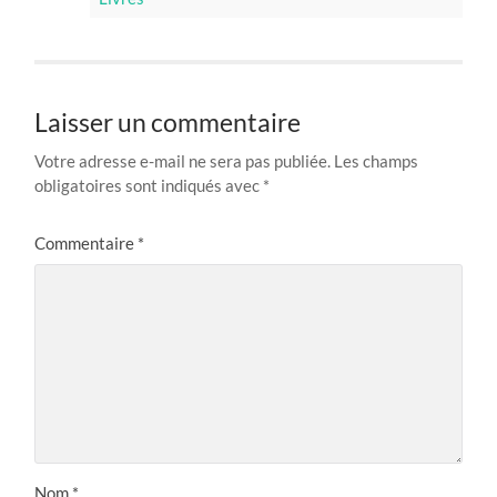
Laisser un commentaire
Votre adresse e-mail ne sera pas publiée.
Les champs
obligatoires sont indiqués avec
*
Commentaire
*
Nom
*