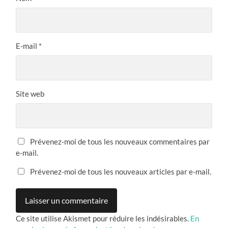
E-mail
*
Site web
Prévenez-moi de tous les nouveaux commentaires par
e-mail.
Prévenez-moi de tous les nouveaux articles par e-mail.
Ce site utilise Akismet pour réduire les indésirables.
En