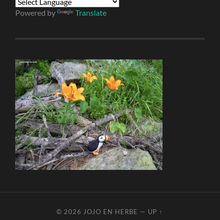
Powered by
Translate
© 2026
JOJO EN HERBE
—
UP ↑