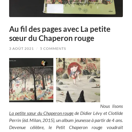
Au fil des pages avec La petite
sœur du Chaperon rouge
3 AOÛT 2021
/
5 COMMENTS
Nous lisons
La petite sœur du Chaperon rouge
de Didier Lévy et Clotilde
Perrin (éd. Milan, 2015), un album jeunesse à partir de 4 ans.
Devenue célèbre, le Petit Chaperon rouge voudrait