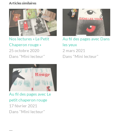
Articles similaires
Nos lectures « Le Petit
Au fil des pages avec Dans
Chaperon rouge »
les yeux
25 octobre 2020
2 mars 2021
Dans "Mini lecteur"
Dans "Mini lecteur"
Au fil des pages avec Le
petit chaperon rouge
17 février 2021
Dans "Mini lecteur"