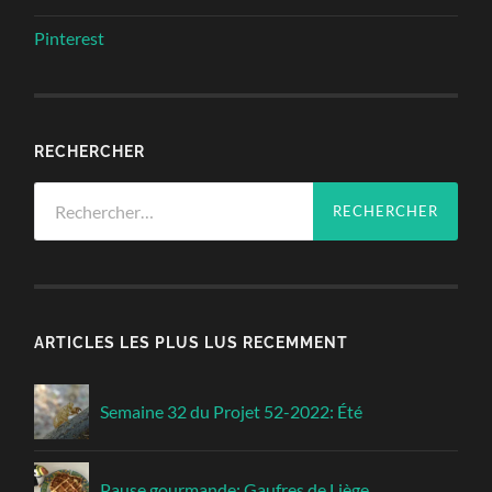
Pinterest
RECHERCHER
Rechercher :
ARTICLES LES PLUS LUS RECEMMENT
Semaine 32 du Projet 52-2022: Été
Pause gourmande: Gaufres de Liège