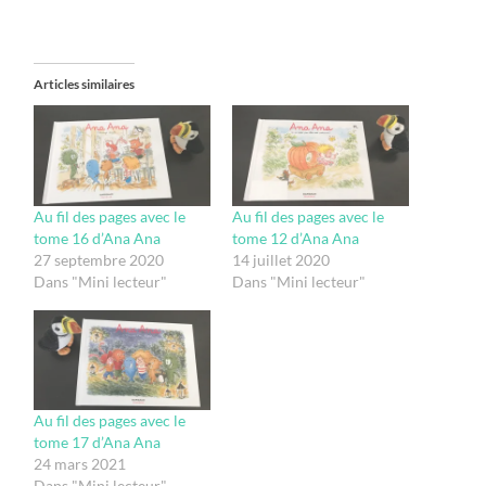
Articles similaires
Au fil des pages avec le
Au fil des pages avec le
tome 16 d’Ana Ana
tome 12 d’Ana Ana
27 septembre 2020
14 juillet 2020
Dans "Mini lecteur"
Dans "Mini lecteur"
Au fil des pages avec le
tome 17 d’Ana Ana
24 mars 2021
Dans "Mini lecteur"