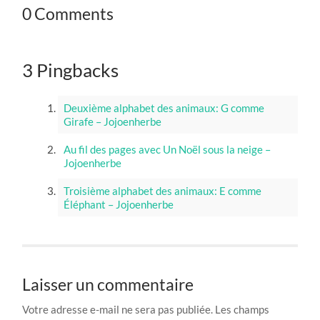
0 Comments
3 Pingbacks
Deuxième alphabet des animaux: G comme
Girafe – Jojoenherbe
Au fil des pages avec Un Noël sous la neige –
Jojoenherbe
Troisième alphabet des animaux: E comme
Éléphant – Jojoenherbe
Laisser un commentaire
Votre adresse e-mail ne sera pas publiée.
Les champs