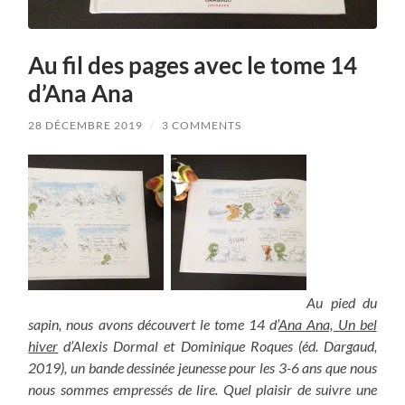
Au fil des pages avec le tome 14
d’Ana Ana
28 DÉCEMBRE 2019
/
3 COMMENTS
Au pied du
sapin, nous avons découvert le tome 14 d’
Ana Ana, Un bel
hiver
d’Alexis Dormal et Dominique Roques (éd. Dargaud,
2019), un bande dessinée jeunesse pour les 3-6 ans que nous
nous sommes empressés de lire. Quel plaisir de suivre une