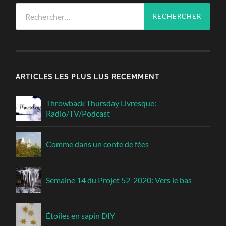
Rechercher :
ARTICLES LES PLUS LUS RECEMMENT
Throwback Thursday Livresque:
Radio/TV/Podcast
Comme dans un conte de fées
Semaine 14 du Projet 52-2020: Vers le bas
Étoiles en sapin DIY