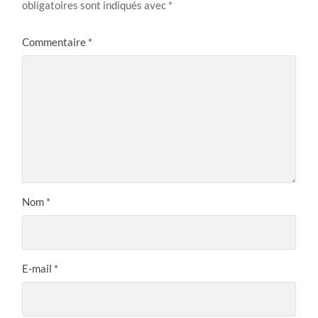
obligatoires sont indiqués avec
*
Commentaire
*
Nom
*
E-mail
*