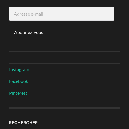
Adresse
e-
mail
Abonnez-vous
Instagram
Facebook
Pinterest
RECHERCHER