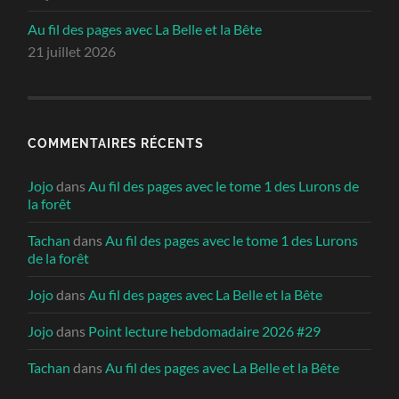
Au fil des pages avec La Belle et la Bête
21 juillet 2026
COMMENTAIRES RÉCENTS
Jojo
dans
Au fil des pages avec le tome 1 des Lurons de
la forêt
Tachan
dans
Au fil des pages avec le tome 1 des Lurons
de la forêt
Jojo
dans
Au fil des pages avec La Belle et la Bête
Jojo
dans
Point lecture hebdomadaire 2026 #29
Tachan
dans
Au fil des pages avec La Belle et la Bête