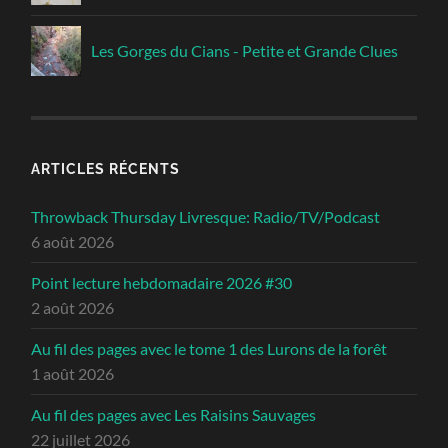
Les Gorges du Cians - Petite et Grande Clues
ARTICLES RÉCENTS
Throwback Thursday Livresque: Radio/TV/Podcast
6 août 2026
Point lecture hebdomadaire 2026 #30
2 août 2026
Au fil des pages avec le tome 1 des Lurons de la forêt
1 août 2026
Au fil des pages avec Les Raisins Sauvages
22 juillet 2026