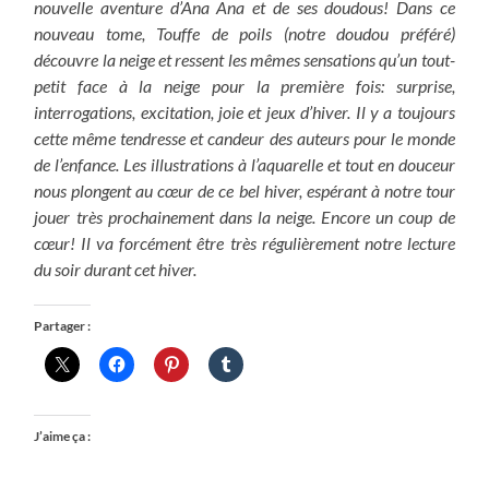
nouvelle aventure d’Ana Ana et de ses doudous! Dans ce
nouveau tome, Touffe de poils (notre doudou préféré)
découvre la neige et ressent les mêmes sensations qu’un tout-
petit face à la neige pour la première fois: surprise,
interrogations, excitation, joie et jeux d’hiver. Il y a toujours
cette même tendresse et candeur des auteurs pour le monde
de l’enfance. Les illustrations à l’aquarelle et tout en douceur
nous plongent au cœur de ce bel hiver, espérant à notre tour
jouer très prochainement dans la neige. Encore un coup de
cœur! Il va forcément être très régulièrement notre lecture
du soir durant cet hiver.
Partager :
J’aime ça :