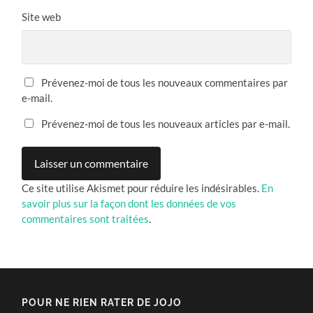
Site web
Prévenez-moi de tous les nouveaux commentaires par
e-mail.
Prévenez-moi de tous les nouveaux articles par e-mail.
Ce site utilise Akismet pour réduire les indésirables.
En
savoir plus sur la façon dont les données de vos
commentaires sont traitées
.
POUR NE RIEN RATER DE JOJO