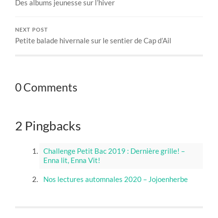
Des albums jeunesse sur l’hiver
NEXT POST
Petite balade hivernale sur le sentier de Cap d’Ail
0 Comments
2 Pingbacks
Challenge Petit Bac 2019 : Dernière grille! –
Enna lit, Enna Vit!
Nos lectures automnales 2020 – Jojoenherbe