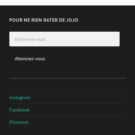
POUR NE RIEN RATER DE JOJO
Adresse
e-
mail
Abonnez-vous
Instagram
Facebook
Pinterest