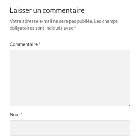
Laisser un commentaire
Votre adresse e-mail ne sera pas publiée.
Les champs
obligatoires sont indiqués avec
*
Commentaire
*
Nom
*