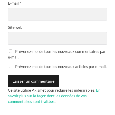
E-mail
*
Site web
Prévenez-moi de tous les nouveaux commentaires par
e-mail.
Prévenez-moi de tous les nouveaux articles par e-mail.
Ce site utilise Akismet pour réduire les indésirables.
En
savoir plus sur la façon dont les données de vos
commentaires sont traitées
.