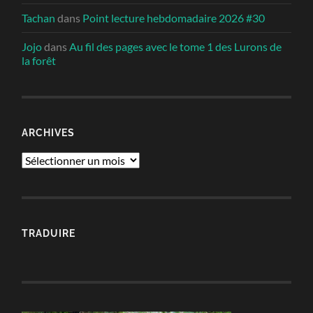
Tachan
dans
Point lecture hebdomadaire 2026 #30
Jojo
dans
Au fil des pages avec le tome 1 des Lurons de
la forêt
ARCHIVES
Archives
TRADUIRE