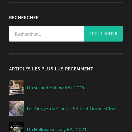
RECHERCHER
Rechercher :
ARTICLES LES PLUS LUS RECEMMENT
Un second Hallow RAT 2019
Les Gorges du Cians - Petite et Grande Clues
Un Halloween cosy RAT 2021