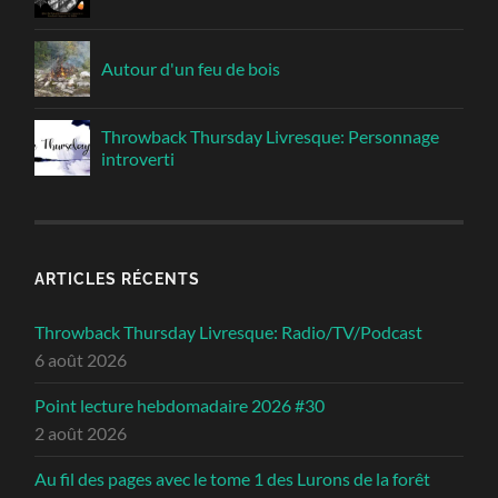
Autour d'un feu de bois
Throwback Thursday Livresque: Personnage
introverti
ARTICLES RÉCENTS
Throwback Thursday Livresque: Radio/TV/Podcast
6 août 2026
Point lecture hebdomadaire 2026 #30
2 août 2026
Au fil des pages avec le tome 1 des Lurons de la forêt