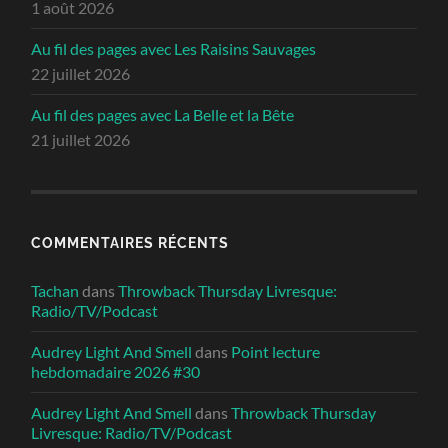
1 août 2026
Au fil des pages avec Les Raisins Sauvages
22 juillet 2026
Au fil des pages avec La Belle et la Bête
21 juillet 2026
COMMENTAIRES RÉCENTS
Tachan
dans
Throwback Thursday Livresque:
Radio/TV/Podcast
Audrey Light And Smell
dans
Point lecture
hebdomadaire 2026 #30
Audrey Light And Smell
dans
Throwback Thursday
Livresque: Radio/TV/Podcast