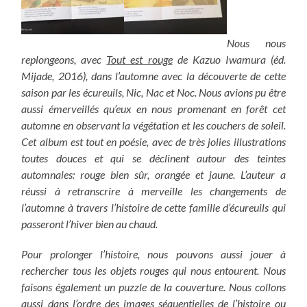
Nous nous
replongeons, avec
Tout est rouge
de Kazuo Iwamura (éd.
Mijade, 2016), dans l’automne avec la découverte de cette
saison par les écureuils, Nic, Nac et Noc. Nous avions pu être
aussi émerveillés qu’eux en nous promenant en forêt cet
automne en observant la végétation et les couchers de soleil.
Cet album est tout en poésie, avec de très jolies illustrations
toutes douces et qui se déclinent autour des teintes
automnales: rouge bien sûr, orangée et jaune. L’auteur a
réussi à retranscrire à merveille les changements de
l’automne à travers l’histoire de cette famille d’écureuils qui
passeront l’hiver bien au chaud.
Pour prolonger l’histoire, nous pouvons aussi jouer à
rechercher tous les objets rouges qui nous entourent. Nous
faisons également un puzzle de la couverture. Nous collons
aussi dans l’ordre des images séquentielles de l’histoire ou