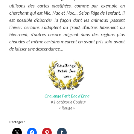
utilisons des cartes plastifiées, comme par exemple en
cherchant qui est Nic, Nac et Noc… Selon l’âge de l’enfant, il
est possible d’aborder la façon dont les animaux passent
l’hiver: certains s’adaptent au froid, d’autres hibernent ou
hivernent, d’autres encore migrent dans des régions plus
chaudes et même certains meurent en ayant pris soin avant
de laisser une descendance…
Challenge Petit Bac d’Enna
– #1 catégorie Couleur
« Rouge »
Partager :