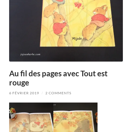
Au fil des pages avec Tout est
rouge
6 FÉVRIER 2019
/
2 COMMENTS