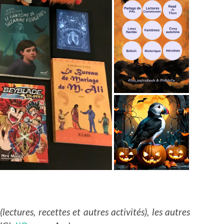
ectures, recettes et autres activités), les autres