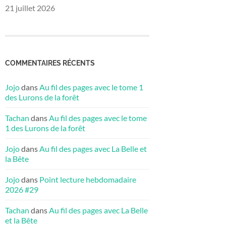
21 juillet 2026
COMMENTAIRES RÉCENTS
Jojo
dans
Au fil des pages avec le tome 1
des Lurons de la forêt
Tachan
dans
Au fil des pages avec le tome
1 des Lurons de la forêt
Jojo
dans
Au fil des pages avec La Belle et
la Bête
Jojo
dans
Point lecture hebdomadaire
2026 #29
Tachan
dans
Au fil des pages avec La Belle
et la Bête