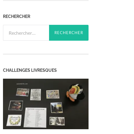
RECHERCHER
Rechercher :
CHALLENGES LIVRESQUES