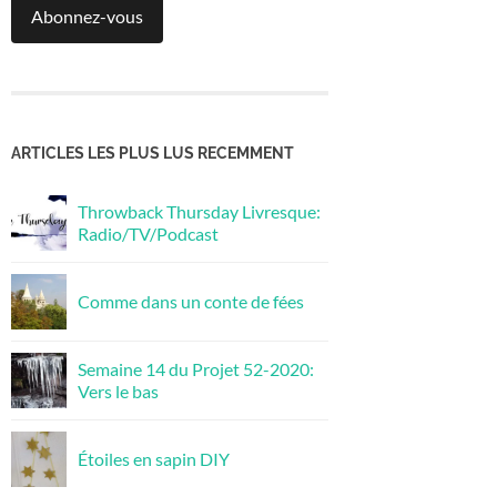
Abonnez-vous
ARTICLES LES PLUS LUS RECEMMENT
Throwback Thursday Livresque:
Radio/TV/Podcast
Comme dans un conte de fées
Semaine 14 du Projet 52-2020:
Vers le bas
Étoiles en sapin DIY