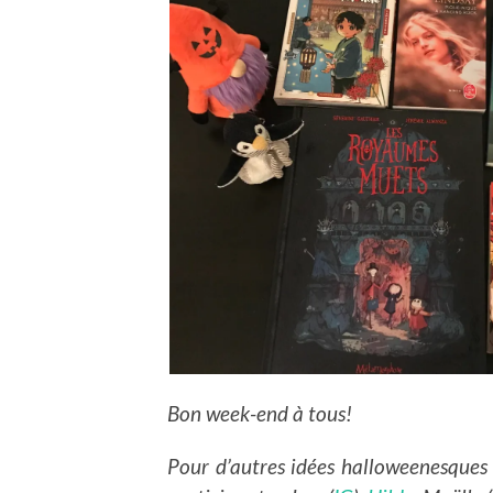
Bon week-end à tous!
Pour d’autres idées halloweenesques (l