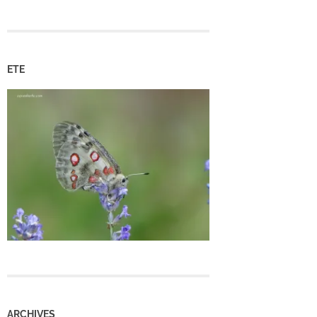
ETE
ARCHIVES