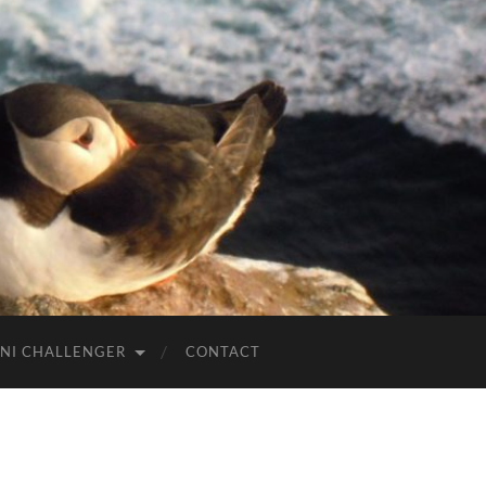
NI CHALLENGER
CONTACT