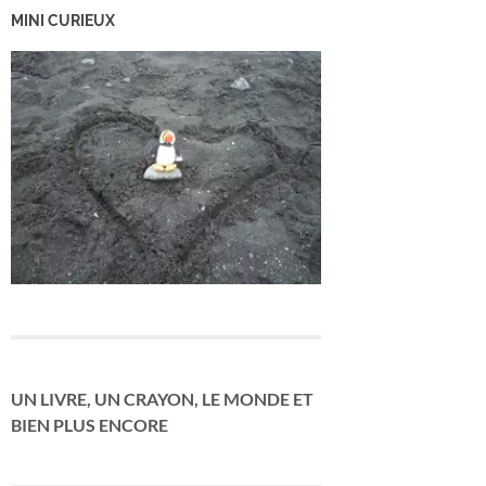
MINI CURIEUX
UN LIVRE, UN CRAYON, LE MONDE ET
BIEN PLUS ENCORE