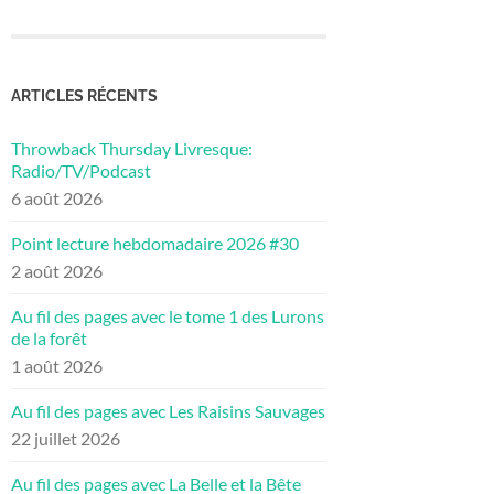
ARTICLES RÉCENTS
Throwback Thursday Livresque:
Radio/TV/Podcast
6 août 2026
Point lecture hebdomadaire 2026 #30
2 août 2026
Au fil des pages avec le tome 1 des Lurons
de la forêt
1 août 2026
Au fil des pages avec Les Raisins Sauvages
22 juillet 2026
Au fil des pages avec La Belle et la Bête